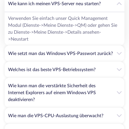
Wie kann ich meinen VPS-Server neu starten?
Verwenden Sie einfach unser Quick Management
Modul (Dienste->Meine Dienste->QM) oder gehen Sie
zu Dienste->Meine Dienste->Details ansehen-
>Neustart
Wie setzt man das Windows VPS-Passwort zurück?
Welches ist das beste VPS-Betriebssystem?
Wie kann man die verstärkte Sicherheit des
Internet Explorers auf einem Windows VPS
deaktivieren?
Wie man die VPS-CPU-Auslastung überwacht?