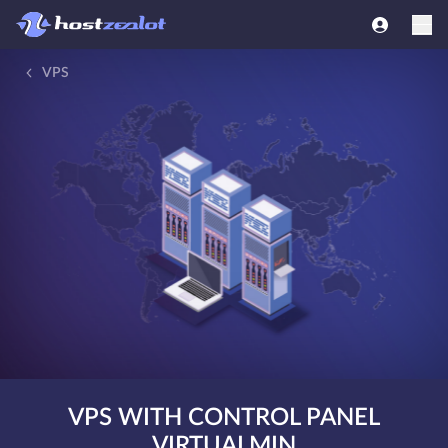
VPS
VPS WITH CONTROL PANEL
VIRTUALMIN