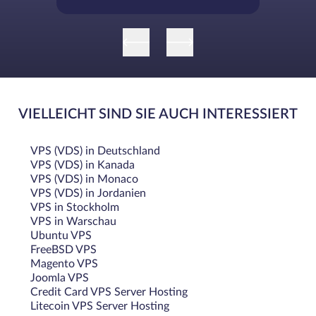
VIELLEICHT SIND SIE AUCH INTERESSIERT
VPS (VDS) in Deutschland
VPS (VDS) in Kanada
VPS (VDS) in Monaco
VPS (VDS) in Jordanien
VPS in Stockholm
VPS in Warschau
Ubuntu VPS
FreeBSD VPS
Magento VPS
Joomla VPS
Credit Card VPS Server Hosting
Litecoin VPS Server Hosting