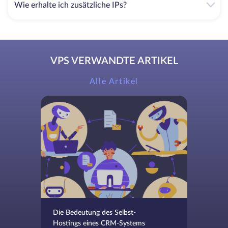
Wie erhalte ich zusätzliche IPs?
VPS VERWANDTE ARTIKEL
Alle Artikel
Die Bedeutung des Selbst-
Hostings eines CRM-Systems