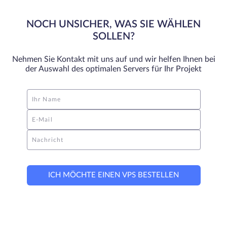
NOCH UNSICHER, WAS SIE WÄHLEN
SOLLEN?
Nehmen Sie Kontakt mit uns auf und wir helfen Ihnen bei
der Auswahl des optimalen Servers für Ihr Projekt
Ihr Name
E-Mail
Nachricht
ICH MÖCHTE EINEN VPS BESTELLEN