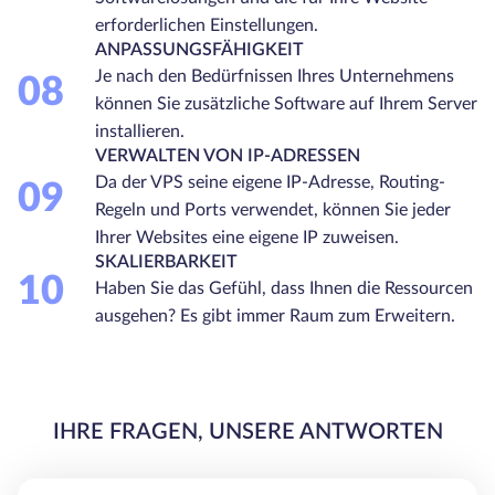
erforderlichen Einstellungen.
ANPASSUNGSFÄHIGKEIT
Je nach den Bedürfnissen Ihres Unternehmens
08
können Sie zusätzliche Software auf Ihrem Server
installieren.
VERWALTEN VON IP-ADRESSEN
Da der VPS seine eigene IP-Adresse, Routing-
09
Regeln und Ports verwendet, können Sie jeder
Ihrer Websites eine eigene IP zuweisen.
SKALIERBARKEIT
10
Haben Sie das Gefühl, dass Ihnen die Ressourcen
ausgehen? Es gibt immer Raum zum Erweitern.
IHRE FRAGEN, UNSERE ANTWORTEN