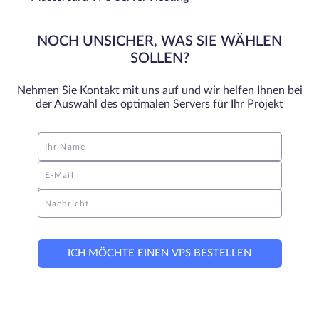
NOCH UNSICHER, WAS SIE WÄHLEN
SOLLEN?
Nehmen Sie Kontakt mit uns auf und wir helfen Ihnen bei
der Auswahl des optimalen Servers für Ihr Projekt
Ihr Name
E-Mail
Nachricht
ICH MÖCHTE EINEN VPS BESTELLEN