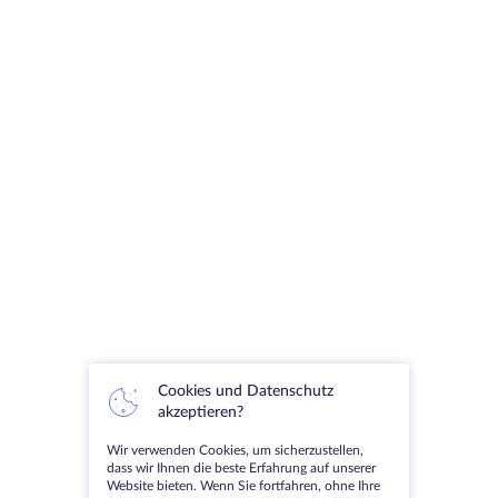
Cookies und Datenschutz
akzeptieren?
Wir verwenden Cookies, um sicherzustellen,
dass wir Ihnen die beste Erfahrung auf unserer
Website bieten. Wenn Sie fortfahren, ohne Ihre