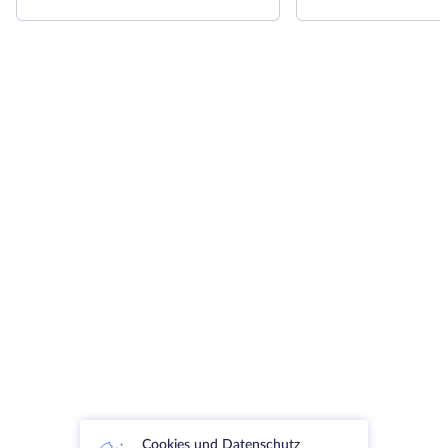
Cookies und Datenschutz