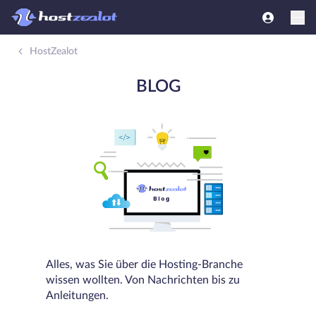
HostZealot
BLOG
Alles, was Sie über die Hosting-Branche
wissen wollten. Von Nachrichten bis zu
Anleitungen.