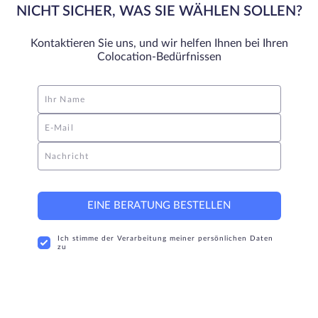
NICHT SICHER, WAS SIE WÄHLEN SOLLEN?
Kontaktieren Sie uns, und wir helfen Ihnen bei Ihren
Colocation-Bedürfnissen
Ihr Name
E-Mail
Nachricht
EINE BERATUNG BESTELLEN
Ich stimme der Verarbeitung meiner persönlichen Daten
zu