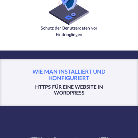
Schutz der Benutzerdaten vor
Eindringlingen
WIE MAN INSTALLIERT UND
KONFIGURIERT
HTTPS FÜR EINE WEBSITE IN
WORDPRESS