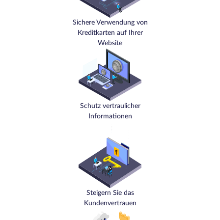
Sichere Verwendung von
Kreditkarten auf Ihrer
Website
Schutz vertraulicher
Informationen
Steigern Sie das
Kundenvertrauen