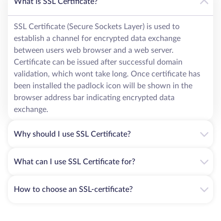
What is SSL Certificate?
SSL Certificate (Secure Sockets Layer) is used to
establish a channel for encrypted data exchange
between users web browser and a web server.
Certificate can be issued after successful domain
validation, which wont take long. Once certificate has
been installed the padlock icon will be shown in the
browser address bar indicating encrypted data
exchange.
Why should I use SSL Certificate?
What can I use SSL Certificate for?
How to choose an SSL-certificate?