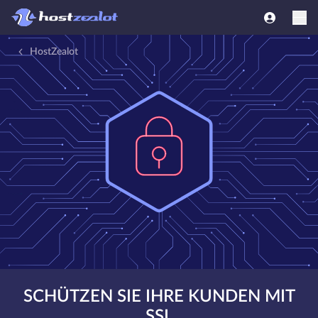
HostZealot
SCHÜTZEN SIE IHRE KUNDEN MIT
SSL