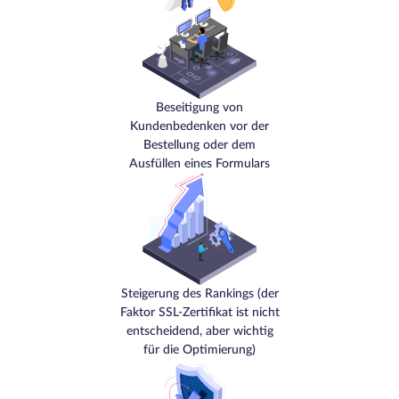
Beseitigung von
Kundenbedenken vor der
Bestellung oder dem
Ausfüllen eines Formulars
Steigerung des Rankings (der
Faktor SSL-Zertifikat ist nicht
entscheidend, aber wichtig
für die Optimierung)