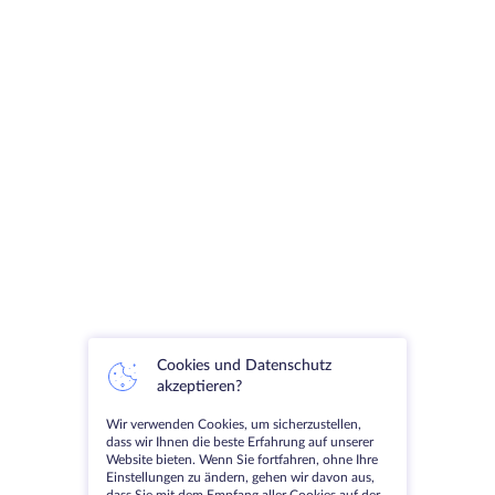
Cookies und Datenschutz
akzeptieren?
Wir verwenden Cookies, um sicherzustellen,
dass wir Ihnen die beste Erfahrung auf unserer
Website bieten. Wenn Sie fortfahren, ohne Ihre
Einstellungen zu ändern, gehen wir davon aus,