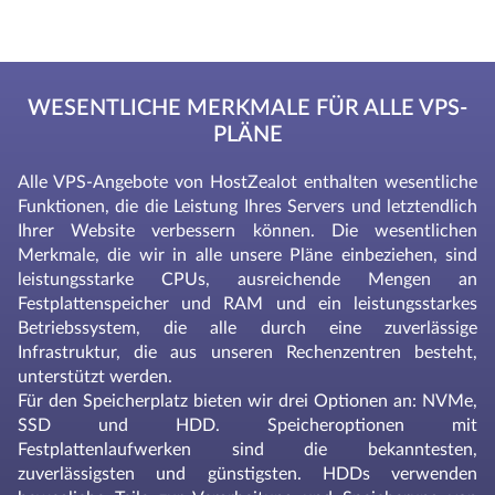
WESENTLICHE MERKMALE FÜR ALLE VPS-
PLÄNE
Alle VPS-Angebote von HostZealot enthalten wesentliche
Funktionen, die die Leistung Ihres Servers und letztendlich
Ihrer Website verbessern können. Die wesentlichen
Merkmale, die wir in alle unsere Pläne einbeziehen, sind
leistungsstarke CPUs, ausreichende Mengen an
Festplattenspeicher und RAM und ein leistungsstarkes
Betriebssystem, die alle durch eine zuverlässige
Infrastruktur, die aus unseren Rechenzentren besteht,
unterstützt werden.
Für den Speicherplatz bieten wir drei Optionen an: NVMe,
SSD und HDD. Speicheroptionen mit
Festplattenlaufwerken sind die bekanntesten,
zuverlässigsten und günstigsten. HDDs verwenden