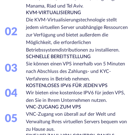
Manama, Riad und Tel Aviv.
KVM-VIRTUALISIERUNG
Die KVM-Virtualisierungstechnologie stellt
jedem virtuellen Server unabhängige Ressourcen
02
zur Verfügung und bietet außerdem die
Möglichkeit, die erforderlichen
Betriebssystemdistributionen zu installieren.
SCHNELLE BEREITSTELLUNG
Sie können einen VPS innerhalb von 5 Minuten
03
nach Abschluss des Zahlungs- und KYC-
Verfahrens in Betrieb nehmen.
KOSTENLOSES IPV6 FÜR JEDEN VPS
04
Wir bieten eine kostenlose IPV6 für jeden VPS,
den Sie in Ihrem Unternehmen nutzen.
VNC-ZUGANG ZUM VPS
VNC-Zugang von überall auf der Welt und
05
Verwaltung Ihres virtuellen Servers bequem von
zu Hause aus.