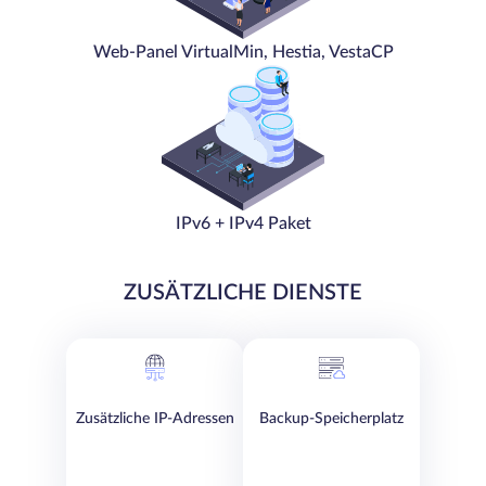
Web-Panel VirtualMin, Hestia, VestaCP
IPv6 + IPv4 Paket
ZUSÄTZLICHE DIENSTE
Zusätzliche IP-Adressen
Backup-Speicherplatz