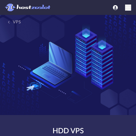
VPS
HDD VPS