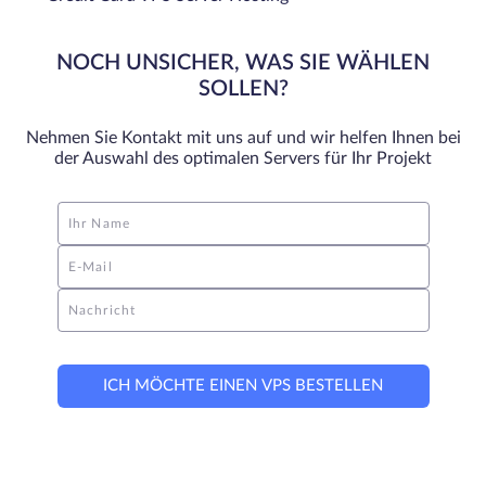
NOCH UNSICHER, WAS SIE WÄHLEN
SOLLEN?
Nehmen Sie Kontakt mit uns auf und wir helfen Ihnen bei
der Auswahl des optimalen Servers für Ihr Projekt
Ihr Name
E-Mail
Nachricht
ICH MÖCHTE EINEN VPS BESTELLEN