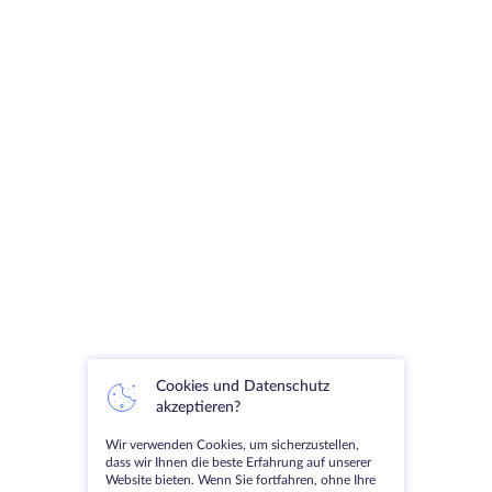
Cookies und Datenschutz
akzeptieren?
Wir verwenden Cookies, um sicherzustellen,
dass wir Ihnen die beste Erfahrung auf unserer
Website bieten. Wenn Sie fortfahren, ohne Ihre