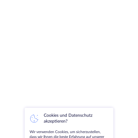
Cookies und Datenschutz
akzeptieren?
Wir verwenden Cookies, um sicherzustellen,
dass wir Ihnen die beste Erfahrung auf unserer