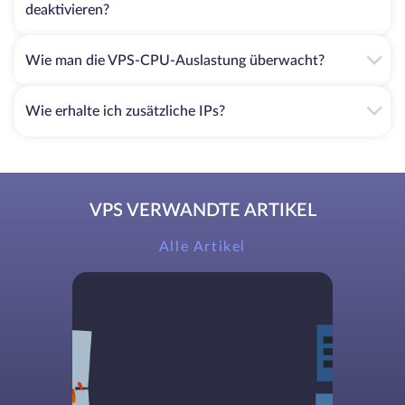
deaktivieren?
Wie man die VPS-CPU-Auslastung überwacht?
Wie erhalte ich zusätzliche IPs?
VPS VERWANDTE ARTIKEL
Alle Artikel