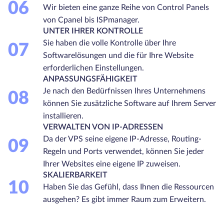
06
Wir bieten eine ganze Reihe von Control Panels
von Cpanel bis ISPmanager.
UNTER IHRER KONTROLLE
Sie haben die volle Kontrolle über Ihre
07
Softwarelösungen und die für Ihre Website
erforderlichen Einstellungen.
ANPASSUNGSFÄHIGKEIT
Je nach den Bedürfnissen Ihres Unternehmens
08
können Sie zusätzliche Software auf Ihrem Server
installieren.
VERWALTEN VON IP-ADRESSEN
Da der VPS seine eigene IP-Adresse, Routing-
09
Regeln und Ports verwendet, können Sie jeder
Ihrer Websites eine eigene IP zuweisen.
SKALIERBARKEIT
10
Haben Sie das Gefühl, dass Ihnen die Ressourcen
ausgehen? Es gibt immer Raum zum Erweitern.