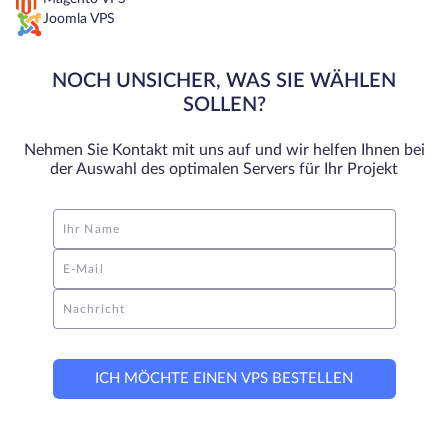
Joomla VPS
NOCH UNSICHER, WAS SIE WÄHLEN
SOLLEN?
Nehmen Sie Kontakt mit uns auf und wir helfen Ihnen bei
der Auswahl des optimalen Servers für Ihr Projekt
Ihr Name
E-Mail
Nachricht
ICH MÖCHTE EINEN VPS BESTELLEN