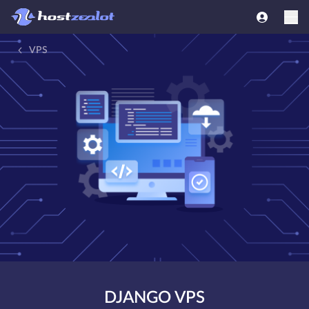
VPS
DJANGO VPS