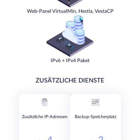
Web-Panel VirtualMin, Hestia, VestaCP
IPv6 + IPv4 Paket
ZUSÄTZLICHE DIENSTE
Zusätzliche IP-Adressen
Backup-Speicherplatz