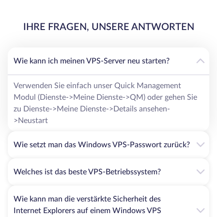
IHRE FRAGEN, UNSERE ANTWORTEN
Wie kann ich meinen VPS-Server neu starten?
Verwenden Sie einfach unser Quick Management
Modul (Dienste->Meine Dienste->QM) oder gehen Sie
zu Dienste->Meine Dienste->Details ansehen-
>Neustart
Wie setzt man das Windows VPS-Passwort zurück?
Welches ist das beste VPS-Betriebssystem?
Wie kann man die verstärkte Sicherheit des
Internet Explorers auf einem Windows VPS