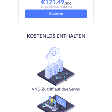
€
121.49
/mo
Bei jährlicher Zahlung
Bestellen
KOSTENLOS ENTHALTEN
VNC-Zugriff auf den Server