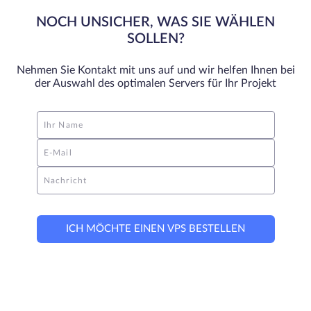
NOCH UNSICHER, WAS SIE WÄHLEN
SOLLEN?
Nehmen Sie Kontakt mit uns auf und wir helfen Ihnen bei
der Auswahl des optimalen Servers für Ihr Projekt
Ihr Name
E-Mail
Nachricht
ICH MÖCHTE EINEN VPS BESTELLEN