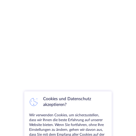
Cookies und Datenschutz
akzeptieren?
Wir verwenden Cookies, um sicherzustellen,
dass wir Ihnen die beste Erfahrung auf unserer
Website bieten. Wenn Sie fortfahren, ohne Ihre
Einstellungen zu ändern, gehen wir davon aus,
dass Sie mit dem Empfang aller Cookies auf der