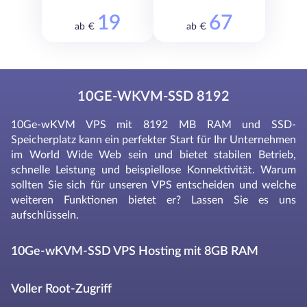
19
67
ab €
ab €
10GE-WKVM-SSD 8192
10Ge-wKVM VPS mit 8192 MB RAM und SSD-
Speicherplatz kann ein perfekter Start für Ihr Unternehmen
im World Wide Web sein und bietet stabilen Betrieb,
schnelle Leistung und beispiellose Konnektivität. Warum
sollten Sie sich für unseren VPS entscheiden und welche
weiteren Funktionen bietet er? Lassen Sie es uns
aufschlüsseln.
10Ge-wKVM-SSD VPS Hosting mit 8GB RAM
Voller Root-Zugriff