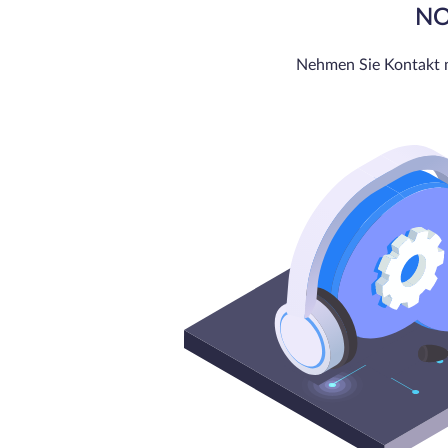
NO
Nehmen Sie Kontakt mi