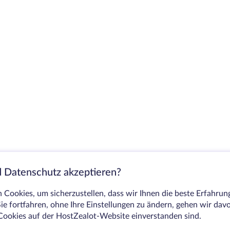
 Datenschutz akzeptieren?
Cookies, um sicherzustellen, dass wir Ihnen die beste Erfahrun
ie fortfahren, ohne Ihre Einstellungen zu ändern, gehen wir dav
Cookies auf der HostZealot-Website einverstanden sind.