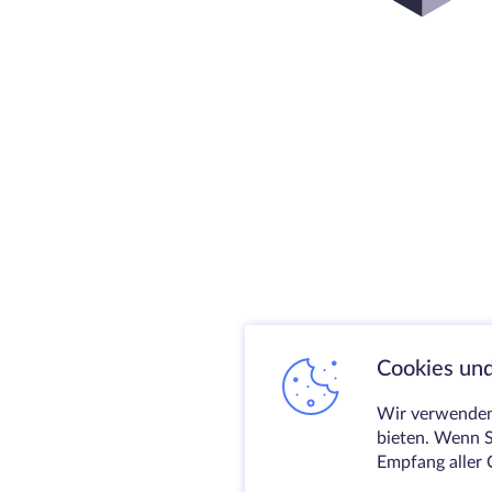
Cookies und
Wir verwenden 
bieten. Wenn S
Empfang aller 