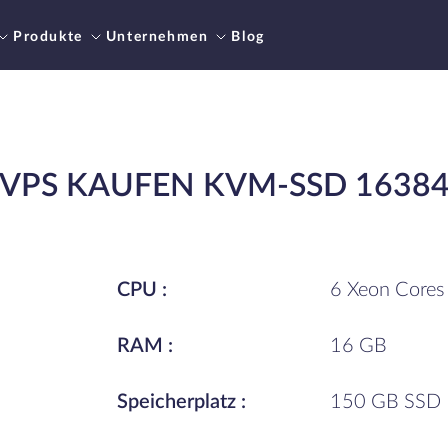
Produkte
Unternehmen
Blog
VPS KAUFEN KVM-SSD 1638
CPU :
6 Xeon Cores
RAM :
16 GB
Speicherplatz :
150 GB SSD