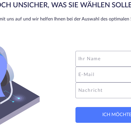
CH UNSICHER, WAS SIE WÄHLEN SOLL
t uns auf und wir helfen Ihnen bei der Auswahl des optimalen S
Ihr Name
E-Mail
Nachricht
ICH MÖCHTE