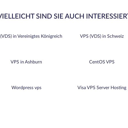
VIELLEICHT SIND SIE AUCH INTERESSIER
(VDS) in Vereinigtes Königreich
VPS (VDS) in Schweiz
VPS in Ashburn
CentOS VPS
Wordpress vps
Visa VPS Server Hosting