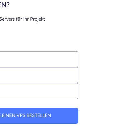
EN?
ervers für Ihr Projekt
 EINEN VPS BESTELLEN