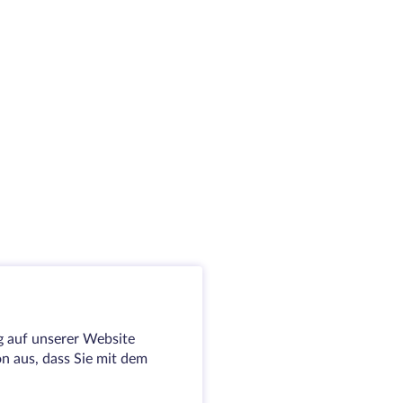
g auf unserer Website
on aus, dass Sie mit dem