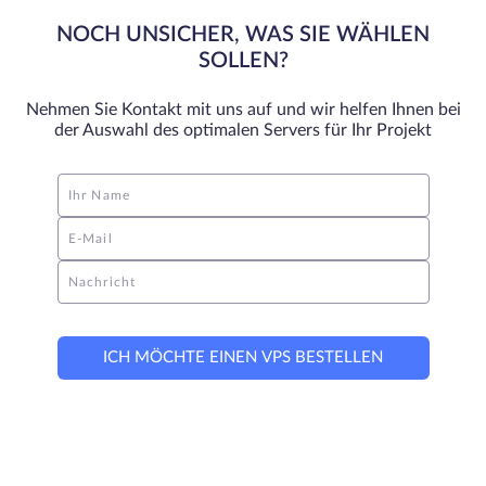
NOCH UNSICHER, WAS SIE WÄHLEN
SOLLEN?
Nehmen Sie Kontakt mit uns auf und wir helfen Ihnen bei
der Auswahl des optimalen Servers für Ihr Projekt
Ihr Name
E-Mail
Nachricht
ICH MÖCHTE EINEN VPS BESTELLEN