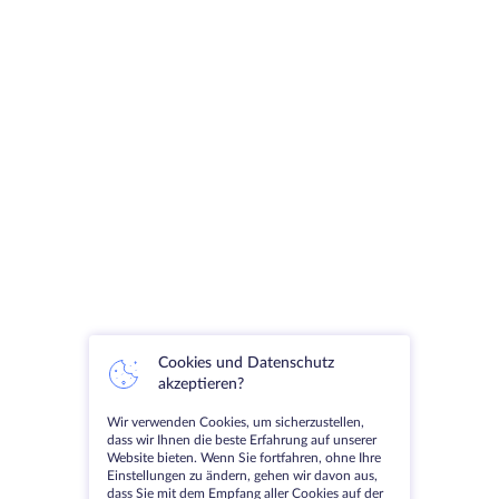
Cookies und Datenschutz
akzeptieren?
Wir verwenden Cookies, um sicherzustellen,
dass wir Ihnen die beste Erfahrung auf unserer
Website bieten. Wenn Sie fortfahren, ohne Ihre
Einstellungen zu ändern, gehen wir davon aus,
dass Sie mit dem Empfang aller Cookies auf der