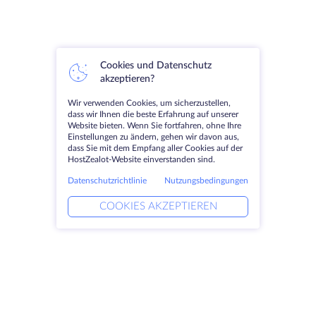
Cookies und Datenschutz
akzeptieren?
Wir verwenden Cookies, um sicherzustellen,
dass wir Ihnen die beste Erfahrung auf unserer
Website bieten. Wenn Sie fortfahren, ohne Ihre
Einstellungen zu ändern, gehen wir davon aus,
dass Sie mit dem Empfang aller Cookies auf der
HostZealot-Website einverstanden sind.
Datenschutzrichtlinie
Nutzungsbedingungen
COOKIES AKZEPTIEREN