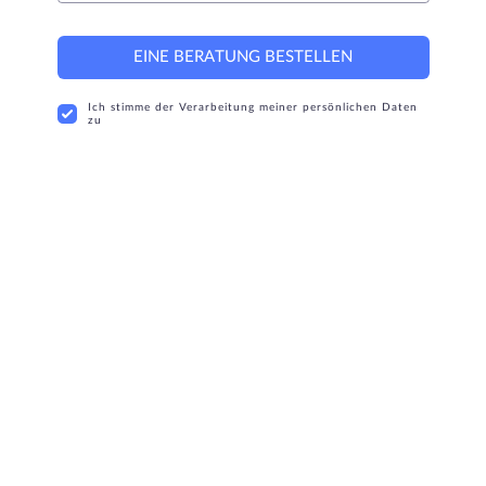
EINE BERATUNG BESTELLEN
Ich stimme der Verarbeitung meiner persönlichen Daten
zu