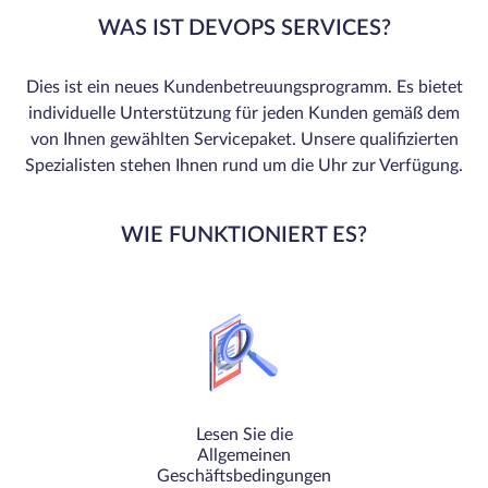
WAS IST DEVOPS SERVICES?
Dies ist ein neues Kundenbetreuungsprogramm. Es bietet
individuelle Unterstützung für jeden Kunden gemäß dem
von Ihnen gewählten Servicepaket. Unsere qualifizierten
Spezialisten stehen Ihnen rund um die Uhr zur Verfügung.
WIE FUNKTIONIERT ES?
Lesen Sie die
Allgemeinen
Geschäftsbedingungen