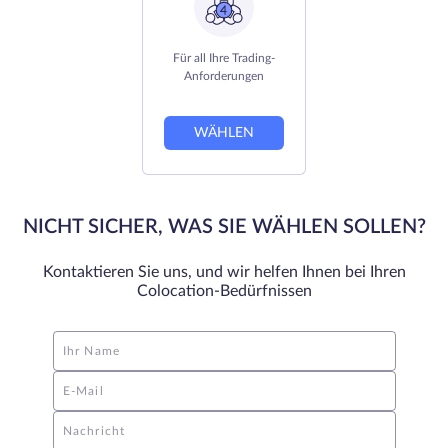
Für all Ihre Trading-
Anforderungen
WÄHLEN
NICHT SICHER, WAS SIE WÄHLEN SOLLEN?
Kontaktieren Sie uns, und wir helfen Ihnen bei Ihren
Colocation-Bedürfnissen
Ihr Name
E-Mail
Nachricht