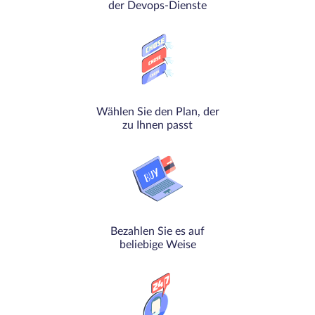
der Devops-Dienste
Wählen Sie den Plan, der
zu Ihnen passt
Bezahlen Sie es auf
beliebige Weise