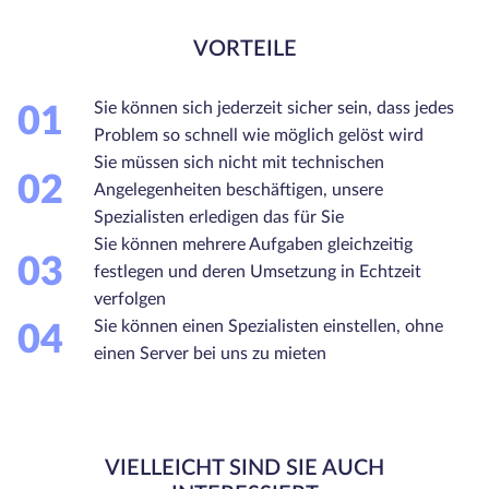
VORTEILE
Sie können sich jederzeit sicher sein, dass jedes
01
Problem so schnell wie möglich gelöst wird
Sie müssen sich nicht mit technischen
02
Angelegenheiten beschäftigen, unsere
Spezialisten erledigen das für Sie
Sie können mehrere Aufgaben gleichzeitig
03
festlegen und deren Umsetzung in Echtzeit
verfolgen
Sie können einen Spezialisten einstellen, ohne
04
einen Server bei uns zu mieten
VIELLEICHT SIND SIE AUCH