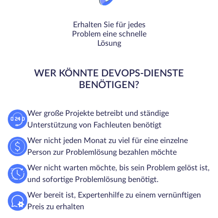
Erhalten Sie für jedes
Problem eine schnelle
Lösung
WER KÖNNTE DEVOPS-DIENSTE
BENÖTIGEN?
Wer große Projekte betreibt und ständige
Unterstützung von Fachleuten benötigt
Wer nicht jeden Monat zu viel für eine einzelne
Person zur Problemlösung bezahlen möchte
Wer nicht warten möchte, bis sein Problem gelöst ist,
und sofortige Problemlösung benötigt.
Wer bereit ist, Expertenhilfe zu einem vernünftigen
Preis zu erhalten