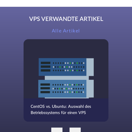
VPS VERWANDTE ARTIKEL
Alle Artikel
CentOS vs. Ubuntu: Auswahl des
Betriebssystems für einen VPS