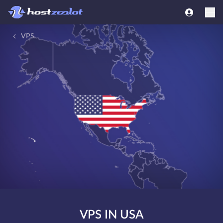
VPS
VPS IN USA