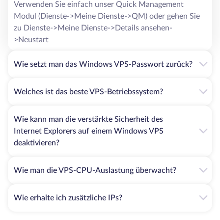
Verwenden Sie einfach unser Quick Management
Modul (Dienste->Meine Dienste->QM) oder gehen Sie
zu Dienste->Meine Dienste->Details ansehen-
>Neustart
Wie setzt man das Windows VPS-Passwort zurück?
Welches ist das beste VPS-Betriebssystem?
Wie kann man die verstärkte Sicherheit des
Internet Explorers auf einem Windows VPS
deaktivieren?
Wie man die VPS-CPU-Auslastung überwacht?
Wie erhalte ich zusätzliche IPs?