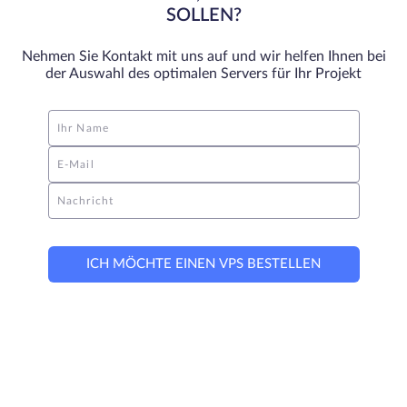
SOLLEN?
Nehmen Sie Kontakt mit uns auf und wir helfen Ihnen bei
der Auswahl des optimalen Servers für Ihr Projekt
Ihr Name
E-Mail
Nachricht
ICH MÖCHTE EINEN VPS BESTELLEN