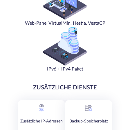
Web-Panel VirtualMin, Hestia, VestaCP
IPv6 + IPv4 Paket
ZUSÄTZLICHE DIENSTE
Zusätzliche IP-Adressen
Backup-Speicherplatz