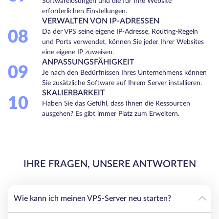
Softwarelösungen und die für Ihre Website
erforderlichen Einstellungen.
VERWALTEN VON IP-ADRESSEN
08
Da der VPS seine eigene IP-Adresse, Routing-Regeln
und Ports verwendet, können Sie jeder Ihrer Websites
eine eigene IP zuweisen.
ANPASSUNGSFÄHIGKEIT
09
Je nach den Bedürfnissen Ihres Unternehmens können
Sie zusätzliche Software auf Ihrem Server installieren.
SKALIERBARKEIT
10
Haben Sie das Gefühl, dass Ihnen die Ressourcen
ausgehen? Es gibt immer Platz zum Erweitern.
IHRE FRAGEN, UNSERE ANTWORTEN
Wie kann ich meinen VPS-Server neu starten?