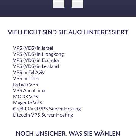
VIELLEICHT SIND SIE AUCH INTERESSIERT
VPS (VDS) in Israel
VPS (VDS) in Hongkong
VPS (VDS) in Ecuador
VPS (VDS) in Lettland
VPS in Tel Aviv
VPS in Tiflis
Debian VPS
VPS AlmaLinux
MODX VPS
Magento VPS
Credit Card VPS Server Hosting
Litecoin VPS Server Hosting
NOCH UNSICHER, WAS SIE WÄHLEN