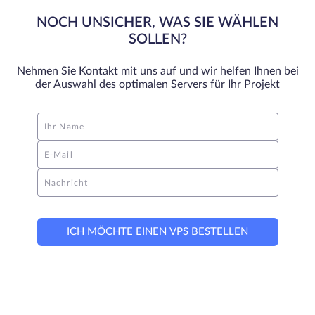
NOCH UNSICHER, WAS SIE WÄHLEN
SOLLEN?
Nehmen Sie Kontakt mit uns auf und wir helfen Ihnen bei
der Auswahl des optimalen Servers für Ihr Projekt
Ihr Name
E-Mail
Nachricht
ICH MÖCHTE EINEN VPS BESTELLEN