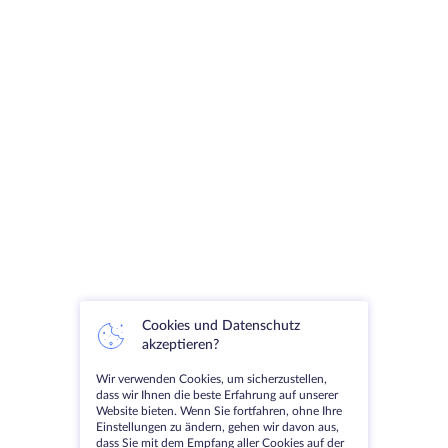
Cookies und Datenschutz
akzeptieren?
Wir verwenden Cookies, um sicherzustellen,
dass wir Ihnen die beste Erfahrung auf unserer
Website bieten. Wenn Sie fortfahren, ohne Ihre
Einstellungen zu ändern, gehen wir davon aus,
dass Sie mit dem Empfang aller Cookies auf der