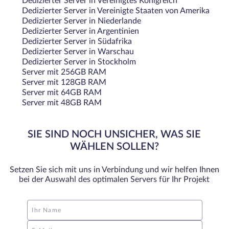
Dedizierter Server in Vereinigtes Königreich
Dedizierter Server in Vereinigte Staaten von Amerika
Dedizierter Server in Niederlande
Dedizierter Server in Argentinien
Dedizierter Server in Südafrika
Dedizierter Server in Warschau
Dedizierter Server in Stockholm
Server mit 256GB RAM
Server mit 128GB RAM
Server mit 64GB RAM
Server mit 48GB RAM
SIE SIND NOCH UNSICHER, WAS SIE
WÄHLEN SOLLEN?
Setzen Sie sich mit uns in Verbindung und wir helfen Ihnen
bei der Auswahl des optimalen Servers für Ihr Projekt
Ihr Name