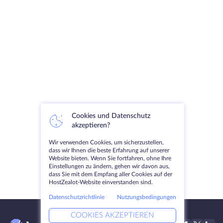
Cookies und Datenschutz
akzeptieren?
Wir verwenden Cookies, um sicherzustellen,
dass wir Ihnen die beste Erfahrung auf unserer
Website bieten. Wenn Sie fortfahren, ohne Ihre
Einstellungen zu ändern, gehen wir davon aus,
dass Sie mit dem Empfang aller Cookies auf der
HostZealot-Website einverstanden sind.
Datenschutzrichtlinie
Nutzungsbedingungen
COOKIES AKZEPTIEREN