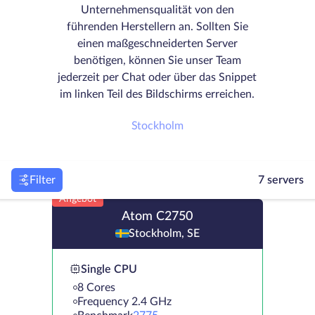
Unternehmensqualität von den
führenden Herstellern an. Sollten Sie
einen maßgeschneiderten Server
benötigen, können Sie unser Team
jederzeit per Chat oder über das Snippet
im linken Teil des Bildschirms erreichen.
Stockholm
Filter
7 servers
Angebot
Atom C2750
Stockholm, SE
Single CPU
8 Cores
Frequency 2.4 GHz