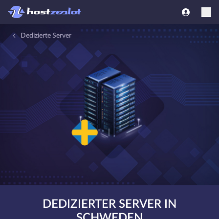
Dedizierte Server
DEDIZIERTER SERVER IN
SCHWEDEN