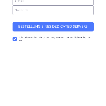
E-Mail
Nachricht
BESTELLUNG EINES DEDICATED SERVERS
Ich stimme der Verarbeitung meiner persönlichen Daten
zu