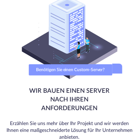
Benötigen Sie einen Custom-Server?
WIR BAUEN EINEN SERVER
NACH IHREN
ANFORDERUNGEN
Erzählen Sie uns mehr über Ihr Projekt und wir werden
Ihnen eine maßgeschneiderte Lösung für Ihr Unternehmen
anbieten.