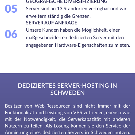
GEOGRAFISCHE DIVERSIFIZIERUNG
05
Server sind an 13 Standorten verfügbar und wir
erweitern ständig die Grenzen.
SERVER AUF ANFRAGE
Unsere Kunden haben die Möglichkeit, einen
06
maßgeschneiderten dedizierten Server mit den
angegebenen Hardware-Eigenschaften zu mieten.
DEDIZIERTES SERVER-HOSTING IN
SCHWEDEN
Besitzer von Web-Ressourcen sind nicht immer mit der
Funktionalität und Leistung von VPS zufrieden, ebenso wie
mit der Notwendigkeit, die Serverkapazität mit anderen
Nutzern zu teilen. Als Lösung können sie den Service der
Anmietung eines dedizierten Servers in Schweden nutzen.