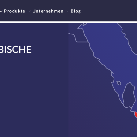
Produkte
Unternehmen
Blog
BISCHE