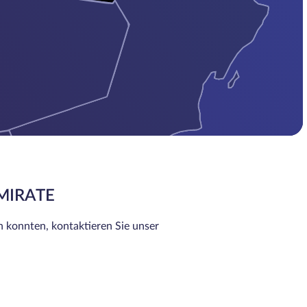
EMIRATE
n konnten, kontaktieren Sie unser