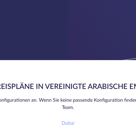
EISPLÄNE IN VEREINIGTE ARABISCHE 
nfigurationen an. Wenn Sie keine passende Konfiguration finde
Team.
Dubai