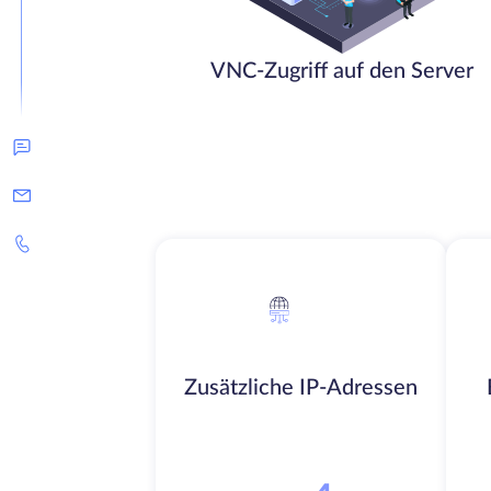
VNC-Zugriff auf den Server
Zusätzliche IP-Adressen