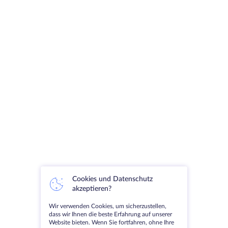
Cookies und Datenschutz
akzeptieren?
Wir verwenden Cookies, um sicherzustellen,
dass wir Ihnen die beste Erfahrung auf unserer
Website bieten. Wenn Sie fortfahren, ohne Ihre