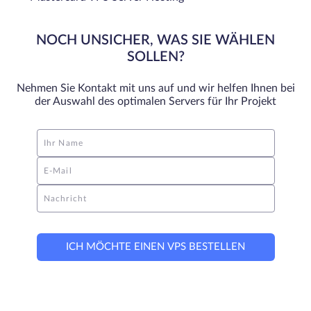
NOCH UNSICHER, WAS SIE WÄHLEN
SOLLEN?
Nehmen Sie Kontakt mit uns auf und wir helfen Ihnen bei
der Auswahl des optimalen Servers für Ihr Projekt
Ihr Name
E-Mail
Nachricht
ICH MÖCHTE EINEN VPS BESTELLEN