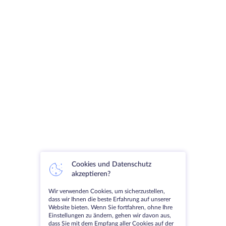
Cookies und Datenschutz
akzeptieren?
Wir verwenden Cookies, um sicherzustellen,
dass wir Ihnen die beste Erfahrung auf unserer
Website bieten. Wenn Sie fortfahren, ohne Ihre
Einstellungen zu ändern, gehen wir davon aus,
dass Sie mit dem Empfang aller Cookies auf der