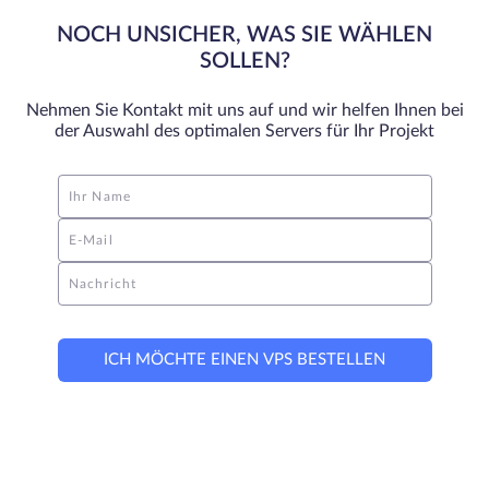
NOCH UNSICHER, WAS SIE WÄHLEN
SOLLEN?
Nehmen Sie Kontakt mit uns auf und wir helfen Ihnen bei
der Auswahl des optimalen Servers für Ihr Projekt
Ihr Name
E-Mail
Nachricht
ICH MÖCHTE EINEN VPS BESTELLEN