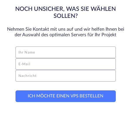
NOCH UNSICHER, WAS SIE WÄHLEN
SOLLEN?
Nehmen Sie Kontakt mit uns auf und wir helfen Ihnen bei
der Auswahl des optimalen Servers für Ihr Projekt
Ihr Name
E-Mail
Nachricht
ICH MÖCHTE EINEN VPS BESTELLEN