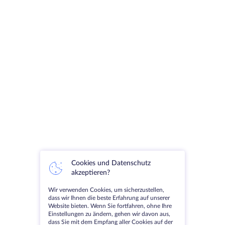
Cookies und Datenschutz
akzeptieren?
Wir verwenden Cookies, um sicherzustellen,
dass wir Ihnen die beste Erfahrung auf unserer
Website bieten. Wenn Sie fortfahren, ohne Ihre
Einstellungen zu ändern, gehen wir davon aus,
dass Sie mit dem Empfang aller Cookies auf der