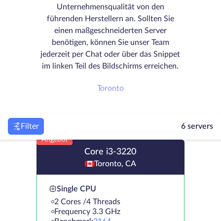
Unternehmensqualität von den
führenden Herstellern an. Sollten Sie
einen maßgeschneiderten Server
benötigen, können Sie unser Team
jederzeit per Chat oder über das Snippet
im linken Teil des Bildschirms erreichen.
Toronto
Filter
6 servers
Angebot
Core i3-3220
Toronto, CA
Single CPU
2 Cores /4 Threads
Frequency 3.3 GHz