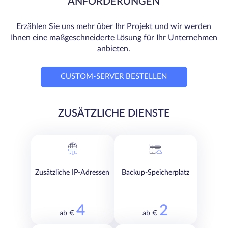
ANFORDERUNGEN
Erzählen Sie uns mehr über Ihr Projekt und wir werden
Ihnen eine maßgeschneiderte Lösung für Ihr Unternehmen
anbieten.
CUSTOM-SERVER BESTELLEN
ZUSÄTZLICHE DIENSTE
Zusätzliche IP-Adressen
Backup-Speicherplatz
4
2
ab €
ab €