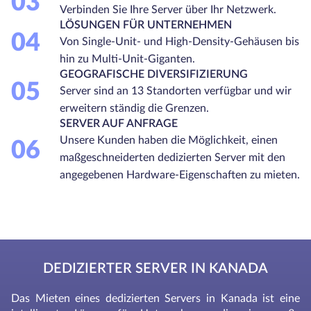
03
Verbinden Sie Ihre Server über Ihr Netzwerk.
LÖSUNGEN FÜR UNTERNEHMEN
04
Von Single-Unit- und High-Density-Gehäusen bis
hin zu Multi-Unit-Giganten.
GEOGRAFISCHE DIVERSIFIZIERUNG
05
Server sind an 13 Standorten verfügbar und wir
erweitern ständig die Grenzen.
SERVER AUF ANFRAGE
Unsere Kunden haben die Möglichkeit, einen
06
maßgeschneiderten dedizierten Server mit den
angegebenen Hardware-Eigenschaften zu mieten.
DEDIZIERTER SERVER IN KANADA
Das Mieten eines dedizierten Servers in Kanada ist eine