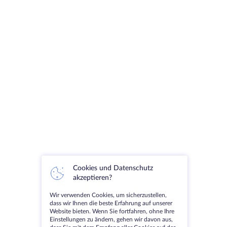
Cookies und Datenschutz
akzeptieren?
Wir verwenden Cookies, um sicherzustellen,
dass wir Ihnen die beste Erfahrung auf unserer
Website bieten. Wenn Sie fortfahren, ohne Ihre
Einstellungen zu ändern, gehen wir davon aus,