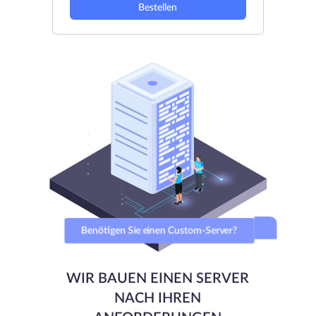
Bestellen
Benötigen Sie einen Custom-Server?
WIR BAUEN EINEN SERVER
NACH IHREN