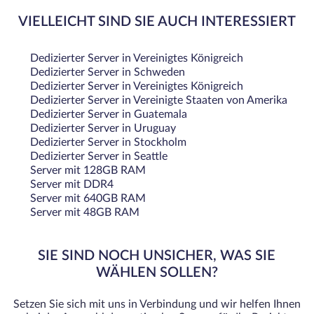
VIELLEICHT SIND SIE AUCH INTERESSIERT
Dedizierter Server in Vereinigtes Königreich
Dedizierter Server in Schweden
Dedizierter Server in Vereinigtes Königreich
Dedizierter Server in Vereinigte Staaten von Amerika
Dedizierter Server in Guatemala
Dedizierter Server in Uruguay
Dedizierter Server in Stockholm
Dedizierter Server in Seattle
Server mit 128GB RAM
Server mit DDR4
Server mit 640GB RAM
Server mit 48GB RAM
SIE SIND NOCH UNSICHER, WAS SIE
WÄHLEN SOLLEN?
Setzen Sie sich mit uns in Verbindung und wir helfen Ihnen