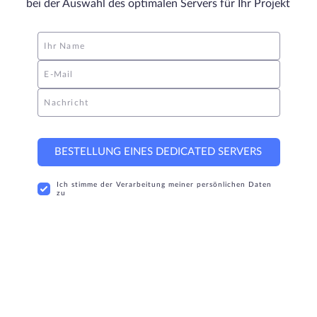
bei der Auswahl des optimalen Servers für Ihr Projekt
Ihr Name
E-Mail
Nachricht
BESTELLUNG EINES DEDICATED SERVERS
Ich stimme der Verarbeitung meiner persönlichen Daten
zu