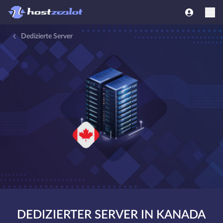
Dedizierte Server
DEDIZIERTER SERVER IN KANADA