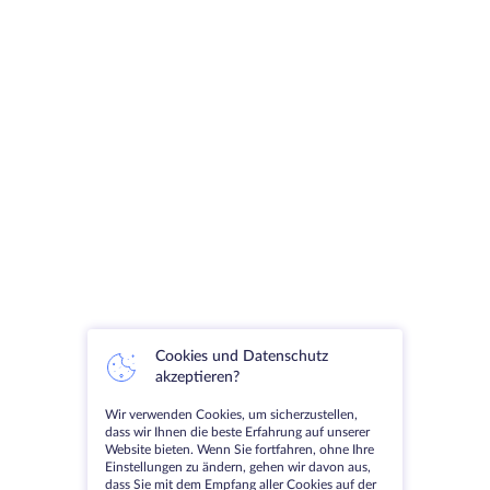
Cookies und Datenschutz
akzeptieren?
Wir verwenden Cookies, um sicherzustellen,
dass wir Ihnen die beste Erfahrung auf unserer
Website bieten. Wenn Sie fortfahren, ohne Ihre
Einstellungen zu ändern, gehen wir davon aus,
dass Sie mit dem Empfang aller Cookies auf der