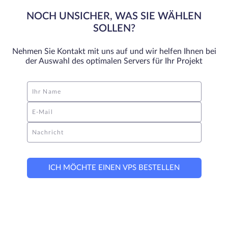
NOCH UNSICHER, WAS SIE WÄHLEN
SOLLEN?
Nehmen Sie Kontakt mit uns auf und wir helfen Ihnen bei
der Auswahl des optimalen Servers für Ihr Projekt
Ihr Name
E-Mail
Nachricht
ICH MÖCHTE EINEN VPS BESTELLEN