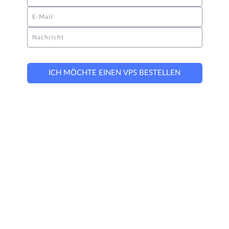
E-Mail
Nachricht
ICH MÖCHTE EINEN VPS BESTELLEN