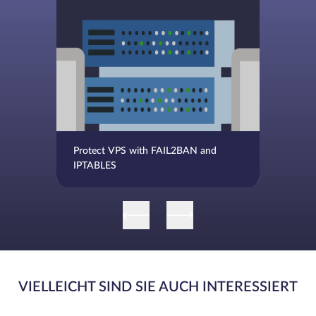
Protect VPS with FAIL2BAN and
IPTABLES
VIELLEICHT SIND SIE AUCH INTERESSIERT