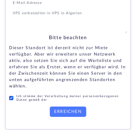
Bitte beachten
Dieser Standort ist derzeit nicht zur Miete
verfügbar. Aber wir erweitern unser Netzwerk
aktiv, also setzen Sie sich auf die Warteliste und
erfahren Sie als Erster, wenn er verfügbar wird. In
der Zwischenzeit können Sie einen Server in den
unten aufgeführten angrenzenden Standorten
wählen.
Ich stimme der Verarbeitung meiner personenbezogenen
Daten gemäß der
ERREICHEN