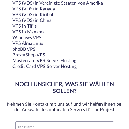
VPS (VDS) in Vereinigte Staaten von Amerika
VPS (VDS) in Kanada
VPS (VDS) in Kiribati
VPS (VDS) in China
VPS in Tiflis
VPS in Manama
Windows VPS
VPS AlmaLinux
phpBB VPS
PrestaShop VPS
Mastercard VPS Server Hosting
Credit Card VPS Server Hosting
NOCH UNSICHER, WAS SIE WÄHLEN
SOLLEN?
Nehmen Sie Kontakt mit uns auf und wir helfen Ihnen bei
der Auswahl des optimalen Servers für Ihr Projekt
Ihr Name