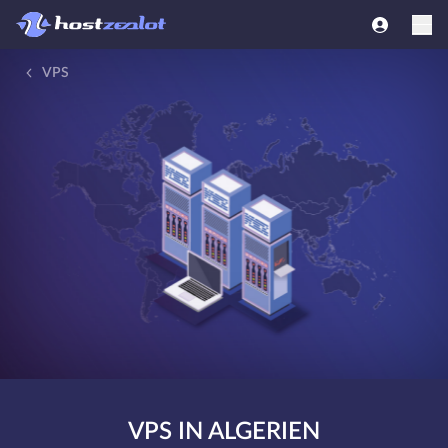
VPS
VPS IN ALGERIEN