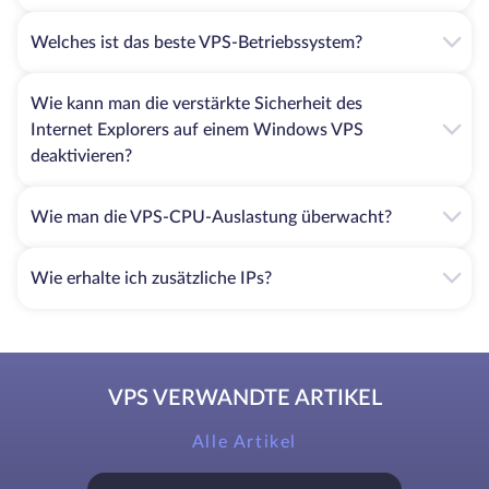
Welches ist das beste VPS-Betriebssystem?
Wie kann man die verstärkte Sicherheit des
Internet Explorers auf einem Windows VPS
deaktivieren?
Wie man die VPS-CPU-Auslastung überwacht?
Wie erhalte ich zusätzliche IPs?
VPS VERWANDTE ARTIKEL
Alle Artikel