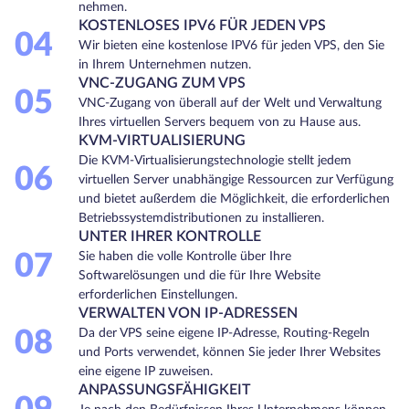
nehmen.
KOSTENLOSES IPV6 FÜR JEDEN VPS
04
Wir bieten eine kostenlose IPV6 für jeden VPS, den Sie
in Ihrem Unternehmen nutzen.
VNC-ZUGANG ZUM VPS
05
VNC-Zugang von überall auf der Welt und Verwaltung
Ihres virtuellen Servers bequem von zu Hause aus.
KVM-VIRTUALISIERUNG
Die KVM-Virtualisierungstechnologie stellt jedem
06
virtuellen Server unabhängige Ressourcen zur Verfügung
und bietet außerdem die Möglichkeit, die erforderlichen
Betriebssystemdistributionen zu installieren.
UNTER IHRER KONTROLLE
07
Sie haben die volle Kontrolle über Ihre
Softwarelösungen und die für Ihre Website
erforderlichen Einstellungen.
VERWALTEN VON IP-ADRESSEN
08
Da der VPS seine eigene IP-Adresse, Routing-Regeln
und Ports verwendet, können Sie jeder Ihrer Websites
eine eigene IP zuweisen.
ANPASSUNGSFÄHIGKEIT