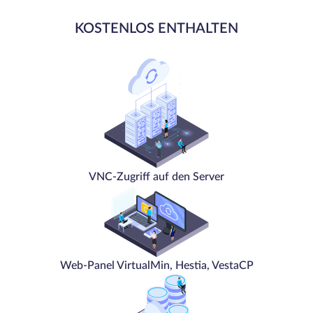
KOSTENLOS ENTHALTEN
VNC-Zugriff auf den Server
Web-Panel VirtualMin, Hestia, VestaCP