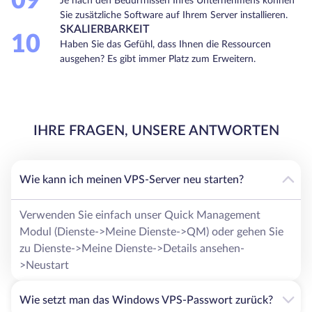
09
Je nach den Bedürfnissen Ihres Unternehmens können
Sie zusätzliche Software auf Ihrem Server installieren.
SKALIERBARKEIT
10
Haben Sie das Gefühl, dass Ihnen die Ressourcen
ausgehen? Es gibt immer Platz zum Erweitern.
IHRE FRAGEN, UNSERE ANTWORTEN
Wie kann ich meinen VPS-Server neu starten?
Verwenden Sie einfach unser Quick Management
Modul (Dienste->Meine Dienste->QM) oder gehen Sie
zu Dienste->Meine Dienste->Details ansehen-
>Neustart
Wie setzt man das Windows VPS-Passwort zurück?