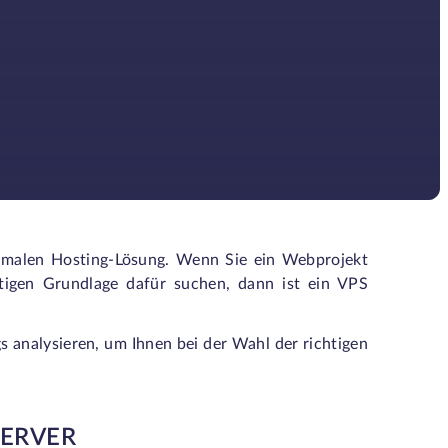
timalen Hosting-Lösung. Wenn Sie ein Webprojekt
igen Grundlage dafür suchen, dann ist ein VPS
 analysieren, um Ihnen bei der Wahl der richtigen
SERVER