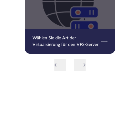
Wählen Sie die Art der
Virtualisierung für den VPS-Server