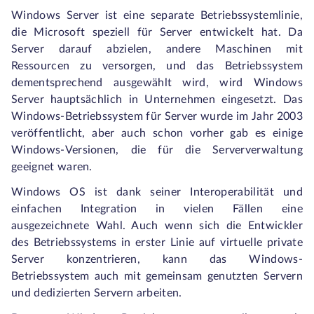
Windows Server ist eine separate Betriebssystemlinie,
die Microsoft speziell für Server entwickelt hat. Da
Server darauf abzielen, andere Maschinen mit
Ressourcen zu versorgen, und das Betriebssystem
dementsprechend ausgewählt wird, wird Windows
Server hauptsächlich in Unternehmen eingesetzt. Das
Windows-Betriebssystem für Server wurde im Jahr 2003
veröffentlicht, aber auch schon vorher gab es einige
Windows-Versionen, die für die Serververwaltung
geeignet waren.
Windows OS ist dank seiner Interoperabilität und
einfachen Integration in vielen Fällen eine
ausgezeichnete Wahl. Auch wenn sich die Entwickler
des Betriebssystems in erster Linie auf virtuelle private
Server konzentrieren, kann das Windows-
Betriebssystem auch mit gemeinsam genutzten Servern
und dedizierten Servern arbeiten.