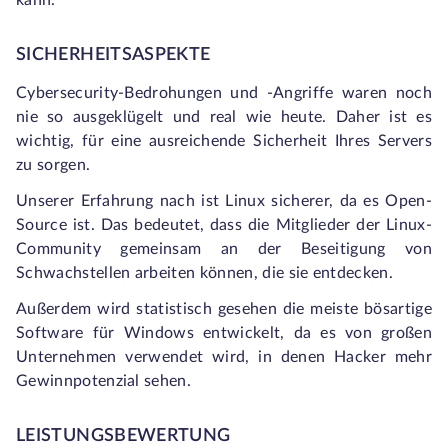
kann.
SICHERHEITSASPEKTE
Cybersecurity-Bedrohungen und -Angriffe waren noch
nie so ausgeklügelt und real wie heute. Daher ist es
wichtig, für eine ausreichende Sicherheit Ihres Servers
zu sorgen.
Unserer Erfahrung nach ist Linux sicherer, da es Open-
Source ist. Das bedeutet, dass die Mitglieder der Linux-
Community gemeinsam an der Beseitigung von
Schwachstellen arbeiten können, die sie entdecken.
Außerdem wird statistisch gesehen die meiste bösartige
Software für Windows entwickelt, da es von großen
Unternehmen verwendet wird, in denen Hacker mehr
Gewinnpotenzial sehen.
LEISTUNGSBEWERTUNG