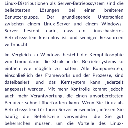
Linux-Distributionen als Server-Betriebssystem sind die
beliebtesten Lösungen bei einer breiteren
Benutzergruppe. Der grundlegende Unterschied
zwischen einem Linux-Server und einem Windows-
Server besteht darin, dass ein Linux-basiertes
Betriebssystem kostenlos ist und weniger Ressourcen
verbraucht.
Im Vergleich zu Windows besteht die Kernphilosophie
von Linux darin, die Struktur des Betriebssystems so
einfach wie möglich zu halten. Alle Komponenten,
einschließlich des Frameworks und der Prozesse, sind
dateibasiert, und das Kernsystem kann jederzeit
angepasst werden. Mit mehr Kontrolle kommt jedoch
auch mehr Verantwortung, die einen unvorbereiteten
Benutzer schnell überfordern kann. Wenn Sie Linux als
Betriebssystem für Ihren Server verwenden, müssen Sie
häufig die Befehlszeile verwenden, die Sie gut
beherrschen müssen, um die Vorteile des Linux-