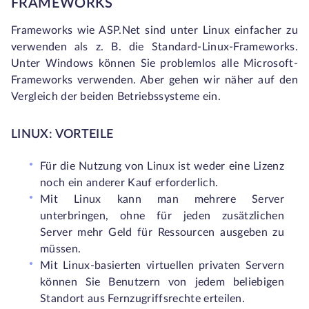
FRAMEWORKS
Frameworks wie ASP.Net sind unter Linux einfacher zu
verwenden als z. B. die Standard-Linux-Frameworks.
Unter Windows können Sie problemlos alle Microsoft-
Frameworks verwenden. Aber gehen wir näher auf den
Vergleich der beiden Betriebssysteme ein.
LINUX: VORTEILE
Für die Nutzung von Linux ist weder eine Lizenz
noch ein anderer Kauf erforderlich.
Mit Linux kann man mehrere Server
unterbringen, ohne für jeden zusätzlichen
Server mehr Geld für Ressourcen ausgeben zu
müssen.
Mit Linux-basierten virtuellen privaten Servern
können Sie Benutzern von jedem beliebigen
Standort aus Fernzugriffsrechte erteilen.