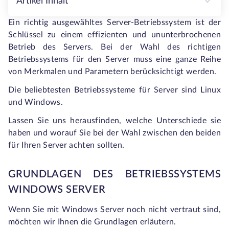
Artikel Inhalt
Ein richtig ausgewähltes Server-Betriebssystem ist der
Schlüssel zu einem effizienten und ununterbrochenen
Betrieb des Servers. Bei der Wahl des richtigen
Betriebssystems für den Server muss eine ganze Reihe
von Merkmalen und Parametern berücksichtigt werden.
Die beliebtesten Betriebssysteme für Server sind Linux
und Windows.
Lassen Sie uns herausfinden, welche Unterschiede sie
haben und worauf Sie bei der Wahl zwischen den beiden
für Ihren Server achten sollten.
GRUNDLAGEN DES BETRIEBSSYSTEMS
WINDOWS SERVER
Wenn Sie mit Windows Server noch nicht vertraut sind,
möchten wir Ihnen die Grundlagen erläutern.