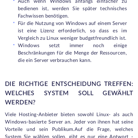
Auch wenn Windows anfangs einfacher zu
bedienen ist, werden Sie später technisches
Fachwissen benötigen.
Für die Nutzung von Windows auf einem Server
ist eine Lizenz erforderlich, so dass es im
Vergleich zu Linux weniger budgetfreundlich ist.
Windows setzt immer noch einige
Beschränkungen für die Menge der Ressourcen,
die ein Server verbrauchen kann.
DIE RICHTIGE ENTSCHEIDUNG TREFFEN:
WELCHES SYSTEM SOLL GEWÄHLT
WERDEN?
Viele Hosting-Anbieter bieten sowohl Linux- als auch
Windows-basierte Server an. Jeder von ihnen hat seine
Vorteile und sein Publikum.Auf die Frage, welches
System Sie wählen sollen, gibt es nur eine Antwort -