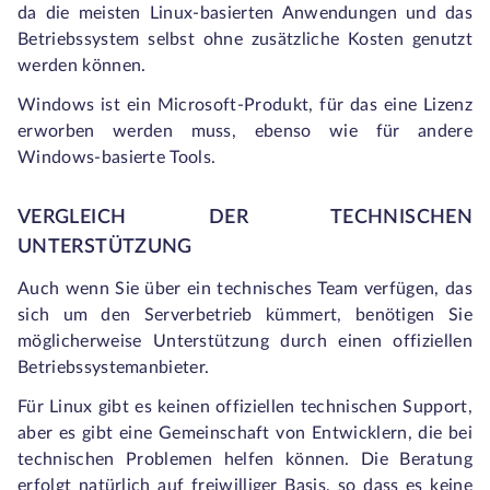
da die meisten Linux-basierten Anwendungen und das
Betriebssystem selbst ohne zusätzliche Kosten genutzt
werden können.
Windows ist ein Microsoft-Produkt, für das eine Lizenz
erworben werden muss, ebenso wie für andere
Windows-basierte Tools.
VERGLEICH DER TECHNISCHEN
UNTERSTÜTZUNG
Auch wenn Sie über ein technisches Team verfügen, das
sich um den Serverbetrieb kümmert, benötigen Sie
möglicherweise Unterstützung durch einen offiziellen
Betriebssystemanbieter.
Für Linux gibt es keinen offiziellen technischen Support,
aber es gibt eine Gemeinschaft von Entwicklern, die bei
technischen Problemen helfen können. Die Beratung
erfolgt natürlich auf freiwilliger Basis, so dass es keine