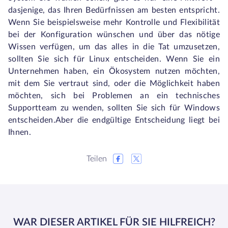
dasjenige, das Ihren Bedürfnissen am besten entspricht.
Wenn Sie beispielsweise mehr Kontrolle und Flexibilität
bei der Konfiguration wünschen und über das nötige
Wissen verfügen, um das alles in die Tat umzusetzen,
sollten Sie sich für Linux entscheiden. Wenn Sie ein
Unternehmen haben, ein Ökosystem nutzen möchten,
mit dem Sie vertraut sind, oder die Möglichkeit haben
möchten, sich bei Problemen an ein technisches
Supportteam zu wenden, sollten Sie sich für Windows
entscheiden.Aber die endgültige Entscheidung liegt bei
Ihnen.
Teilen
WAR DIESER ARTIKEL FÜR SIE HILFREICH?