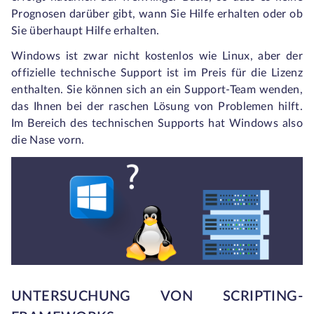
Prognosen darüber gibt, wann Sie Hilfe erhalten oder ob
Sie überhaupt Hilfe erhalten.
Windows ist zwar nicht kostenlos wie Linux, aber der
offizielle technische Support ist im Preis für die Lizenz
enthalten. Sie können sich an ein Support-Team wenden,
das Ihnen bei der raschen Lösung von Problemen hilft.
Im Bereich des technischen Supports hat Windows also
die Nase vorn.
UNTERSUCHUNG VON SCRIPTING-