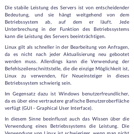
Die stabile Leistung des Servers ist von entscheidender
Bedeutung, und sie hängt weitgehend von dem
Betriebssystem ab, auf dem er läuft. Jede
Unterbrechung in der Funktion des Betriebssystems
kann die Leistung des Servers beeinträchtigen.
Linux gilt als schneller in der Bearbeitung von Anfragen,
da es nicht nach jeder Aktualisierung neu gebootet
werden muss. Allerdings kann die Verwendung der
Befehlszeilenschnittstelle, die die einzige Möglichkeit ist,
Linux zu verwenden, für Neueinsteiger in dieses
Betriebssystem schwierig sein.
Im Gegensatz dazu ist Windows benutzerfreundlicher,
da es über eine vertrautere grafische Benutzeroberfläche
verfügt (GUI - Graphical User Interface).
In diesem Sinne beeinflusst auch das Wissen über die
Verwendung eines Betriebssystems die Leistung. Die
Verwendung von Linux ist schwieriger, wenn man nicht