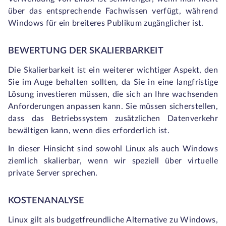
über das entsprechende Fachwissen verfügt, während
Windows für ein breiteres Publikum zugänglicher ist.
BEWERTUNG DER SKALIERBARKEIT
Die Skalierbarkeit ist ein weiterer wichtiger Aspekt, den
Sie im Auge behalten sollten, da Sie in eine langfristige
Lösung investieren müssen, die sich an Ihre wachsenden
Anforderungen anpassen kann. Sie müssen sicherstellen,
dass das Betriebssystem zusätzlichen Datenverkehr
bewältigen kann, wenn dies erforderlich ist.
In dieser Hinsicht sind sowohl Linux als auch Windows
ziemlich skalierbar, wenn wir speziell über virtuelle
private Server sprechen.
KOSTENANALYSE
Linux gilt als budgetfreundliche Alternative zu Windows,