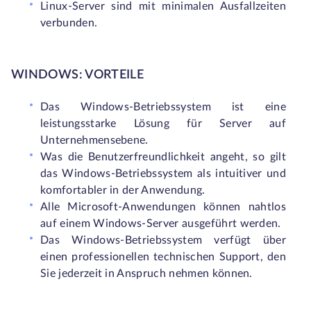
Linux-Server sind mit minimalen Ausfallzeiten
verbunden.
WINDOWS: VORTEILE
Das Windows-Betriebssystem ist eine
leistungsstarke Lösung für Server auf
Unternehmensebene.
Was die Benutzerfreundlichkeit angeht, so gilt
das Windows-Betriebssystem als intuitiver und
komfortabler in der Anwendung.
Alle Microsoft-Anwendungen können nahtlos
auf einem Windows-Server ausgeführt werden.
Das Windows-Betriebssystem verfügt über
einen professionellen technischen Support, den
Sie jederzeit in Anspruch nehmen können.