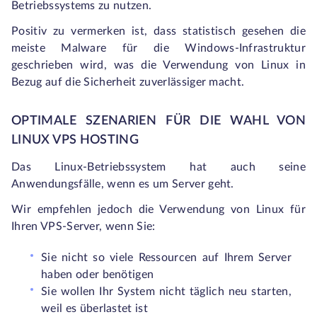
Betriebssystems zu nutzen.
Positiv zu vermerken ist, dass statistisch gesehen die
meiste Malware für die Windows-Infrastruktur
geschrieben wird, was die Verwendung von Linux in
Bezug auf die Sicherheit zuverlässiger macht.
OPTIMALE SZENARIEN FÜR DIE WAHL VON
LINUX VPS HOSTING
Das Linux-Betriebssystem hat auch seine
Anwendungsfälle, wenn es um Server geht.
Wir empfehlen jedoch die Verwendung von Linux für
Ihren VPS-Server, wenn Sie:
Sie nicht so viele Ressourcen auf Ihrem Server
haben oder benötigen
Sie wollen Ihr System nicht täglich neu starten,
weil es überlastet ist