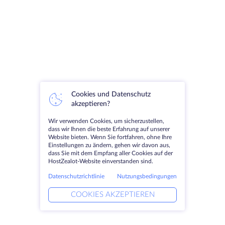
Cookies und Datenschutz
akzeptieren?
Wir verwenden Cookies, um sicherzustellen,
dass wir Ihnen die beste Erfahrung auf unserer
Website bieten. Wenn Sie fortfahren, ohne Ihre
Einstellungen zu ändern, gehen wir davon aus,
dass Sie mit dem Empfang aller Cookies auf der
HostZealot-Website einverstanden sind.
Datenschutzrichtlinie
Nutzungsbedingungen
COOKIES AKZEPTIEREN