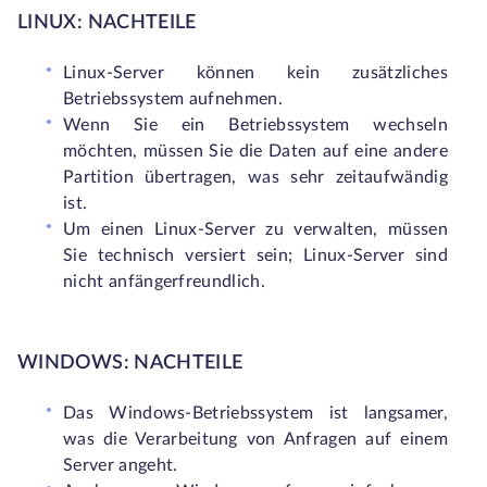
LINUX: NACHTEILE
Linux-Server können kein zusätzliches
Betriebssystem aufnehmen.
Wenn Sie ein Betriebssystem wechseln
möchten, müssen Sie die Daten auf eine andere
Partition übertragen, was sehr zeitaufwändig
ist.
Um einen Linux-Server zu verwalten, müssen
Sie technisch versiert sein; Linux-Server sind
nicht anfängerfreundlich.
WINDOWS: NACHTEILE
Das Windows-Betriebssystem ist langsamer,
was die Verarbeitung von Anfragen auf einem
Server angeht.