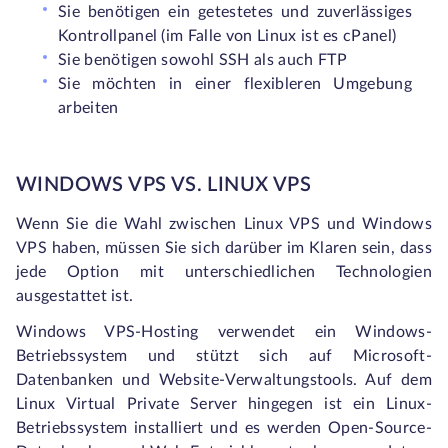
Sie benötigen ein getestetes und zuverlässiges
Kontrollpanel (im Falle von Linux ist es cPanel)
Sie benötigen sowohl SSH als auch FTP
Sie möchten in einer flexibleren Umgebung
arbeiten
WINDOWS VPS VS. LINUX VPS
Wenn Sie die Wahl zwischen Linux VPS und Windows
VPS haben, müssen Sie sich darüber im Klaren sein, dass
jede Option mit unterschiedlichen Technologien
ausgestattet ist.
Windows VPS-Hosting verwendet ein Windows-
Betriebssystem und stützt sich auf Microsoft-
Datenbanken und Website-Verwaltungstools. Auf dem
Linux Virtual Private Server hingegen ist ein Linux-
Betriebssystem installiert und es werden Open-Source-