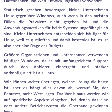
Datenbanken und Web-Entwicklungstools verwendet.
Statistisch gesehen bevorzugen kleine Unternehmen
Linux gegenüber Windows, auch wenn in den meisten
Fällen die Prävalenz nicht gegeben ist und die
Anwendungsmetriken für beide Systeme ungefähr gleich
sind. Kleine Unternehmen entscheiden sich häufiger für
Linux, weil es quelloffen und damit kostenlos ist; es ist
also eher eine Frage des Budgets.
Größere Organisationen und Unternehmen verwenden
häufiger Windows, da es mit umfangreichem Support
durch den Anbieter einhergeht und stärker
vorkonfiguriert ist als Linux.
Wir können weiter überlegen, welche Lösung die beste
ist, aber es hängt alles davon ab, worauf Sie, der
Benutzer, mehr Wert legen. Darüber hinaus werden wir
auf spezifische Aspekte eingehen, bei denen das eine
oder andere Betriebssystem die Oberhand gewinnen