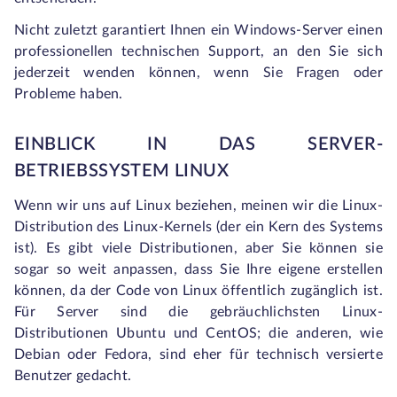
Nicht zuletzt garantiert Ihnen ein Windows-Server einen
professionellen technischen Support, an den Sie sich
jederzeit wenden können, wenn Sie Fragen oder
Probleme haben.
EINBLICK IN DAS SERVER-
BETRIEBSSYSTEM LINUX
Wenn wir uns auf Linux beziehen, meinen wir die Linux-
Distribution des Linux-Kernels (der ein Kern des Systems
ist). Es gibt viele Distributionen, aber Sie können sie
sogar so weit anpassen, dass Sie Ihre eigene erstellen
können, da der Code von Linux öffentlich zugänglich ist.
Für Server sind die gebräuchlichsten Linux-
Distributionen Ubuntu und CentOS; die anderen, wie
Debian oder Fedora, sind eher für technisch versierte
Benutzer gedacht.