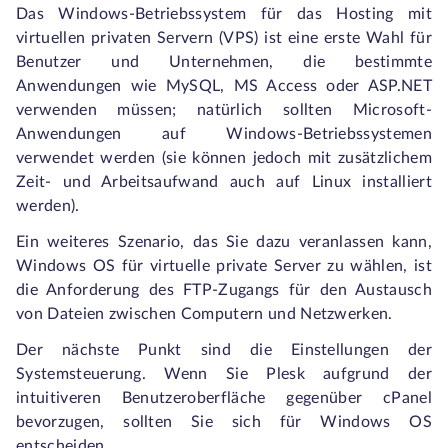
Das Windows-Betriebssystem für das Hosting mit
virtuellen privaten Servern (VPS) ist eine erste Wahl für
Benutzer und Unternehmen, die bestimmte
Anwendungen wie MySQL, MS Access oder ASP.NET
verwenden müssen; natürlich sollten Microsoft-
Anwendungen auf Windows-Betriebssystemen
verwendet werden (sie können jedoch mit zusätzlichem
Zeit- und Arbeitsaufwand auch auf Linux installiert
werden).
Ein weiteres Szenario, das Sie dazu veranlassen kann,
Windows OS für virtuelle private Server zu wählen, ist
die Anforderung des FTP-Zugangs für den Austausch
von Dateien zwischen Computern und Netzwerken.
Der nächste Punkt sind die Einstellungen der
Systemsteuerung. Wenn Sie Plesk aufgrund der
intuitiveren Benutzeroberfläche gegenüber cPanel
bevorzugen, sollten Sie sich für Windows OS
entscheiden.