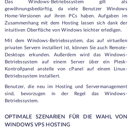
Das Windows-Betriebssystem gilt als
gewöhnungsbedürftig, da viele Benutzer Windows
Home-Versionen auf ihren PCs haben. Aufgaben im
Zusammenhang mit dem Hosting lassen sich dank der
intuitiven Oberfläche von Windows leichter erledigen.
Mit dem Windows-Betriebssystem, das auf virtuellen
privaten Servern installiert ist, können Sie auch Remote-
Desktops erkunden. Außerdem wird das Windows-
Betriebssystem auf einem Server über ein Plesk-
Kontrollpanel anstelle von cPanel auf einem Linux-
Betriebssystem installiert.
Benutzer, die neu im Hosting und Servermanagement
sind, bevorzugen in der Regel das Windows-
Betriebssystem.
OPTIMALE SZENARIEN FÜR DIE WAHL VON
WINDOWS VPS HOSTING