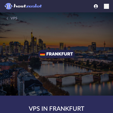
VPS
VPS IN FRANKFURT