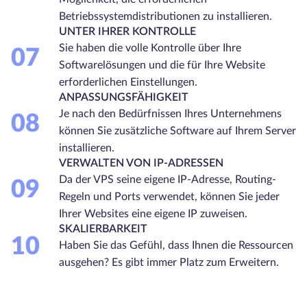
Betriebssystemdistributionen zu installieren.
UNTER IHRER KONTROLLE
Sie haben die volle Kontrolle über Ihre
07
Softwarelösungen und die für Ihre Website
erforderlichen Einstellungen.
ANPASSUNGSFÄHIGKEIT
Je nach den Bedürfnissen Ihres Unternehmens
08
können Sie zusätzliche Software auf Ihrem Server
installieren.
VERWALTEN VON IP-ADRESSEN
Da der VPS seine eigene IP-Adresse, Routing-
09
Regeln und Ports verwendet, können Sie jeder
Ihrer Websites eine eigene IP zuweisen.
SKALIERBARKEIT
10
Haben Sie das Gefühl, dass Ihnen die Ressourcen
ausgehen? Es gibt immer Platz zum Erweitern.