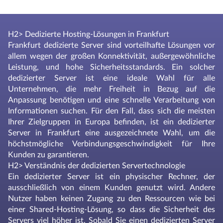
H2> Dedizierte Hosting-Lösungen in Frankfurt
Frankfurt dedizierte Server sind vorteilhafte Lösungen vor
allem wegen der großen Konnektivität, außergewöhnliche
Leistung, und hohe Sicherheitsstandards. Ein solcher
dedizierter Server ist eine ideale Wahl für alle
Unternehmen, die mehr Freiheit in Bezug auf die
Anpassung benötigen und eine schnelle Verarbeitung von
Informationen suchen. Für den Fall, dass sich die meisten
Ihrer Zielgruppen in Europa befinden, ist ein dedizierter
Server in Frankfurt eine ausgezeichnete Wahl, um die
höchstmögliche Verbindungsgeschwindigkeit für Ihre
Kunden zu garantieren.
H2> Verständnis der dedizierten Servertechnologie
Ein dedizierter Server ist ein physischer Rechner, der
ausschließlich von einem Kunden genutzt wird. Andere
Nutzer haben keinen Zugang zu den Ressourcen wie bei
einer Shared-Hosting-Lösung, so dass die Sicherheit des
Servers viel höher ist. Sobald Sie einen dedizierten Server