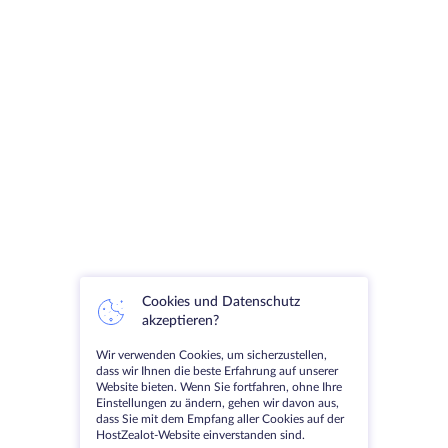
Cookies und Datenschutz
akzeptieren?
Wir verwenden Cookies, um sicherzustellen,
dass wir Ihnen die beste Erfahrung auf unserer
Website bieten. Wenn Sie fortfahren, ohne Ihre
Einstellungen zu ändern, gehen wir davon aus,
dass Sie mit dem Empfang aller Cookies auf der
HostZealot-Website einverstanden sind.