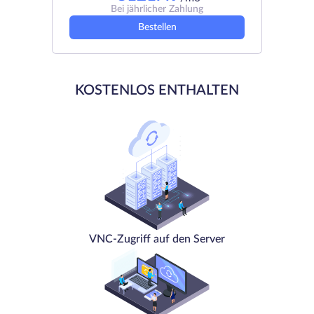
Bei jährlicher Zahlung
Bestellen
KOSTENLOS ENTHALTEN
VNC-Zugriff auf den Server