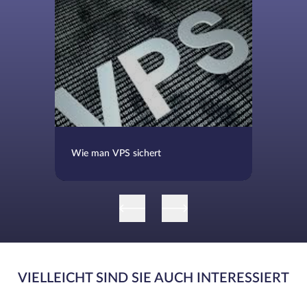
Wie man VPS sichert
VIELLEICHT SIND SIE AUCH INTERESSIERT