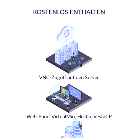
KOSTENLOS ENTHALTEN
VNC-Zugriff auf den Server
Web-Panel VirtualMin, Hestia, VestaCP