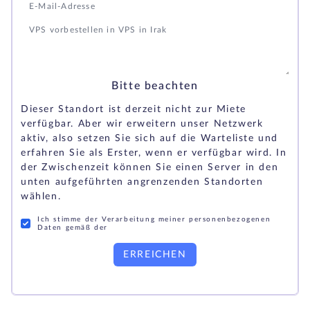
Bitte beachten
Dieser Standort ist derzeit nicht zur Miete
verfügbar. Aber wir erweitern unser Netzwerk
aktiv, also setzen Sie sich auf die Warteliste und
erfahren Sie als Erster, wenn er verfügbar wird. In
der Zwischenzeit können Sie einen Server in den
unten aufgeführten angrenzenden Standorten
wählen.
Ich stimme der Verarbeitung meiner personenbezogenen
Daten gemäß der
ERREICHEN