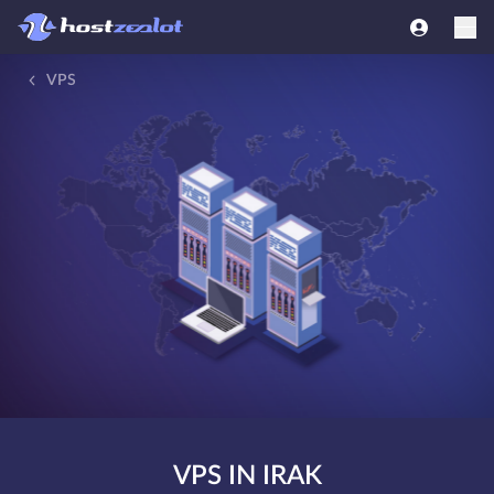
VPS
VPS IN IRAK