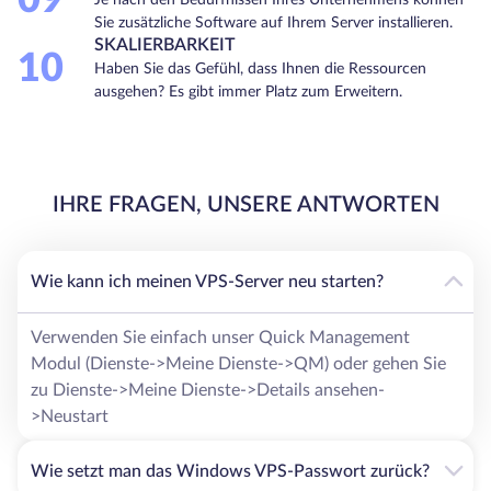
09
Sie zusätzliche Software auf Ihrem Server installieren.
SKALIERBARKEIT
10
Haben Sie das Gefühl, dass Ihnen die Ressourcen
ausgehen? Es gibt immer Platz zum Erweitern.
IHRE FRAGEN, UNSERE ANTWORTEN
Wie kann ich meinen VPS-Server neu starten?
Verwenden Sie einfach unser Quick Management
Modul (Dienste->Meine Dienste->QM) oder gehen Sie
zu Dienste->Meine Dienste->Details ansehen-
>Neustart
Wie setzt man das Windows VPS-Passwort zurück?