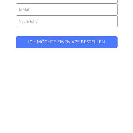
E-Mail
Nachricht
ICH MÖCHTE EINEN VPS BESTELLEN