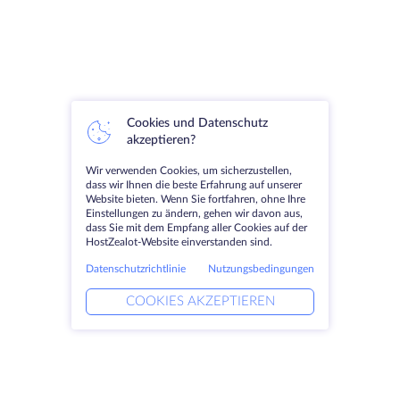
Cookies und Datenschutz
akzeptieren?
Wir verwenden Cookies, um sicherzustellen,
dass wir Ihnen die beste Erfahrung auf unserer
Website bieten. Wenn Sie fortfahren, ohne Ihre
Einstellungen zu ändern, gehen wir davon aus,
dass Sie mit dem Empfang aller Cookies auf der
HostZealot-Website einverstanden sind.
Datenschutzrichtlinie
Nutzungsbedingungen
COOKIES AKZEPTIEREN