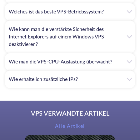
Welches ist das beste VPS-Betriebssystem?
Wie kann man die verstärkte Sicherheit des
Internet Explorers auf einem Windows VPS
deaktivieren?
Wie man die VPS-CPU-Auslastung überwacht?
Wie erhalte ich zusätzliche IPs?
VPS VERWANDTE ARTIKEL
Alle Artikel