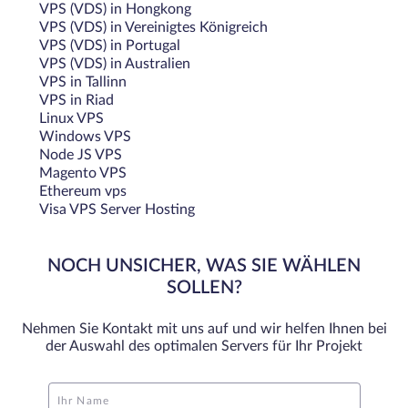
VPS (VDS) in Hongkong
VPS (VDS) in Vereinigtes Königreich
VPS (VDS) in Portugal
VPS (VDS) in Australien
VPS in Tallinn
VPS in Riad
Linux VPS
Windows VPS
Node JS VPS
Magento VPS
Ethereum vps
Visa VPS Server Hosting
NOCH UNSICHER, WAS SIE WÄHLEN
SOLLEN?
Nehmen Sie Kontakt mit uns auf und wir helfen Ihnen bei
der Auswahl des optimalen Servers für Ihr Projekt
Ihr Name