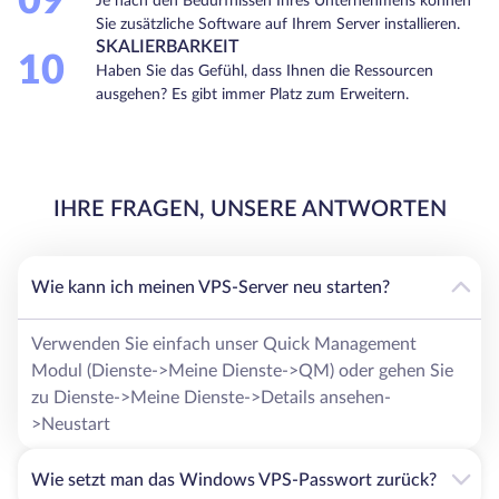
09
Je nach den Bedürfnissen Ihres Unternehmens können
Sie zusätzliche Software auf Ihrem Server installieren.
SKALIERBARKEIT
10
Haben Sie das Gefühl, dass Ihnen die Ressourcen
ausgehen? Es gibt immer Platz zum Erweitern.
IHRE FRAGEN, UNSERE ANTWORTEN
Wie kann ich meinen VPS-Server neu starten?
Verwenden Sie einfach unser Quick Management
Modul (Dienste->Meine Dienste->QM) oder gehen Sie
zu Dienste->Meine Dienste->Details ansehen-
>Neustart
Wie setzt man das Windows VPS-Passwort zurück?