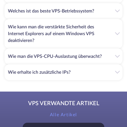
Welches ist das beste VPS-Betriebssystem?
Wie kann man die verstärkte Sicherheit des
Internet Explorers auf einem Windows VPS
deaktivieren?
Wie man die VPS-CPU-Auslastung überwacht?
Wie erhalte ich zusätzliche IPs?
VPS VERWANDTE ARTIKEL
Alle Artikel