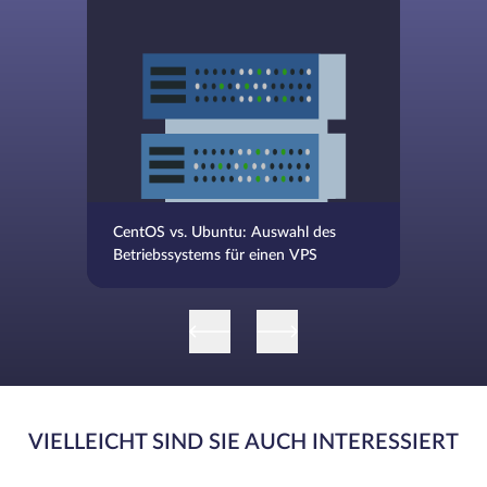
CentOS vs. Ubuntu: Auswahl des
Betriebssystems für einen VPS
VIELLEICHT SIND SIE AUCH INTERESSIERT