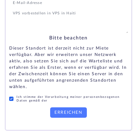
Bitte beachten
Dieser Standort ist derzeit nicht zur Miete
verfügbar. Aber wir erweitern unser Netzwerk
aktiv, also setzen Sie sich auf die Warteliste und
erfahren Sie als Erster, wenn er verfügbar wird. In
der Zwischenzeit können Sie einen Server in den
unten aufgeführten angrenzenden Standorten
wählen.
Ich stimme der Verarbeitung meiner personenbezogenen
Daten gemäß der
ERREICHEN