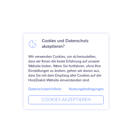
Cookies und Datenschutz
akzeptieren?
Wir verwenden Cookies, um sicherzustellen,
dass wir Ihnen die beste Erfahrung auf unserer
Website bieten. Wenn Sie fortfahren, ohne Ihre
Einstellungen zu ändern, gehen wir davon aus,
dass Sie mit dem Empfang aller Cookies auf der
HostZealot-Website einverstanden sind.
Datenschutzrichtlinie
Nutzungsbedingungen
COOKIES AKZEPTIEREN