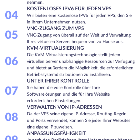
nehmen.
KOSTENLOSES IPV6 FÜR JEDEN VPS
04
Wir bieten eine kostenlose IPV6 für jeden VPS, den Sie
in Ihrem Unternehmen nutzen.
VNC-ZUGANG ZUM VPS
05
VNC-Zugang von überall auf der Welt und Verwaltung
Ihres virtuellen Servers bequem von zu Hause aus.
KVM-VIRTUALISIERUNG
Die KVM-Virtualisierungstechnologie stellt jedem
06
virtuellen Server unabhängige Ressourcen zur Verfügung
und bietet außerdem die Möglichkeit, die erforderlichen
Betriebssystemdistributionen zu installieren.
UNTER IHRER KONTROLLE
07
Sie haben die volle Kontrolle über Ihre
Softwarelösungen und die für Ihre Website
erforderlichen Einstellungen.
VERWALTEN VON IP-ADRESSEN
08
Da der VPS seine eigene IP-Adresse, Routing-Regeln
und Ports verwendet, können Sie jeder Ihrer Websites
eine eigene IP zuweisen.
ANPASSUNGSFÄHIGKEIT