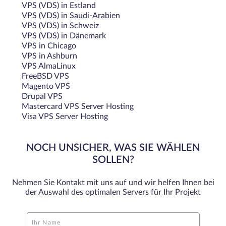
VPS (VDS) in Estland
VPS (VDS) in Saudi-Arabien
VPS (VDS) in Schweiz
VPS (VDS) in Dänemark
VPS in Chicago
VPS in Ashburn
VPS AlmaLinux
FreeBSD VPS
Magento VPS
Drupal VPS
Mastercard VPS Server Hosting
Visa VPS Server Hosting
NOCH UNSICHER, WAS SIE WÄHLEN
SOLLEN?
Nehmen Sie Kontakt mit uns auf und wir helfen Ihnen bei
der Auswahl des optimalen Servers für Ihr Projekt
Ihr Name