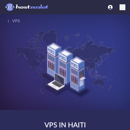
VPS
VPS IN HAITI