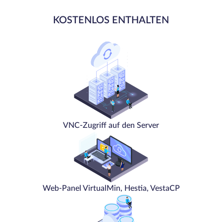
KOSTENLOS ENTHALTEN
VNC-Zugriff auf den Server
Web-Panel VirtualMin, Hestia, VestaCP