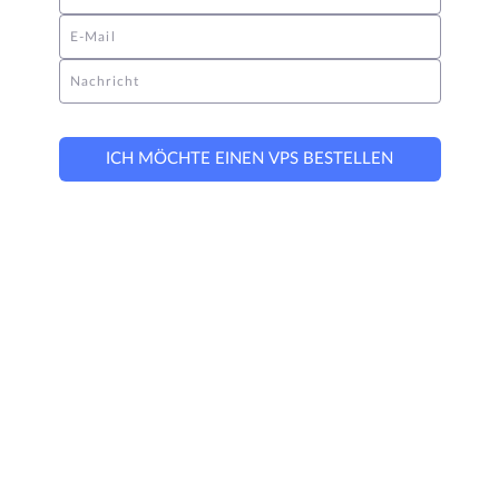
E-Mail
Nachricht
ICH MÖCHTE EINEN VPS BESTELLEN