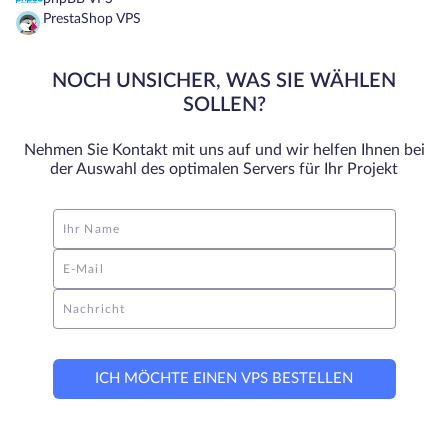
PrestaShop VPS
NOCH UNSICHER, WAS SIE WÄHLEN
SOLLEN?
Nehmen Sie Kontakt mit uns auf und wir helfen Ihnen bei
der Auswahl des optimalen Servers für Ihr Projekt
Ihr Name
E-Mail
Nachricht
ICH MÖCHTE EINEN VPS BESTELLEN