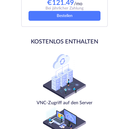
€
121.49
/mo
Bei jährlicher Zahlung
Bestellen
KOSTENLOS ENTHALTEN
VNC-Zugriff auf den Server