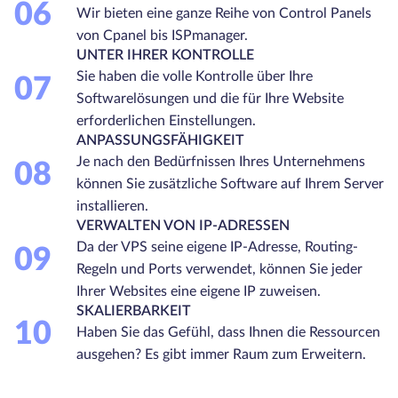
06
Wir bieten eine ganze Reihe von Control Panels
von Cpanel bis ISPmanager.
UNTER IHRER KONTROLLE
Sie haben die volle Kontrolle über Ihre
07
Softwarelösungen und die für Ihre Website
erforderlichen Einstellungen.
ANPASSUNGSFÄHIGKEIT
Je nach den Bedürfnissen Ihres Unternehmens
08
können Sie zusätzliche Software auf Ihrem Server
installieren.
VERWALTEN VON IP-ADRESSEN
Da der VPS seine eigene IP-Adresse, Routing-
09
Regeln und Ports verwendet, können Sie jeder
Ihrer Websites eine eigene IP zuweisen.
SKALIERBARKEIT
10
Haben Sie das Gefühl, dass Ihnen die Ressourcen
ausgehen? Es gibt immer Raum zum Erweitern.