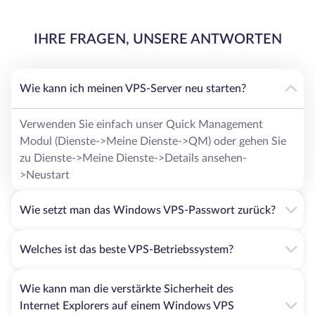
IHRE FRAGEN, UNSERE ANTWORTEN
Wie kann ich meinen VPS-Server neu starten?
Verwenden Sie einfach unser Quick Management
Modul (Dienste->Meine Dienste->QM) oder gehen Sie
zu Dienste->Meine Dienste->Details ansehen-
>Neustart
Wie setzt man das Windows VPS-Passwort zurück?
Welches ist das beste VPS-Betriebssystem?
Wie kann man die verstärkte Sicherheit des
Internet Explorers auf einem Windows VPS