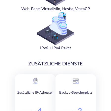
Web-Panel VirtualMin, Hestia, VestaCP
IPv6 + IPv4 Paket
ZUSÄTZLICHE DIENSTE
Zusätzliche IP-Adressen
Backup-Speicherplatz