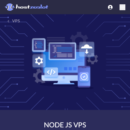
VPS
NODE JS VPS