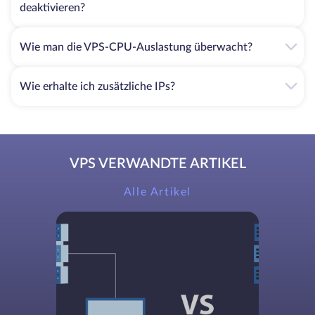
deaktivieren?
Wie man die VPS-CPU-Auslastung überwacht?
Wie erhalte ich zusätzliche IPs?
VPS VERWANDTE ARTIKEL
Alle Artikel