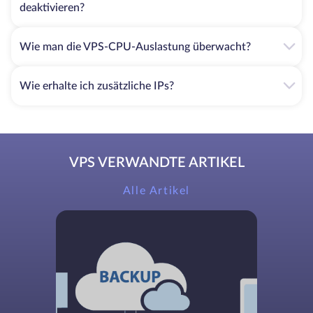
deaktivieren?
Wie man die VPS-CPU-Auslastung überwacht?
Wie erhalte ich zusätzliche IPs?
VPS VERWANDTE ARTIKEL
Alle Artikel