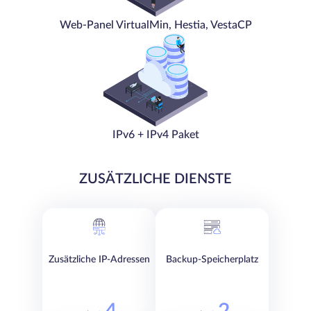
Web-Panel VirtualMin, Hestia, VestaCP
IPv6 + IPv4 Paket
ZUSÄTZLICHE DIENSTE
Zusätzliche IP-Adressen
Backup-Speicherplatz