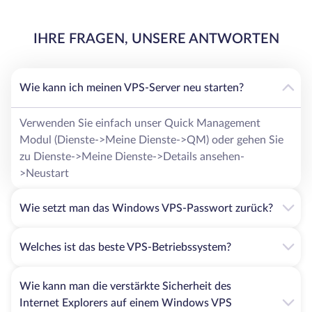
IHRE FRAGEN, UNSERE ANTWORTEN
Wie kann ich meinen VPS-Server neu starten?
Verwenden Sie einfach unser Quick Management
Modul (Dienste->Meine Dienste->QM) oder gehen Sie
zu Dienste->Meine Dienste->Details ansehen-
>Neustart
Wie setzt man das Windows VPS-Passwort zurück?
Welches ist das beste VPS-Betriebssystem?
Wie kann man die verstärkte Sicherheit des
Internet Explorers auf einem Windows VPS