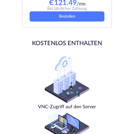
€
121.49
/mo
Bei jährlicher Zahlung
Bestellen
KOSTENLOS ENTHALTEN
VNC-Zugriff auf den Server