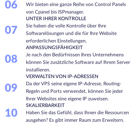
06
Wir bieten eine ganze Reihe von Control Panels
von Cpanel bis ISPmanager.
UNTER IHRER KONTROLLE
Sie haben die volle Kontrolle über Ihre
07
Softwarelösungen und die für Ihre Website
erforderlichen Einstellungen.
ANPASSUNGSFÄHIGKEIT
Je nach den Bedürfnissen Ihres Unternehmens
08
können Sie zusätzliche Software auf Ihrem Server
installieren.
VERWALTEN VON IP-ADRESSEN
Da der VPS seine eigene IP-Adresse, Routing-
09
Regeln und Ports verwendet, können Sie jeder
Ihrer Websites eine eigene IP zuweisen.
SKALIERBARKEIT
10
Haben Sie das Gefühl, dass Ihnen die Ressourcen
ausgehen? Es gibt immer Raum zum Erweitern.