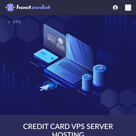
VPS
CREDIT CARD VPS SERVER
HOSTING