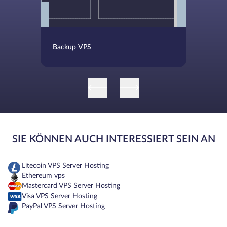
Backup VPS
SIE KÖNNEN AUCH INTERESSIERT SEIN AN
Litecoin VPS Server Hosting
Ethereum vps
Mastercard VPS Server Hosting
Visa VPS Server Hosting
PayPal VPS Server Hosting