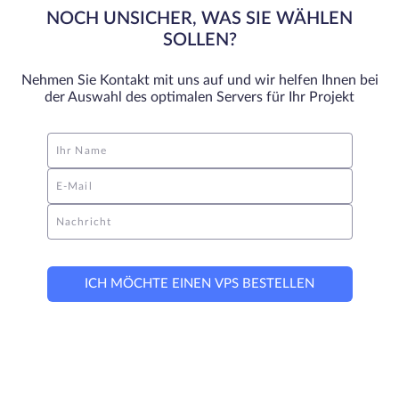
NOCH UNSICHER, WAS SIE WÄHLEN
SOLLEN?
Nehmen Sie Kontakt mit uns auf und wir helfen Ihnen bei
der Auswahl des optimalen Servers für Ihr Projekt
Ihr Name
E-Mail
Nachricht
ICH MÖCHTE EINEN VPS BESTELLEN