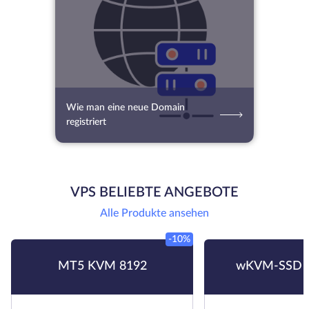
Wie man eine neue Domain
registriert
VPS BELIEBTE ANGEBOTE
Alle Produkte ansehen
-10%
MT5 KVM 8192
wKVM-SSD 