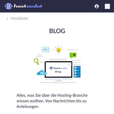
HostZealot
BLOG
Alles, was Sie über die Hosting-Branche
wissen wollten. Von Nachrichten bis zu
Anleitungen.