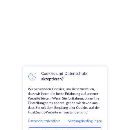
Cookies und Datenschutz
akzeptieren?
Wir verwenden Cookies, um sicherzustellen,
dass wir Ihnen die beste Erfahrung auf unserer
Website bieten. Wenn Sie fortfahren, ohne Ihre
Einstellungen zu ändern, gehen wir davon aus,
dass Sie mit dem Empfang aller Cookies auf der
HostZealot-Website einverstanden sind.
Datenschutzrichtlinie
Nutzungsbedingungen