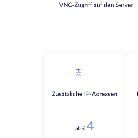
VNC-Zugriff auf den Server
Zusätzliche IP-Adressen
4
ab €