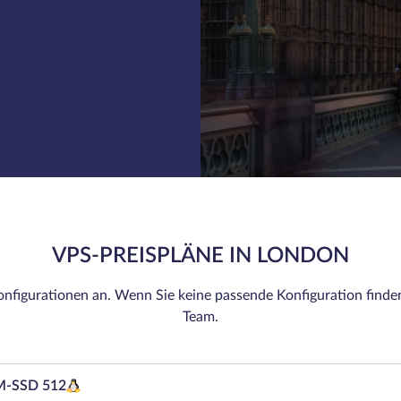
VPS-PREISPLÄNE IN LONDON
nfigurationen an. Wenn Sie keine passende Konfiguration finde
Team.
-SSD 512