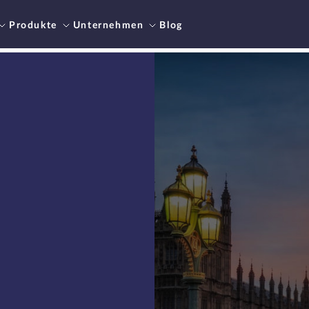
Produkte
Unternehmen
Blog