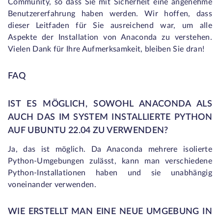
Community, so dass Sie mit Sicherheit eine angenehme
Benutzererfahrung haben werden. Wir hoffen, dass
dieser Leitfaden für Sie ausreichend war, um alle
Aspekte der Installation von Anaconda zu verstehen.
Vielen Dank für Ihre Aufmerksamkeit, bleiben Sie dran!
FAQ
IST ES MÖGLICH, SOWOHL ANACONDA ALS
AUCH DAS IM SYSTEM INSTALLIERTE PYTHON
AUF UBUNTU 22.04 ZU VERWENDEN?
Ja, das ist möglich. Da Anaconda mehrere isolierte
Python-Umgebungen zulässt, kann man verschiedene
Python-Installationen haben und sie unabhängig
voneinander verwenden.
WIE ERSTELLT MAN EINE NEUE UMGEBUNG IN