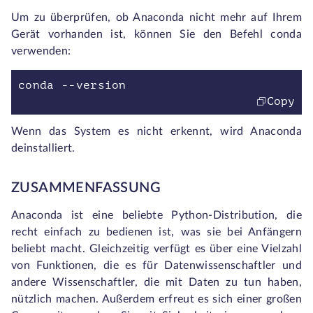
Um zu überprüfen, ob Anaconda nicht mehr auf Ihrem
Gerät vorhanden ist, können Sie den Befehl
conda
verwenden:
conda --version
Copy
Wenn das System es nicht erkennt, wird Anaconda
deinstalliert.
ZUSAMMENFASSUNG
Anaconda ist eine beliebte Python-Distribution, die
recht einfach zu bedienen ist, was sie bei Anfängern
beliebt macht. Gleichzeitig verfügt es über eine Vielzahl
von Funktionen, die es für Datenwissenschaftler und
andere Wissenschaftler, die mit Daten zu tun haben,
nützlich machen. Außerdem erfreut es sich einer großen