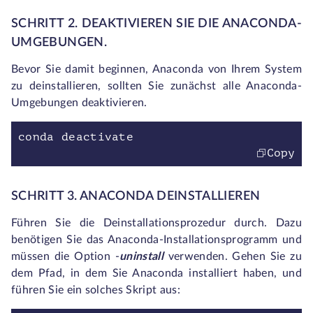
SCHRITT 2. DEAKTIVIEREN SIE DIE ANACONDA-
UMGEBUNGEN.
Bevor Sie damit beginnen, Anaconda von Ihrem System
zu deinstallieren, sollten Sie zunächst alle Anaconda-
Umgebungen deaktivieren.
conda deactivate
Copy
SCHRITT 3. ANACONDA DEINSTALLIEREN
Führen Sie die Deinstallationsprozedur durch. Dazu
benötigen Sie das Anaconda-Installationsprogramm und
müssen die Option -
uninstall
verwenden. Gehen Sie zu
dem Pfad, in dem Sie Anaconda installiert haben, und
führen Sie ein solches Skript aus: