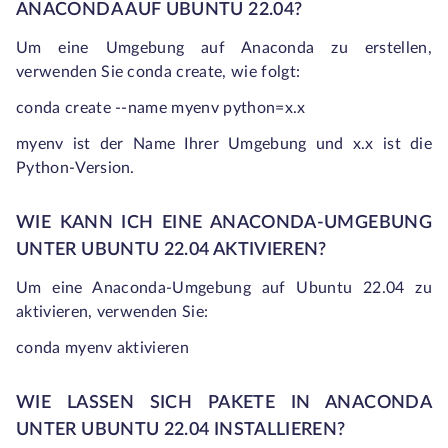
ANACONDA AUF UBUNTU 22.04?
Um eine Umgebung auf Anaconda zu erstellen,
verwenden Sie
conda create,
wie folgt:
conda create --name myenv python=x.x
myenv ist der Name Ihrer Umgebung und x.x ist die
Python-Version.
WIE KANN ICH EINE ANACONDA-UMGEBUNG
UNTER UBUNTU 22.04 AKTIVIEREN?
Um eine Anaconda-Umgebung auf Ubuntu 22.04 zu
aktivieren, verwenden Sie:
conda myenv aktivieren
WIE LASSEN SICH PAKETE IN ANACONDA
UNTER UBUNTU 22.04 INSTALLIEREN?