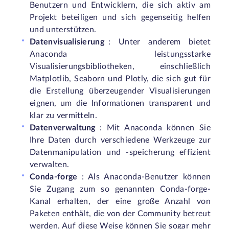
Benutzern und Entwicklern, die sich aktiv am
Projekt beteiligen und sich gegenseitig helfen
und unterstützen.
Datenvisualisierung
: Unter anderem bietet
Anaconda leistungsstarke
Visualisierungsbibliotheken, einschließlich
Matplotlib, Seaborn und Plotly, die sich gut für
die Erstellung überzeugender Visualisierungen
eignen, um die Informationen transparent und
klar zu vermitteln.
Datenverwaltung
: Mit Anaconda können Sie
Ihre Daten durch verschiedene Werkzeuge zur
Datenmanipulation und -speicherung effizient
verwalten.
Conda-forge
: Als Anaconda-Benutzer können
Sie Zugang zum so genannten Conda-forge-
Kanal erhalten, der eine große Anzahl von
Paketen enthält, die von der Community betreut
werden. Auf diese Weise können Sie sogar mehr