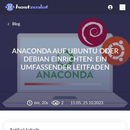
Blog
ANACONDA AUF UBUNTU ODER
DEBIAN EINRICHTEN: EIN
UMFASSENDER LEITFADEN
6m, 20s
2
11:05, 25.10.2023