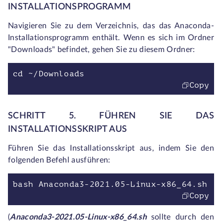
INSTALLATIONSPROGRAMM
Navigieren Sie zu dem Verzeichnis, das das Anaconda-
Installationsprogramm enthält. Wenn es sich im Ordner
"Downloads" befindet, gehen Sie zu diesem Ordner:
cd ~/Downloads
Copy
SCHRITT 5. FÜHREN SIE DAS
INSTALLATIONSSKRIPT AUS
Führen Sie das Installationsskript aus, indem Sie den
folgenden Befehl ausführen:
bash Anaconda3-2021.05-Linux-x86_64.sh
Copy
(
Anaconda3-2021.05-Linux-x86_64.sh
sollte durch den