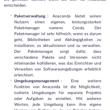
entscheiden.
Paketverwaltung
: Anaconda bietet seinen
Nutzern einen eigenen, leistungsstarken
Paketmanager namens Conda. Der
Paketmanager ist sehr hilfreich, wenn es darum
geht, Bibliotheken und Abhängigkeiten zu
installieren, zu aktualisieren und zu verwalten.
Der Paketmanager sorgt dafür, dass
verschiedene Pakete und Versionen nicht
miteinander kollidieren, was das Einrichten und
Verwalten von Softwareumgebungen erheblich
erleichtert.
Umgebungsmanagement
: Eine weitere
Funktion von Anaconda ist die Möglichkeit,
isolierte Umgebungen für separate Projekte
oder Aufgaben zu erstellen. Mit anderen
Worten, jede Umgebung kann ihre eigene