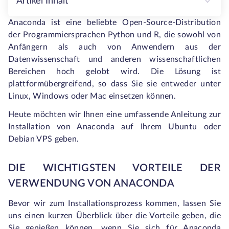
Artikel Inhalt
Anaconda ist eine beliebte Open-Source-Distribution
der Programmiersprachen Python und R, die sowohl von
Anfängern als auch von Anwendern aus der
Datenwissenschaft und anderen wissenschaftlichen
Bereichen hoch gelobt wird. Die Lösung ist
plattformübergreifend, so dass Sie sie entweder unter
Linux, Windows oder Mac einsetzen können.
Heute möchten wir Ihnen eine umfassende Anleitung zur
Installation von Anaconda auf Ihrem Ubuntu oder
Debian VPS geben.
DIE WICHTIGSTEN VORTEILE DER
VERWENDUNG VON ANACONDA
Bevor wir zum Installationsprozess kommen, lassen Sie
uns einen kurzen Überblick über die Vorteile geben, die
Sie genießen können, wenn Sie sich für Anaconda