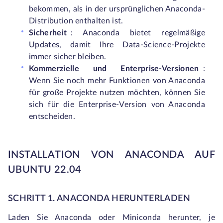
bekommen, als in der ursprünglichen Anaconda-
Distribution enthalten ist.
Sicherheit
: Anaconda bietet regelmäßige
Updates, damit Ihre Data-Science-Projekte
immer sicher bleiben.
Kommerzielle und Enterprise-Versionen
:
Wenn Sie noch mehr Funktionen von Anaconda
für große Projekte nutzen möchten, können Sie
sich für die Enterprise-Version von Anaconda
entscheiden.
INSTALLATION VON ANACONDA AUF
UBUNTU 22.04
SCHRITT 1. ANACONDA HERUNTERLADEN
Laden Sie Anaconda oder Miniconda herunter, je