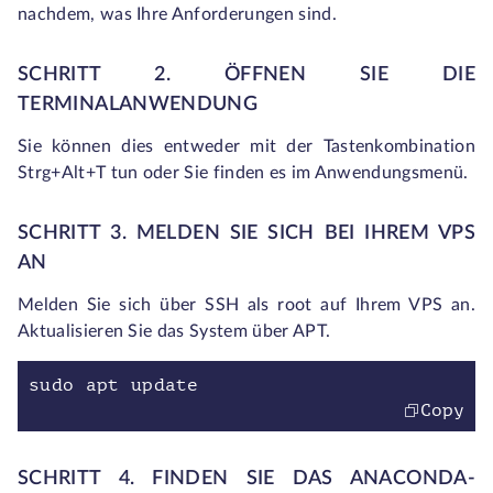
nachdem, was Ihre Anforderungen sind.
SCHRITT 2. ÖFFNEN SIE DIE
TERMINALANWENDUNG
Sie können dies entweder mit der Tastenkombination
Strg+Alt+T tun oder Sie finden es im Anwendungsmenü.
SCHRITT 3. MELDEN SIE SICH BEI IHREM VPS
AN
Melden Sie sich über SSH als root auf Ihrem VPS an.
Aktualisieren Sie das System über APT.
sudo apt update
Copy
SCHRITT 4. FINDEN SIE DAS ANACONDA-