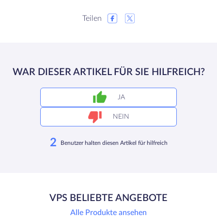
Teilen
WAR DIESER ARTIKEL FÜR SIE HILFREICH?
JA
NEIN
2
Benutzer halten diesen Artikel für hilfreich
VPS BELIEBTE ANGEBOTE
Alle Produkte ansehen