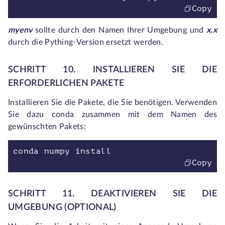
Copy
myenv
sollte durch den Namen Ihrer Umgebung und
x.x
durch die Pything-Version ersetzt werden.
SCHRITT 10. INSTALLIEREN SIE DIE
ERFORDERLICHEN PAKETE
Installieren Sie die Pakete, die Sie benötigen. Verwenden
Sie dazu
conda
zusammen mit dem Namen des
gewünschten Pakets:
conda numpy install
Copy
SCHRITT 11. DEAKTIVIEREN SIE DIE
UMGEBUNG (OPTIONAL)