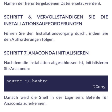
Namen der heruntergeladenen Datei ersetzt werden).
SCHRITT 6. VERVOLLSTÄNDIGEN SIE DIE
INSTALLATIONSAUFFORDERUNGEN
Führen Sie den Installationsvorgang durch, indem Sie
den Aufforderungen folgen.
SCHRITT 7. ANACONDA INITIALISIEREN
Nachdem die Installation abgeschlossen ist, initialisieren
Sie Anaconda:
source ~/.bashrc
Copy
Danach wird die Shell in der Lage sein, Befehle für
Anaconda zu erkennen.