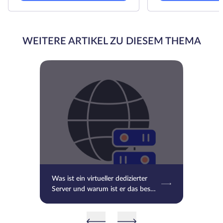
WEITERE ARTIKEL ZU DIESEM THEMA
Was ist ein virtueller dedizierter
Server und warum ist er das beste
Angebot für Sie