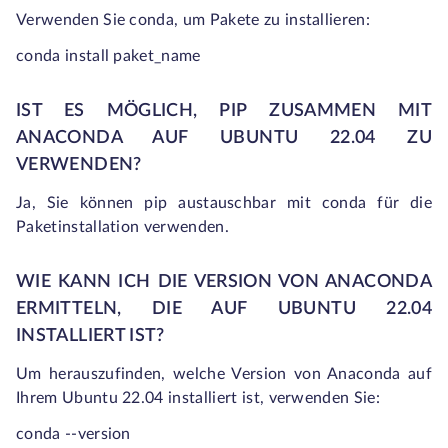
Verwenden Sie
conda
, um Pakete zu installieren:
conda install paket_name
IST ES MÖGLICH, PIP ZUSAMMEN MIT
ANACONDA AUF UBUNTU 22.04 ZU
VERWENDEN?
Ja, Sie können
pip
austauschbar mit
conda
für die
Paketinstallation verwenden.
WIE KANN ICH DIE VERSION VON ANACONDA
ERMITTELN, DIE AUF UBUNTU 22.04
INSTALLIERT IST?
Um herauszufinden, welche Version von Anaconda auf
Ihrem Ubuntu 22.04 installiert ist, verwenden Sie:
conda --version