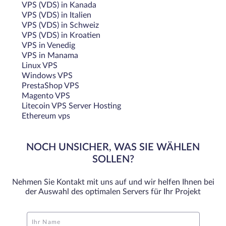
VPS (VDS) in Kanada
VPS (VDS) in Italien
VPS (VDS) in Schweiz
VPS (VDS) in Kroatien
VPS in Venedig
VPS in Manama
Linux VPS
Windows VPS
PrestaShop VPS
Magento VPS
Litecoin VPS Server Hosting
Ethereum vps
NOCH UNSICHER, WAS SIE WÄHLEN
SOLLEN?
Nehmen Sie Kontakt mit uns auf und wir helfen Ihnen bei
der Auswahl des optimalen Servers für Ihr Projekt
Ihr Name