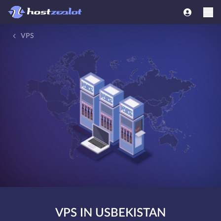
VPS
VPS IN USBEKISTAN