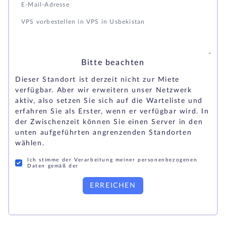
Bitte beachten
Dieser Standort ist derzeit nicht zur Miete
verfügbar. Aber wir erweitern unser Netzwerk
aktiv, also setzen Sie sich auf die Warteliste und
erfahren Sie als Erster, wenn er verfügbar wird. In
der Zwischenzeit können Sie einen Server in den
unten aufgeführten angrenzenden Standorten
wählen.
Ich stimme der Verarbeitung meiner personenbezogenen
Daten gemäß der
ERREICHEN