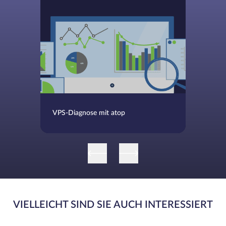
VPS-Diagnose mit atop
VIELLEICHT SIND SIE AUCH INTERESSIERT