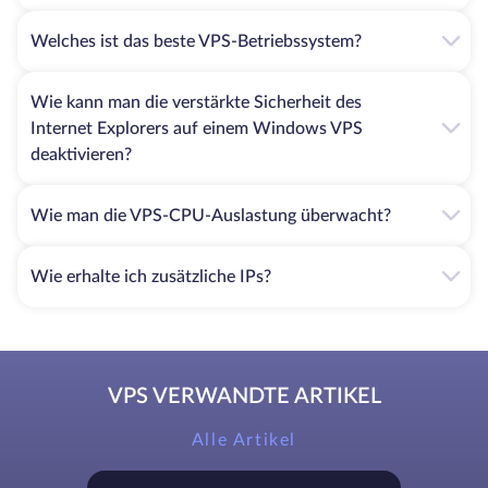
Welches ist das beste VPS-Betriebssystem?
Wie kann man die verstärkte Sicherheit des
Internet Explorers auf einem Windows VPS
deaktivieren?
Wie man die VPS-CPU-Auslastung überwacht?
Wie erhalte ich zusätzliche IPs?
VPS VERWANDTE ARTIKEL
Alle Artikel