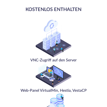
KOSTENLOS ENTHALTEN
VNC-Zugriff auf den Server
Web-Panel VirtualMin, Hestia, VestaCP