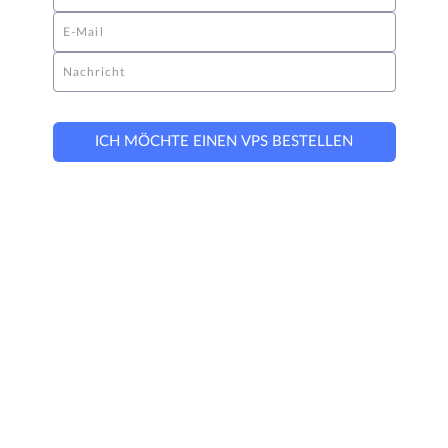
E-Mail
Nachricht
ICH MÖCHTE EINEN VPS BESTELLEN