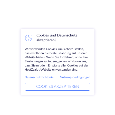
Cookies und Datenschutz
akzeptieren?
Wir verwenden Cookies, um sicherzustellen,
dass wir Ihnen die beste Erfahrung auf unserer
Website bieten. Wenn Sie fortfahren, ohne Ihre
Einstellungen zu ändern, gehen wir davon aus,
dass Sie mit dem Empfang aller Cookies auf der
HostZealot-Website einverstanden sind.
Datenschutzrichtlinie
Nutzungsbedingungen
COOKIES AKZEPTIEREN