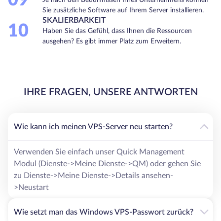
09
Sie zusätzliche Software auf Ihrem Server installieren.
SKALIERBARKEIT
10
Haben Sie das Gefühl, dass Ihnen die Ressourcen
ausgehen? Es gibt immer Platz zum Erweitern.
IHRE FRAGEN, UNSERE ANTWORTEN
Wie kann ich meinen VPS-Server neu starten?
Verwenden Sie einfach unser Quick Management
Modul (Dienste->Meine Dienste->QM) oder gehen Sie
zu Dienste->Meine Dienste->Details ansehen-
>Neustart
Wie setzt man das Windows VPS-Passwort zurück?