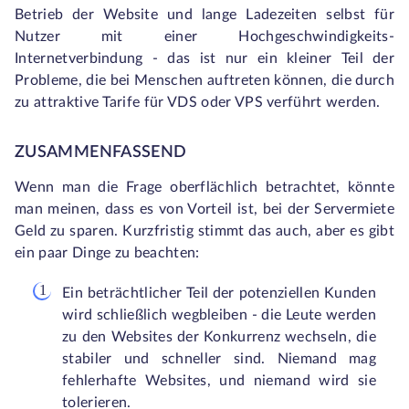
Betrieb der Website und lange Ladezeiten selbst für
Nutzer mit einer Hochgeschwindigkeits-
Internetverbindung - das ist nur ein kleiner Teil der
Probleme, die bei Menschen auftreten können, die durch
zu attraktive Tarife für VDS oder VPS verführt werden.
ZUSAMMENFASSEND
Wenn man die Frage oberflächlich betrachtet, könnte
man meinen, dass es von Vorteil ist, bei der Servermiete
Geld zu sparen. Kurzfristig stimmt das auch, aber es gibt
ein paar Dinge zu beachten:
Ein beträchtlicher Teil der potenziellen Kunden
wird schließlich wegbleiben - die Leute werden
zu den Websites der Konkurrenz wechseln, die
stabiler und schneller sind. Niemand mag
fehlerhafte Websites, und niemand wird sie
tolerieren.