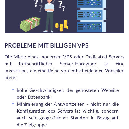
PROBLEME MIT BILLIGEN VPS
Die Miete eines modernen VPS oder Dedicated Servers
mit fortschrittlicher Server-Hardware ist eine
Investition, die eine Reihe von entscheidenden Vorteilen
bietet:
hohe Geschwindigkeit der gehosteten Website
oder Datenbank;
Minimierung der Antwortzeiten - nicht nur die
Konfiguration des Servers ist wichtig, sondern
auch sein geografischer Standort in Bezug auf
die Zielgruppe