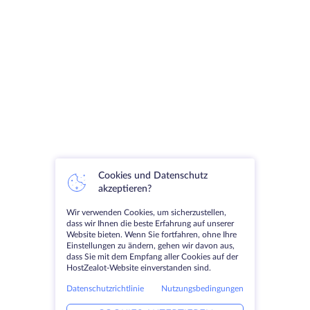
Cookies und Datenschutz
akzeptieren?
Wir verwenden Cookies, um sicherzustellen,
dass wir Ihnen die beste Erfahrung auf unserer
Website bieten. Wenn Sie fortfahren, ohne Ihre
Einstellungen zu ändern, gehen wir davon aus,
dass Sie mit dem Empfang aller Cookies auf der
HostZealot-Website einverstanden sind.
Datenschutzrichtlinie
Nutzungsbedingungen