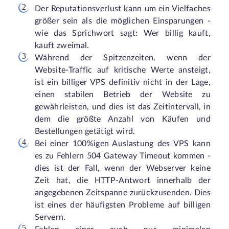
Der Reputationsverlust kann um ein Vielfaches
größer sein als die möglichen Einsparungen -
wie das Sprichwort sagt: Wer billig kauft,
kauft zweimal.
Während der Spitzenzeiten, wenn der
Website-Traffic auf kritische Werte ansteigt,
ist ein billiger VPS definitiv nicht in der Lage,
einen stabilen Betrieb der Website zu
gewährleisten, und dies ist das Zeitintervall, in
dem die größte Anzahl von Käufen und
Bestellungen getätigt wird.
Bei einer 100%igen Auslastung des VPS kann
es zu Fehlern 504 Gateway Timeout kommen -
dies ist der Fall, wenn der Webserver keine
Zeit hat, die HTTP-Antwort innerhalb der
angegebenen Zeitspanne zurückzusenden. Dies
ist eines der häufigsten Probleme auf billigen
Servern.