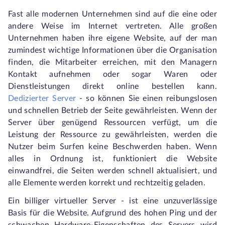
Fast alle modernen Unternehmen sind auf die eine oder
andere Weise im Internet vertreten. Alle großen
Unternehmen haben ihre eigene Website, auf der man
zumindest wichtige Informationen über die Organisation
finden, die Mitarbeiter erreichen, mit den Managern
Kontakt aufnehmen oder sogar Waren oder
Dienstleistungen direkt online bestellen kann.
Dedizierter Server
- so können Sie einen reibungslosen
und schnellen Betrieb der Seite gewährleisten. Wenn der
Server über genügend Ressourcen verfügt, um die
Leistung der Ressource zu gewährleisten, werden die
Nutzer beim Surfen keine Beschwerden haben. Wenn
alles in Ordnung ist, funktioniert die Website
einwandfrei, die Seiten werden schnell aktualisiert, und
alle Elemente werden korrekt und rechtzeitig geladen.
Ein billiger virtueller Server - ist eine unzuverlässige
Basis für die Website. Aufgrund des hohen Ping und der