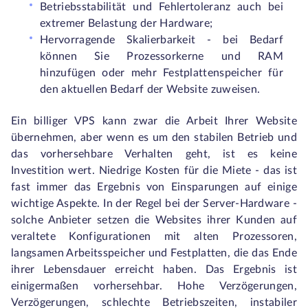
Betriebsstabilität und Fehlertoleranz auch bei
extremer Belastung der Hardware;
Hervorragende Skalierbarkeit - bei Bedarf
können Sie Prozessorkerne und RAM
hinzufügen oder mehr Festplattenspeicher für
den aktuellen Bedarf der Website zuweisen.
Ein billiger VPS kann zwar die Arbeit Ihrer Website
übernehmen, aber wenn es um den stabilen Betrieb und
das vorhersehbare Verhalten geht, ist es keine
Investition wert. Niedrige Kosten für die Miete - das ist
fast immer das Ergebnis von Einsparungen auf einige
wichtige Aspekte. In der Regel bei der Server-Hardware -
solche Anbieter setzen die Websites ihrer Kunden auf
veraltete Konfigurationen mit alten Prozessoren,
langsamen Arbeitsspeicher und Festplatten, die das Ende
ihrer Lebensdauer erreicht haben. Das Ergebnis ist
einigermaßen vorhersehbar. Hohe Verzögerungen,
Verzögerungen, schlechte Betriebszeiten, instabiler