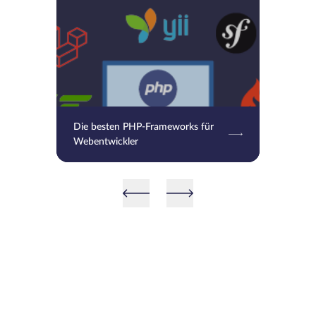
Die besten PHP-Frameworks für
Webentwickler