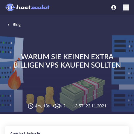
Blog
WARUM SIE KEINEN EXTRA
BILLIGEN VPS KAUFEN SOLLTEN
4m, 13s
2
13:57, 22.11.2021