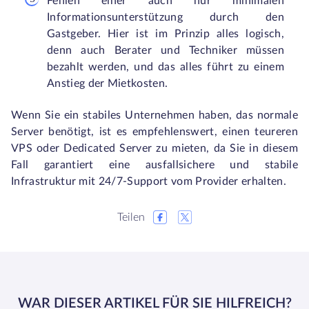
Fehlen einer auch nur minimalen
Informationsunterstützung durch den
Gastgeber. Hier ist im Prinzip alles logisch,
denn auch Berater und Techniker müssen
bezahlt werden, und das alles führt zu einem
Anstieg der Mietkosten.
Wenn Sie ein stabiles Unternehmen haben, das normale
Server benötigt, ist es empfehlenswert, einen teureren
VPS oder Dedicated Server zu mieten, da Sie in diesem
Fall garantiert eine ausfallsichere und stabile
Infrastruktur mit 24/7-Support vom Provider erhalten.
Teilen
WAR DIESER ARTIKEL FÜR SIE HILFREICH?