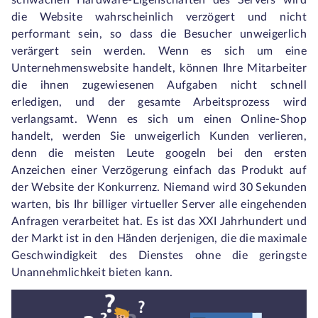
schwachen Hardware-Eigenschaften des Servers wird
die Website wahrscheinlich verzögert und nicht
performant sein, so dass die Besucher unweigerlich
verärgert sein werden. Wenn es sich um eine
Unternehmenswebsite handelt, können Ihre Mitarbeiter
die ihnen zugewiesenen Aufgaben nicht schnell
erledigen, und der gesamte Arbeitsprozess wird
verlangsamt. Wenn es sich um einen Online-Shop
handelt, werden Sie unweigerlich Kunden verlieren,
denn die meisten Leute googeln bei den ersten
Anzeichen einer Verzögerung einfach das Produkt auf
der Website der Konkurrenz. Niemand wird 30 Sekunden
warten, bis Ihr billiger virtueller Server alle eingehenden
Anfragen verarbeitet hat. Es ist das XXI Jahrhundert und
der Markt ist in den Händen derjenigen, die die maximale
Geschwindigkeit des Dienstes ohne die geringste
Unannehmlichkeit bieten kann.