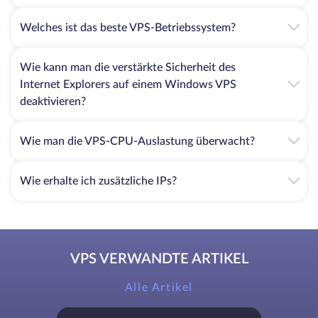
Welches ist das beste VPS-Betriebssystem?
Wie kann man die verstärkte Sicherheit des
Internet Explorers auf einem Windows VPS
deaktivieren?
Wie man die VPS-CPU-Auslastung überwacht?
Wie erhalte ich zusätzliche IPs?
VPS VERWANDTE ARTIKEL
Alle Artikel