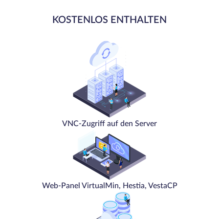
KOSTENLOS ENTHALTEN
VNC-Zugriff auf den Server
Web-Panel VirtualMin, Hestia, VestaCP