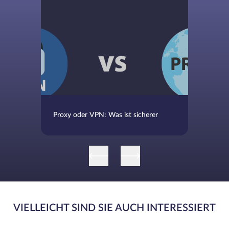
Proxy oder VPN: Was ist sicherer
VIELLEICHT SIND SIE AUCH INTERESSIERT