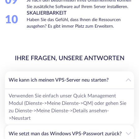
09
Je nach den Bedürfnissen Ihres Unternehmens können
Sie zusätzliche Software auf Ihrem Server installieren.
SKALIERBARKEIT
10
Haben Sie das Gefühl, dass Ihnen die Ressourcen
ausgehen? Es gibt immer Platz zum Erweitern.
IHRE FRAGEN, UNSERE ANTWORTEN
Wie kann ich meinen VPS-Server neu starten?
Verwenden Sie einfach unser Quick Management
Modul (Dienste->Meine Dienste->QM) oder gehen Sie
zu Dienste->Meine Dienste->Details ansehen-
>Neustart
Wie setzt man das Windows VPS-Passwort zurück?