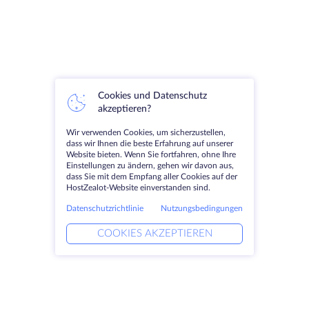
Cookies und Datenschutz
akzeptieren?
Wir verwenden Cookies, um sicherzustellen,
dass wir Ihnen die beste Erfahrung auf unserer
Website bieten. Wenn Sie fortfahren, ohne Ihre
Einstellungen zu ändern, gehen wir davon aus,
dass Sie mit dem Empfang aller Cookies auf der
HostZealot-Website einverstanden sind.
Datenschutzrichtlinie
Nutzungsbedingungen
COOKIES AKZEPTIEREN