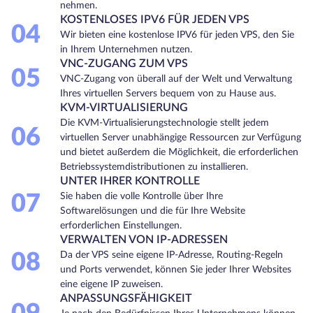
nehmen.
KOSTENLOSES IPV6 FÜR JEDEN VPS
04
Wir bieten eine kostenlose IPV6 für jeden VPS, den Sie
in Ihrem Unternehmen nutzen.
VNC-ZUGANG ZUM VPS
05
VNC-Zugang von überall auf der Welt und Verwaltung
Ihres virtuellen Servers bequem von zu Hause aus.
KVM-VIRTUALISIERUNG
Die KVM-Virtualisierungstechnologie stellt jedem
06
virtuellen Server unabhängige Ressourcen zur Verfügung
und bietet außerdem die Möglichkeit, die erforderlichen
Betriebssystemdistributionen zu installieren.
UNTER IHRER KONTROLLE
07
Sie haben die volle Kontrolle über Ihre
Softwarelösungen und die für Ihre Website
erforderlichen Einstellungen.
VERWALTEN VON IP-ADRESSEN
08
Da der VPS seine eigene IP-Adresse, Routing-Regeln
und Ports verwendet, können Sie jeder Ihrer Websites
eine eigene IP zuweisen.
ANPASSUNGSFÄHIGKEIT