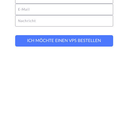
E-Mail
Nachricht
ICH MÖCHTE EINEN VPS BESTELLEN