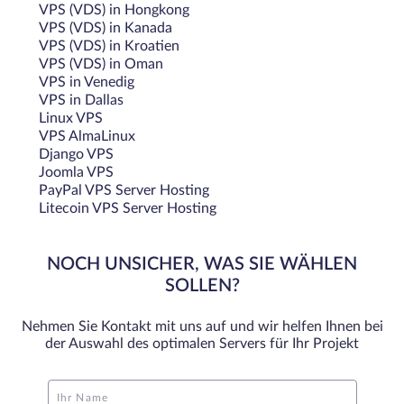
VPS (VDS) in Hongkong
VPS (VDS) in Kanada
VPS (VDS) in Kroatien
VPS (VDS) in Oman
VPS in Venedig
VPS in Dallas
Linux VPS
VPS AlmaLinux
Django VPS
Joomla VPS
PayPal VPS Server Hosting
Litecoin VPS Server Hosting
NOCH UNSICHER, WAS SIE WÄHLEN
SOLLEN?
Nehmen Sie Kontakt mit uns auf und wir helfen Ihnen bei
der Auswahl des optimalen Servers für Ihr Projekt
Ihr Name