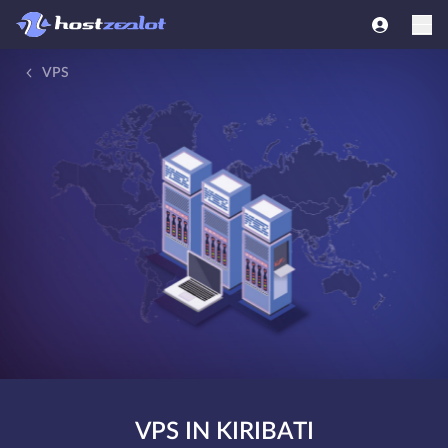
VPS
VPS IN KIRIBATI