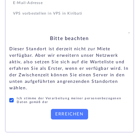
Bitte beachten
Dieser Standort ist derzeit nicht zur Miete
verfügbar. Aber wir erweitern unser Netzwerk
aktiv, also setzen Sie sich auf die Warteliste und
erfahren Sie als Erster, wenn er verfügbar wird. In
der Zwischenzeit können Sie einen Server in den
unten aufgeführten angrenzenden Standorten
wählen.
Ich stimme der Verarbeitung meiner personenbezogenen
Daten gemäß der
ERREICHEN