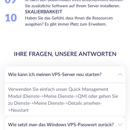
09
Sie zusätzliche Software auf Ihrem Server installieren.
SKALIERBARKEIT
10
Haben Sie das Gefühl, dass Ihnen die Ressourcen
ausgehen? Es gibt immer Platz zum Erweitern.
IHRE FRAGEN, UNSERE ANTWORTEN
Wie kann ich meinen VPS-Server neu starten?
Verwenden Sie einfach unser Quick Management
Modul (Dienste->Meine Dienste->QM) oder gehen Sie
zu Dienste->Meine Dienste->Details ansehen-
>Neustart
Wie setzt man das Windows VPS-Passwort zurück?