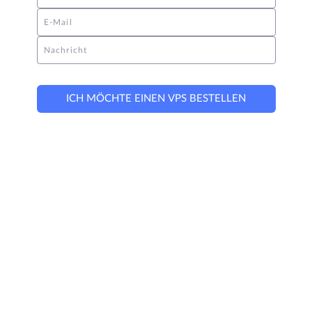
E-Mail
Nachricht
ICH MÖCHTE EINEN VPS BESTELLEN