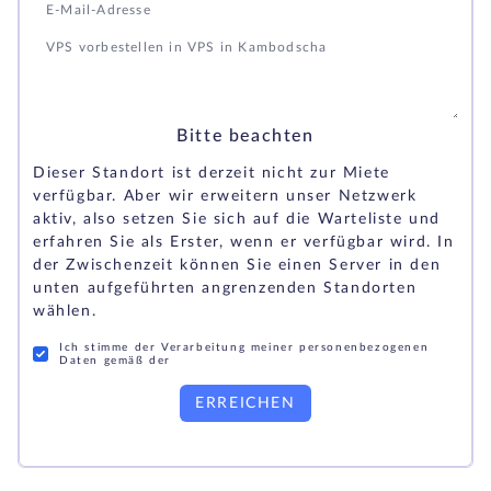
Bitte beachten
Dieser Standort ist derzeit nicht zur Miete
verfügbar. Aber wir erweitern unser Netzwerk
aktiv, also setzen Sie sich auf die Warteliste und
erfahren Sie als Erster, wenn er verfügbar wird. In
der Zwischenzeit können Sie einen Server in den
unten aufgeführten angrenzenden Standorten
wählen.
Ich stimme der Verarbeitung meiner personenbezogenen
Daten gemäß der
ERREICHEN