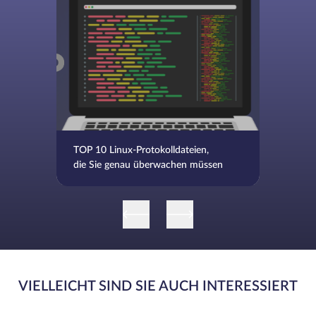
TOP 10 Linux-Protokolldateien,
die Sie genau überwachen müssen
VIELLEICHT SIND SIE AUCH INTERESSIERT