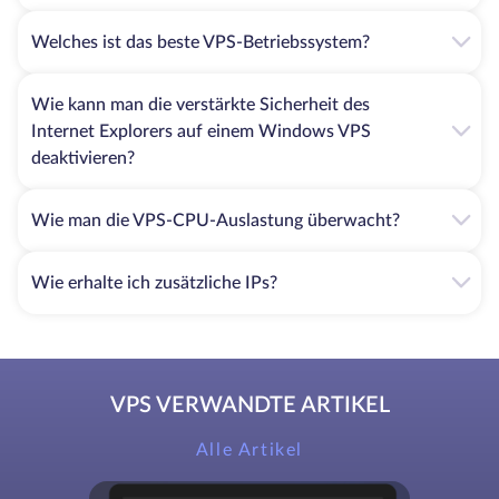
Welches ist das beste VPS-Betriebssystem?
Wie kann man die verstärkte Sicherheit des
Internet Explorers auf einem Windows VPS
deaktivieren?
Wie man die VPS-CPU-Auslastung überwacht?
Wie erhalte ich zusätzliche IPs?
VPS VERWANDTE ARTIKEL
Alle Artikel