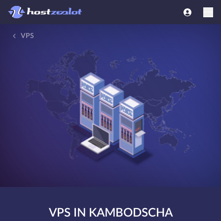
VPS
VPS IN KAMBODSCHA