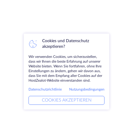
Cookies und Datenschutz
akzeptieren?
Wir verwenden Cookies, um sicherzustellen,
dass wir Ihnen die beste Erfahrung auf unserer
Website bieten. Wenn Sie fortfahren, ohne Ihre
Einstellungen zu ändern, gehen wir davon aus,
dass Sie mit dem Empfang aller Cookies auf der
HostZealot-Website einverstanden sind.
Datenschutzrichtlinie
Nutzungsbedingungen
COOKIES AKZEPTIEREN