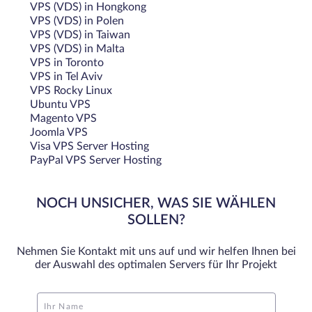
VPS (VDS) in Hongkong
VPS (VDS) in Polen
VPS (VDS) in Taiwan
VPS (VDS) in Malta
VPS in Toronto
VPS in Tel Aviv
VPS Rocky Linux
Ubuntu VPS
Magento VPS
Joomla VPS
Visa VPS Server Hosting
PayPal VPS Server Hosting
NOCH UNSICHER, WAS SIE WÄHLEN
SOLLEN?
Nehmen Sie Kontakt mit uns auf und wir helfen Ihnen bei
der Auswahl des optimalen Servers für Ihr Projekt
Ihr Name