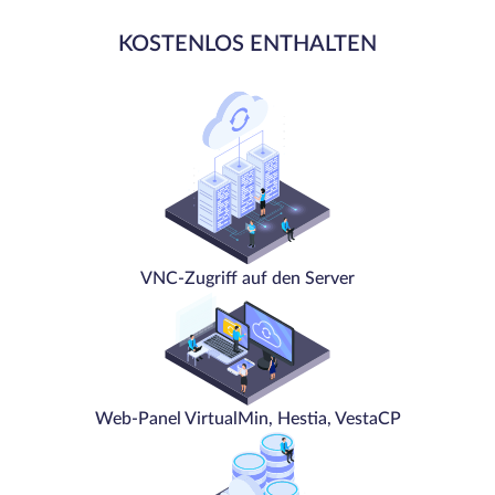
KOSTENLOS ENTHALTEN
VNC-Zugriff auf den Server
Web-Panel VirtualMin, Hestia, VestaCP