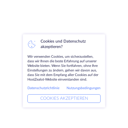
Cookies und Datenschutz
akzeptieren?
Wir verwenden Cookies, um sicherzustellen,
dass wir Ihnen die beste Erfahrung auf unserer
Website bieten. Wenn Sie fortfahren, ohne Ihre
Einstellungen zu ändern, gehen wir davon aus,
dass Sie mit dem Empfang aller Cookies auf der
HostZealot-Website einverstanden sind.
Datenschutzrichtlinie
Nutzungsbedingungen
COOKIES AKZEPTIEREN