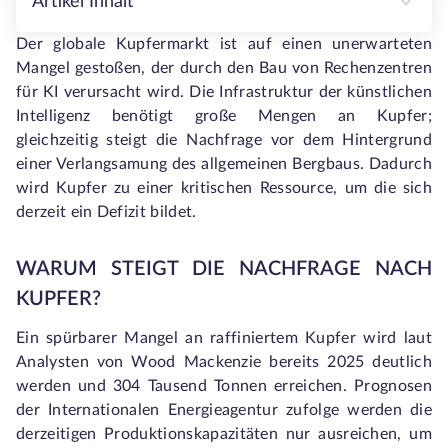
Artikel Inhalt
Der globale Kupfermarkt ist auf einen unerwarteten
Mangel gestoßen, der durch den Bau von Rechenzentren
für KI verursacht wird. Die Infrastruktur der künstlichen
Intelligenz benötigt große Mengen an Kupfer;
gleichzeitig steigt die Nachfrage vor dem Hintergrund
einer Verlangsamung des allgemeinen Bergbaus. Dadurch
wird Kupfer zu einer kritischen Ressource, um die sich
derzeit ein Defizit bildet.
WARUM STEIGT DIE NACHFRAGE NACH
KUPFER?
Ein spürbarer Mangel an raffiniertem Kupfer wird laut
Analysten von Wood Mackenzie bereits 2025 deutlich
werden und 304 Tausend Tonnen erreichen. Prognosen
der Internationalen Energieagentur zufolge werden die
derzeitigen Produktionskapazitäten nur ausreichen, um