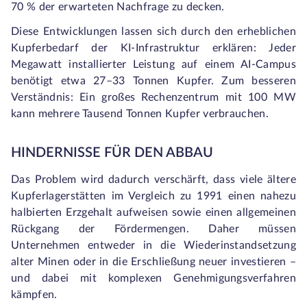
70 % der erwarteten Nachfrage zu decken.
Diese Entwicklungen lassen sich durch den erheblichen
Kupferbedarf der KI-Infrastruktur erklären: Jeder
Megawatt installierter Leistung auf einem AI-Campus
benötigt etwa 27–33 Tonnen Kupfer. Zum besseren
Verständnis: Ein großes Rechenzentrum mit 100 MW
kann mehrere Tausend Tonnen Kupfer verbrauchen.
HINDERNISSE FÜR DEN ABBAU
Das Problem wird dadurch verschärft, dass viele ältere
Kupferlagerstätten im Vergleich zu 1991 einen nahezu
halbierten Erzgehalt aufweisen sowie einen allgemeinen
Rückgang der Fördermengen. Daher müssen
Unternehmen entweder in die Wiederinstandsetzung
alter Minen oder in die Erschließung neuer investieren –
und dabei mit komplexen Genehmigungsverfahren
kämpfen.