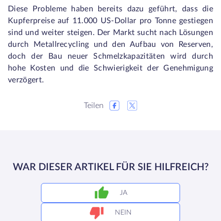
Diese Probleme haben bereits dazu geführt, dass die
Kupferpreise auf 11.000 US-Dollar pro Tonne gestiegen
sind und weiter steigen. Der Markt sucht nach Lösungen
durch Metallrecycling und den Aufbau von Reserven,
doch der Bau neuer Schmelzkapazitäten wird durch
hohe Kosten und die Schwierigkeit der Genehmigung
verzögert.
Teilen
WAR DIESER ARTIKEL FÜR SIE HILFREICH?
JA
NEIN