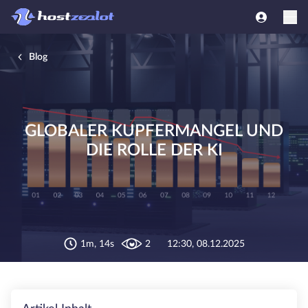
Blog
GLOBALER KUPFERMANGEL UND
DIE ROLLE DER KI
1m, 14s
2
12:30, 08.12.2025