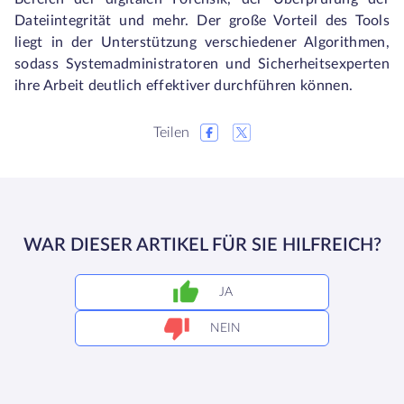
Dateiintegrität und mehr. Der große Vorteil des Tools
liegt in der Unterstützung verschiedener Algorithmen,
sodass Systemadministratoren und Sicherheitsexperten
ihre Arbeit deutlich effektiver durchführen können.
Teilen
WAR DIESER ARTIKEL FÜR SIE HILFREICH?
JA
NEIN