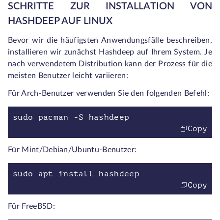
SCHRITTE ZUR INSTALLATION VON
HASHDEEP AUF LINUX
Bevor wir die häufigsten Anwendungsfälle beschreiben,
installieren wir zunächst Hashdeep auf Ihrem System. Je
nach verwendetem Distribution kann der Prozess für die
meisten Benutzer leicht variieren:
Für Arch-Benutzer verwenden Sie den folgenden Befehl:
sudo pacman -S hashdeep
Copy
Für Mint/Debian/Ubuntu-Benutzer:
sudo apt install hashdeep
Copy
Für FreeBSD: