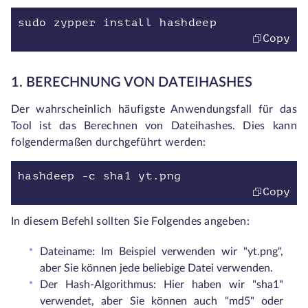
sudo zypper install hashdeep
Copy
1. BERECHNUNG VON DATEIHASHES
Der wahrscheinlich häufigste Anwendungsfall für das
Tool ist das Berechnen von Dateihashes. Dies kann
folgendermaßen durchgeführt werden:
hashdeep -c sha1 yt.png
Copy
In diesem Befehl sollten Sie Folgendes angeben:
Dateiname: Im Beispiel verwenden wir "yt.png",
aber Sie können jede beliebige Datei verwenden.
Der Hash-Algorithmus: Hier haben wir "sha1"
verwendet, aber Sie können auch "md5" oder