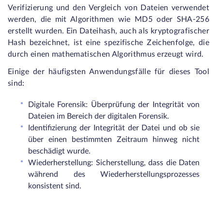
Verifizierung und den Vergleich von Dateien verwendet
werden, die mit Algorithmen wie MD5 oder SHA-256
erstellt wurden. Ein Dateihash, auch als kryptografischer
Hash bezeichnet, ist eine spezifische Zeichenfolge, die
durch einen mathematischen Algorithmus erzeugt wird.
Einige der häufigsten Anwendungsfälle für dieses Tool
sind:
Digitale Forensik: Überprüfung der Integrität von
Dateien im Bereich der digitalen Forensik.
Identifizierung der Integrität der Datei und ob sie
über einen bestimmten Zeitraum hinweg nicht
beschädigt wurde.
Wiederherstellung: Sicherstellung, dass die Daten
während des Wiederherstellungsprozesses
konsistent sind.