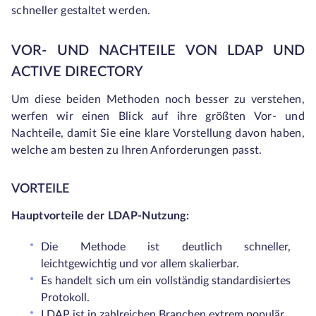
schneller gestaltet werden.
VOR- UND NACHTEILE VON LDAP UND
ACTIVE DIRECTORY
Um diese beiden Methoden noch besser zu verstehen,
werfen wir einen Blick auf ihre größten Vor- und
Nachteile, damit Sie eine klare Vorstellung davon haben,
welche am besten zu Ihren Anforderungen passt.
VORTEILE
Hauptvorteile der LDAP-Nutzung:
Die Methode ist deutlich schneller,
leichtgewichtig und vor allem skalierbar.
Es handelt sich um ein vollständig standardisiertes
Protokoll.
LDAP ist in zahlreichen Branchen extrem populär.