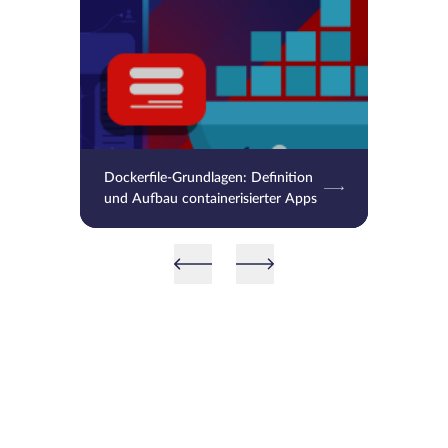
Dockerfile-Grundlagen: Definition
und Aufbau containerisierter Apps