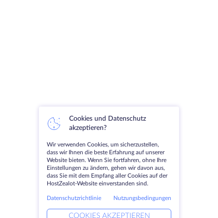
Cookies und Datenschutz
akzeptieren?
Wir verwenden Cookies, um sicherzustellen,
dass wir Ihnen die beste Erfahrung auf unserer
Website bieten. Wenn Sie fortfahren, ohne Ihre
Einstellungen zu ändern, gehen wir davon aus,
dass Sie mit dem Empfang aller Cookies auf der
HostZealot-Website einverstanden sind.
Datenschutzrichtlinie
Nutzungsbedingungen
COOKIES AKZEPTIEREN