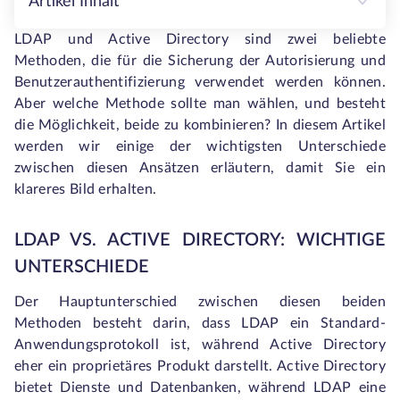
Artikel Inhalt
LDAP und Active Directory sind zwei beliebte
Methoden, die für die Sicherung der Autorisierung und
Benutzerauthentifizierung verwendet werden können.
Aber welche Methode sollte man wählen, und besteht
die Möglichkeit, beide zu kombinieren? In diesem Artikel
werden wir einige der wichtigsten Unterschiede
zwischen diesen Ansätzen erläutern, damit Sie ein
klareres Bild erhalten.
LDAP VS. ACTIVE DIRECTORY: WICHTIGE
UNTERSCHIEDE
Der Hauptunterschied zwischen diesen beiden
Methoden besteht darin, dass LDAP ein Standard-
Anwendungsprotokoll ist, während Active Directory
eher ein proprietäres Produkt darstellt. Active Directory
bietet Dienste und Datenbanken, während LDAP eine