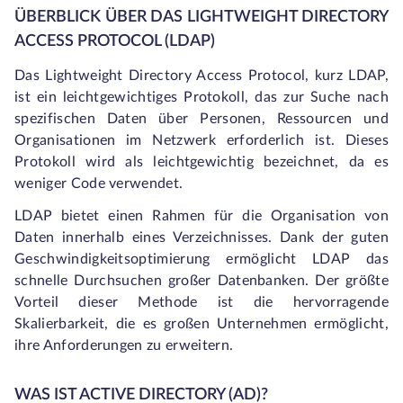
ÜBERBLICK ÜBER DAS LIGHTWEIGHT DIRECTORY
ACCESS PROTOCOL (LDAP)
Das Lightweight Directory Access Protocol, kurz LDAP,
ist ein leichtgewichtiges Protokoll, das zur Suche nach
spezifischen Daten über Personen, Ressourcen und
Organisationen im Netzwerk erforderlich ist. Dieses
Protokoll wird als leichtgewichtig bezeichnet, da es
weniger Code verwendet.
LDAP bietet einen Rahmen für die Organisation von
Daten innerhalb eines Verzeichnisses. Dank der guten
Geschwindigkeitsoptimierung ermöglicht LDAP das
schnelle Durchsuchen großer Datenbanken. Der größte
Vorteil dieser Methode ist die hervorragende
Skalierbarkeit, die es großen Unternehmen ermöglicht,
ihre Anforderungen zu erweitern.
WAS IST ACTIVE DIRECTORY (AD)?