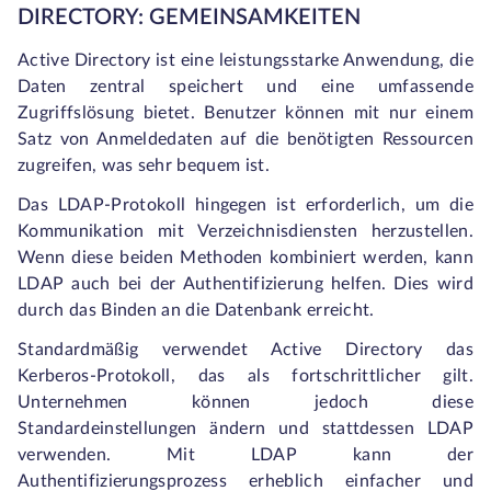
DIRECTORY: GEMEINSAMKEITEN
Active Directory ist eine leistungsstarke Anwendung, die
Daten zentral speichert und eine umfassende
Zugriffslösung bietet. Benutzer können mit nur einem
Satz von Anmeldedaten auf die benötigten Ressourcen
zugreifen, was sehr bequem ist.
Das LDAP-Protokoll hingegen ist erforderlich, um die
Kommunikation mit Verzeichnisdiensten herzustellen.
Wenn diese beiden Methoden kombiniert werden, kann
LDAP auch bei der Authentifizierung helfen. Dies wird
durch das Binden an die Datenbank erreicht.
Standardmäßig verwendet Active Directory das
Kerberos-Protokoll, das als fortschrittlicher gilt.
Unternehmen können jedoch diese
Standardeinstellungen ändern und stattdessen LDAP
verwenden. Mit LDAP kann der
Authentifizierungsprozess erheblich einfacher und