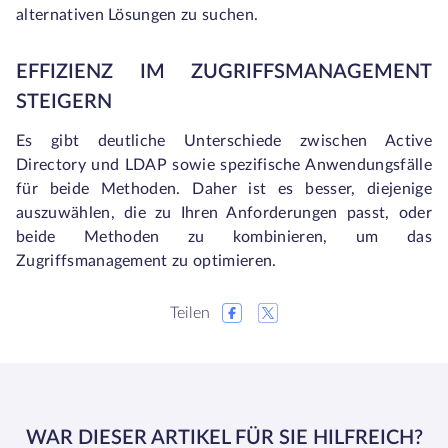
alternativen Lösungen zu suchen.
EFFIZIENZ IM ZUGRIFFSMANAGEMENT
STEIGERN
Es gibt deutliche Unterschiede zwischen Active
Directory und LDAP sowie spezifische Anwendungsfälle
für beide Methoden. Daher ist es besser, diejenige
auszuwählen, die zu Ihren Anforderungen passt, oder
beide Methoden zu kombinieren, um das
Zugriffsmanagement zu optimieren.
Teilen
WAR DIESER ARTIKEL FÜR SIE HILFREICH?