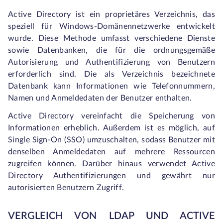
Active Directory ist ein proprietäres Verzeichnis, das
speziell für Windows-Domänennetzwerke entwickelt
wurde. Diese Methode umfasst verschiedene Dienste
sowie Datenbanken, die für die ordnungsgemäße
Autorisierung und Authentifizierung von Benutzern
erforderlich sind. Die als Verzeichnis bezeichnete
Datenbank kann Informationen wie Telefonnummern,
Namen und Anmeldedaten der Benutzer enthalten.
Active Directory vereinfacht die Speicherung von
Informationen erheblich. Außerdem ist es möglich, auf
Single Sign-On (SSO) umzuschalten, sodass Benutzer mit
denselben Anmeldedaten auf mehrere Ressourcen
zugreifen können. Darüber hinaus verwendet Active
Directory Authentifizierungen und gewährt nur
autorisierten Benutzern Zugriff.
VERGLEICH VON LDAP UND ACTIVE