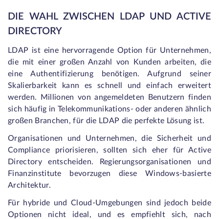
DIE WAHL ZWISCHEN LDAP UND ACTIVE
DIRECTORY
LDAP ist eine hervorragende Option für Unternehmen,
die mit einer großen Anzahl von Kunden arbeiten, die
eine Authentifizierung benötigen. Aufgrund seiner
Skalierbarkeit kann es schnell und einfach erweitert
werden. Millionen von angemeldeten Benutzern finden
sich häufig in Telekommunikations- oder anderen ähnlich
großen Branchen, für die LDAP die perfekte Lösung ist.
Organisationen und Unternehmen, die Sicherheit und
Compliance priorisieren, sollten sich eher für Active
Directory entscheiden. Regierungsorganisationen und
Finanzinstitute bevorzugen diese Windows-basierte
Architektur.
Für hybride und Cloud-Umgebungen sind jedoch beide
Optionen nicht ideal, und es empfiehlt sich, nach