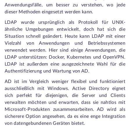
Anwendungsfälle, um besser zu verstehen, wo jede
dieser Methoden eingesetzt werden kann.
LDAP wurde ursprünglich als Protokoll für UNIX-
ähnliche Umgebungen entwickelt, doch hat sich die
Situation schnell geändert. Heute kann LDAP mit einer
Vielzahl von Anwendungen und Betriebssystemen
verwendet werden. Hier sind einige Anwendungen, die
LDAP unterstützen: Docker, Kubernetes und OpenVPN.
LDAP ist außerdem eine ausgezeichnete Wahl für die
Authentifizierung und Wartung von AD.
AD ist im Vergleich weniger flexibel und funktioniert
ausschließlich mit Windows. Active Directory eignet
sich perfekt für diejenigen, die Server und Clients
verwalten möchten und erwarten, dass sie nahtlos mit
Microsoft-Produkten zusammenarbeiten. AD wird als
sicherere Option angesehen, da es eine enge Integration
von datengebundenen Geräten bietet.