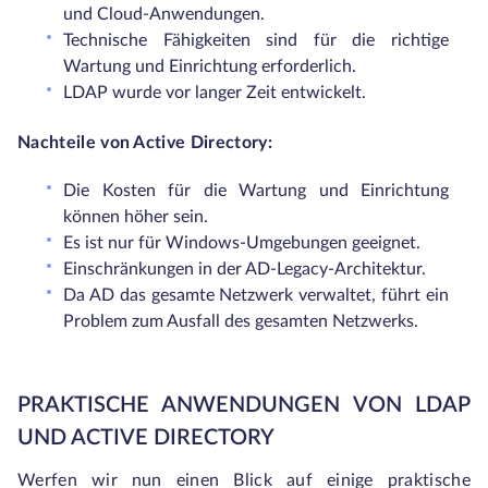
und Cloud-Anwendungen.
Technische Fähigkeiten sind für die richtige
Wartung und Einrichtung erforderlich.
LDAP wurde vor langer Zeit entwickelt.
Nachteile von Active Directory:
Die Kosten für die Wartung und Einrichtung
können höher sein.
Es ist nur für Windows-Umgebungen geeignet.
Einschränkungen in der AD-Legacy-Architektur.
Da AD das gesamte Netzwerk verwaltet, führt ein
Problem zum Ausfall des gesamten Netzwerks.
PRAKTISCHE ANWENDUNGEN VON LDAP
UND ACTIVE DIRECTORY
Werfen wir nun einen Blick auf einige praktische