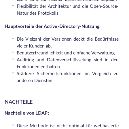
Flexibilität der Architektur und die Open-Source-
Natur des Protokolls.
Hauptvorteile der Active-Directory-Nutzung:
Die Vielzahl der Versionen deckt die Bedürfnisse
vieler Kunden ab.
Benutzerfreundlichkeit und einfache Verwaltung.
Auditing und Datenverschlüsselung sind in den
Funktionen enthalten.
Stärkere Sicherheitsfunktionen im Vergleich zu
anderen Diensten.
NACHTEILE
Nachteile von LDAP:
Diese Methode ist nicht optimal für webbasierte