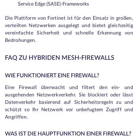
Service Edge (SASE)-Frameworks
Die Plattform von Fortinet ist für den Einsatz in großen,
verteilten Netzwerken ausgelegt und bietet gleichzeitig
vereinfachte Sicherheit und schnelle Erkennung von
Bedrohungen.
FAQ ZU HYBRIDEN MESH-FIREWALLS
WIE FUNKTIONIERT EINE FIREWALL?
Eine Firewall überwacht und filtert den ein- und
ausgehenden Netzwerkverkehr. Sie blockiert oder lässt
Datenverkehr basierend auf Sicherheitsregeln zu und
schützt so Ihr Netzwerk vor unbefugtem Zugriff und
Angriffen.
WAS IST DIE HAUPTFUNKTION EINER FIREWALL?