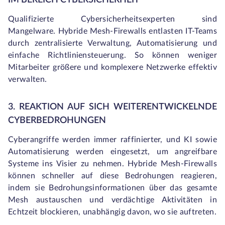
IM BEREICH CYBERSICHERHEIT
Qualifizierte Cybersicherheitsexperten sind
Mangelware. Hybride Mesh-Firewalls entlasten IT-Teams
durch zentralisierte Verwaltung, Automatisierung und
einfache Richtliniensteuerung. So können weniger
Mitarbeiter größere und komplexere Netzwerke effektiv
verwalten.
3. REAKTION AUF SICH WEITERENTWICKELNDE
CYBERBEDROHUNGEN
Cyberangriffe werden immer raffinierter, und KI sowie
Automatisierung werden eingesetzt, um angreifbare
Systeme ins Visier zu nehmen. Hybride Mesh-Firewalls
können schneller auf diese Bedrohungen reagieren,
indem sie Bedrohungsinformationen über das gesamte
Mesh austauschen und verdächtige Aktivitäten in
Echtzeit blockieren, unabhängig davon, wo sie auftreten.