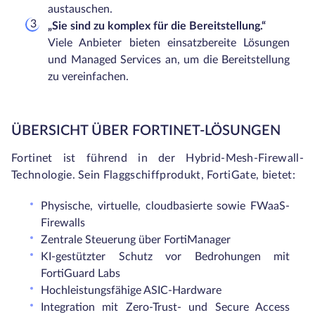
austauschen.
„Sie sind zu komplex für die Bereitstellung.“
Viele Anbieter bieten einsatzbereite Lösungen
und Managed Services an, um die Bereitstellung
zu vereinfachen.
ÜBERSICHT ÜBER FORTINET-LÖSUNGEN
Fortinet ist führend in der Hybrid-Mesh-Firewall-
Technologie. Sein Flaggschiffprodukt, FortiGate, bietet:
Physische, virtuelle, cloudbasierte sowie FWaaS-
Firewalls
Zentrale Steuerung über FortiManager
KI-gestützter Schutz vor Bedrohungen mit
FortiGuard Labs
Hochleistungsfähige ASIC-Hardware
Integration mit Zero-Trust- und Secure Access