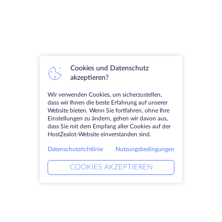
Cookies und Datenschutz
akzeptieren?
Wir verwenden Cookies, um sicherzustellen,
dass wir Ihnen die beste Erfahrung auf unserer
Website bieten. Wenn Sie fortfahren, ohne Ihre
Einstellungen zu ändern, gehen wir davon aus,
dass Sie mit dem Empfang aller Cookies auf der
HostZealot-Website einverstanden sind.
Datenschutzrichtlinie
Nutzungsbedingungen
COOKIES AKZEPTIEREN