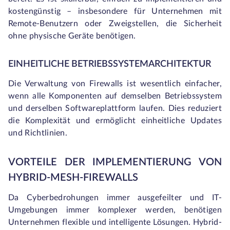
kostengünstig – insbesondere für Unternehmen mit
Remote-Benutzern oder Zweigstellen, die Sicherheit
ohne physische Geräte benötigen.
EINHEITLICHE BETRIEBSSYSTEMARCHITEKTUR
Die Verwaltung von Firewalls ist wesentlich einfacher,
wenn alle Komponenten auf demselben Betriebssystem
und derselben Softwareplattform laufen. Dies reduziert
die Komplexität und ermöglicht einheitliche Updates
und Richtlinien.
VORTEILE DER IMPLEMENTIERUNG VON
HYBRID-MESH-FIREWALLS
Da Cyberbedrohungen immer ausgefeilter und IT-
Umgebungen immer komplexer werden, benötigen
Unternehmen flexible und intelligente Lösungen. Hybrid-