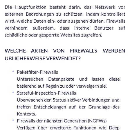
Die Hauptfunktion besteht darin, das Netzwerk vor
externen Bedrohungen zu schützen, indem kontrolliert
wird, welche Daten ein- oder ausgehen dürfen. Firewalls
verhindern außerdem, dass interne Benutzer auf
schädliche oder gesperrte Websites zugreifen.
WELCHE ARTEN VON FIREWALLS WERDEN
ÜBLICHERWEISE VERWENDET?
Paketfilter-Firewalls
Untersuchen Datenpakete und lassen diese
basierend auf Regeln zu oder verweigern sie.
Stateful-Inspection-Firewalls
Überwachen den Status aktiver Verbindungen und
treffen Entscheidungen auf der Grundlage des
Kontexts.
Firewalls der nächsten Generation (NGFWs)
Verfügen über erweiterte Funktionen wie Deep