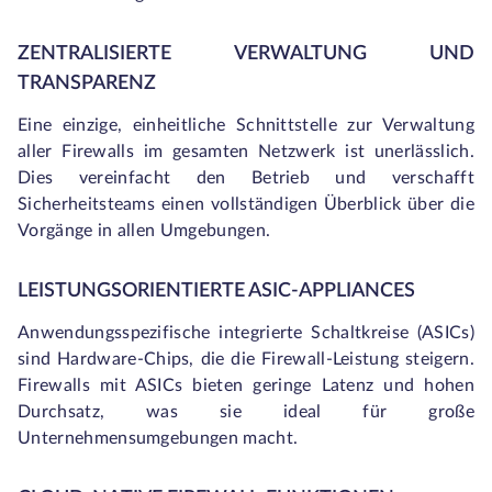
ZENTRALISIERTE VERWALTUNG UND
TRANSPARENZ
Eine einzige, einheitliche Schnittstelle zur Verwaltung
aller Firewalls im gesamten Netzwerk ist unerlässlich.
Dies vereinfacht den Betrieb und verschafft
Sicherheitsteams einen vollständigen Überblick über die
Vorgänge in allen Umgebungen.
LEISTUNGSORIENTIERTE ASIC-APPLIANCES
Anwendungsspezifische integrierte Schaltkreise (ASICs)
sind Hardware-Chips, die die Firewall-Leistung steigern.
Firewalls mit ASICs bieten geringe Latenz und hohen
Durchsatz, was sie ideal für große
Unternehmensumgebungen macht.