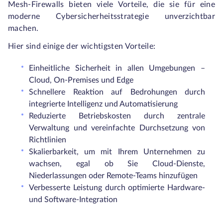
Mesh-Firewalls bieten viele Vorteile, die sie für eine
moderne Cybersicherheitsstrategie unverzichtbar
machen.
Hier sind einige der wichtigsten Vorteile:
Einheitliche Sicherheit in allen Umgebungen –
Cloud, On-Premises und Edge
Schnellere Reaktion auf Bedrohungen durch
integrierte Intelligenz und Automatisierung
Reduzierte Betriebskosten durch zentrale
Verwaltung und vereinfachte Durchsetzung von
Richtlinien
Skalierbarkeit, um mit Ihrem Unternehmen zu
wachsen, egal ob Sie Cloud-Dienste,
Niederlassungen oder Remote-Teams hinzufügen
Verbesserte Leistung durch optimierte Hardware-
und Software-Integration