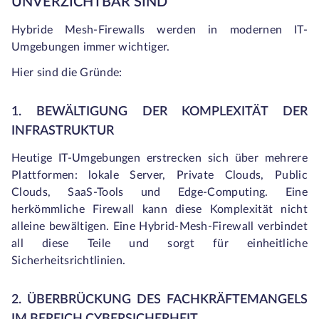
UNVERZICHTBAR SIND
Hybride Mesh-Firewalls werden in modernen IT-
Umgebungen immer wichtiger.
Hier sind die Gründe:
1. BEWÄLTIGUNG DER KOMPLEXITÄT DER
INFRASTRUKTUR
Heutige IT-Umgebungen erstrecken sich über mehrere
Plattformen: lokale Server, Private Clouds, Public
Clouds, SaaS-Tools und Edge-Computing. Eine
herkömmliche Firewall kann diese Komplexität nicht
alleine bewältigen. Eine Hybrid-Mesh-Firewall verbindet
all diese Teile und sorgt für einheitliche
Sicherheitsrichtlinien.
2. ÜBERBRÜCKUNG DES FACHKRÄFTEMANGELS