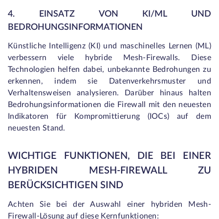
4. EINSATZ VON KI/ML UND
BEDROHUNGSINFORMATIONEN
Künstliche Intelligenz (KI) und maschinelles Lernen (ML)
verbessern viele hybride Mesh-Firewalls. Diese
Technologien helfen dabei, unbekannte Bedrohungen zu
erkennen, indem sie Datenverkehrsmuster und
Verhaltensweisen analysieren. Darüber hinaus halten
Bedrohungsinformationen die Firewall mit den neuesten
Indikatoren für Kompromittierung (IOCs) auf dem
neuesten Stand.
WICHTIGE FUNKTIONEN, DIE BEI EINER
HYBRIDEN MESH-FIREWALL ZU
BERÜCKSICHTIGEN SIND
Achten Sie bei der Auswahl einer hybriden Mesh-
Firewall-Lösung auf diese Kernfunktionen: