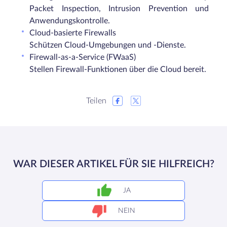
Packet Inspection, Intrusion Prevention und
Anwendungskontrolle.
Cloud-basierte Firewalls
Schützen Cloud-Umgebungen und -Dienste.
Firewall-as-a-Service (FWaaS)
Stellen Firewall-Funktionen über die Cloud bereit.
Teilen
WAR DIESER ARTIKEL FÜR SIE HILFREICH?
JA
NEIN