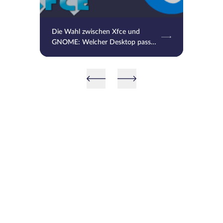
Die Wahl zwischen Xfce und
GNOME: Welcher Desktop passt
am besten zu Ihnen