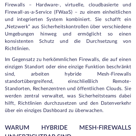
Firewalls – Hardware-, virtuelle, cloudbasierte und
Firewall-as-a-Service (FWaaS) – zu einem einheitlichen
und integrierten System kombiniert. Sie schafft ein
„Netzwerk“ aus Sicherheitskontrollen über verschiedene
Umgebungen hinweg und ermöglicht so einen
konsistenten Schutz und die Durchsetzung von
Richtlinien.
Im Gegensatz zu herkömmlichen Firewalls, die auf einen
einzigen Standort oder eine einzige Funktion beschränkt
sind, arbeiten hybride Mesh-Firewalls
standortübergreifend, einschließlich Remote-
Standorten, Rechenzentren und öffentlichen Clouds. Sie
werden zentral verwaltet, was Sicherheitsteams dabei
hilft, Richtlinien durchzusetzen und den Datenverkehr
über ein einziges Dashboard zu überwachen.
WARUM HYBRIDE MESH-FIREWALLS