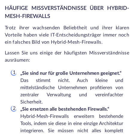
HÄUFIGE MISSVERSTÄNDNISSE ÜBER HYBRID-
MESH-FIREWALLS
Trotz ihrer wachsenden Beliebtheit und ihrer klaren
Vorteile haben viele IT-Entscheidungsträger immer noch
ein falsches Bild von Hybrid-Mesh-Firewalls.
Lassen Sie uns einige der häufigsten Missverständnisse
ausräumen:
„Sie sind nur für große Unternehmen geeignet.“
Das stimmt nicht. Auch kleine und
mittelständische Unternehmen profitieren von
zentraler Verwaltung und vereinfachter
Sicherheit.
„Sie ersetzen alle bestehenden Firewalls.“
Hybrid-Mesh-Firewalls erweitern bestehende
Tools, indem sie diese in eine einzige Architektur
integrieren. Sie müssen nicht alles komplett