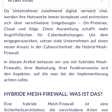
Artikel Inhalt
Da Unternehmen zunehmend digital vernetzt sind,
werden ihre Netzwerke immer komplexer und erstrecken
sich über verschiedene Umgebungen – On-Premises,
Cloud und Edge. Diese Ausweitung schafft mehr
Angriffsflächen für Cyberbedrohungen. Um dem
entgegenzuwirken, setzen viele Unternehmen auf einen
neuen Ansatz in der Cybersicherheit: die Hybrid-Mesh-
Firewall.
In diesem Artikel befassen wir uns mit hybriden Mesh-
Firewalls, ihrer Bedeutung, ihrer Funktionsweise und
den Aspekten, auf die man bei der Implementierung
achten sollte.
HYBRIDE MESH-FIREWALL: WAS IST DAS?
Eine hybride Mesh-Firewall ist eine
Sicherheitsarchitektur, die verschiedene Arten von