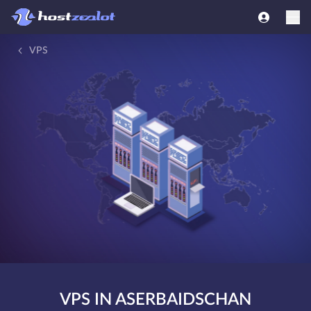
VPS
VPS IN ASERBAIDSCHAN