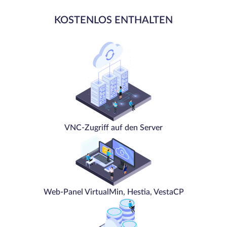
KOSTENLOS ENTHALTEN
VNC-Zugriff auf den Server
Web-Panel VirtualMin, Hestia, VestaCP