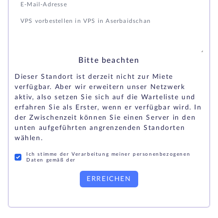
Bitte beachten
Dieser Standort ist derzeit nicht zur Miete
verfügbar. Aber wir erweitern unser Netzwerk
aktiv, also setzen Sie sich auf die Warteliste und
erfahren Sie als Erster, wenn er verfügbar wird. In
der Zwischenzeit können Sie einen Server in den
unten aufgeführten angrenzenden Standorten
wählen.
Ich stimme der Verarbeitung meiner personenbezogenen
Daten gemäß der
ERREICHEN