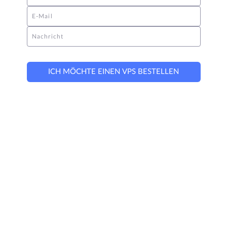
E-Mail
Nachricht
ICH MÖCHTE EINEN VPS BESTELLEN