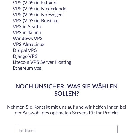
VPS (VDS) in Estland
VPS (VDS) in Niederlande
VPS (VDS) in Norwegen
VPS (VDS) in Brasilien
VPS in Seattle
VPS in Tallinn
Windows VPS
VPS AlmaLinux
Drupal VPS
Django VPS
Litecoin VPS Server Hosting
Ethereum vps
NOCH UNSICHER, WAS SIE WÄHLEN
SOLLEN?
Nehmen Sie Kontakt mit uns auf und wir helfen Ihnen bei
der Auswahl des optimalen Servers für Ihr Projekt
Ihr Name