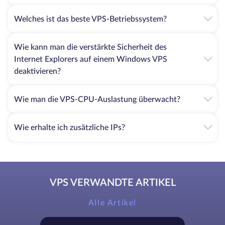
Welches ist das beste VPS-Betriebssystem?
Wie kann man die verstärkte Sicherheit des
Internet Explorers auf einem Windows VPS
deaktivieren?
Wie man die VPS-CPU-Auslastung überwacht?
Wie erhalte ich zusätzliche IPs?
VPS VERWANDTE ARTIKEL
Alle Artikel