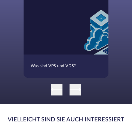
Was sind VPS und VDS?
VIELLEICHT SIND SIE AUCH INTERESSIERT