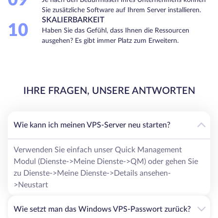
09
Sie zusätzliche Software auf Ihrem Server installieren.
SKALIERBARKEIT
10
Haben Sie das Gefühl, dass Ihnen die Ressourcen
ausgehen? Es gibt immer Platz zum Erweitern.
IHRE FRAGEN, UNSERE ANTWORTEN
Wie kann ich meinen VPS-Server neu starten?
Verwenden Sie einfach unser Quick Management
Modul (Dienste->Meine Dienste->QM) oder gehen Sie
zu Dienste->Meine Dienste->Details ansehen-
>Neustart
Wie setzt man das Windows VPS-Passwort zurück?