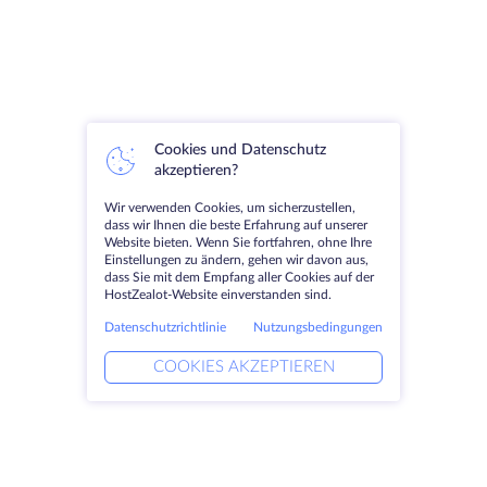
Cookies und Datenschutz
akzeptieren?
Wir verwenden Cookies, um sicherzustellen,
dass wir Ihnen die beste Erfahrung auf unserer
Website bieten. Wenn Sie fortfahren, ohne Ihre
Einstellungen zu ändern, gehen wir davon aus,
dass Sie mit dem Empfang aller Cookies auf der
HostZealot-Website einverstanden sind.
Datenschutzrichtlinie
Nutzungsbedingungen
COOKIES AKZEPTIEREN