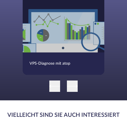
VPS-Diagnose mit atop
VIELLEICHT SIND SIE AUCH INTERESSIERT