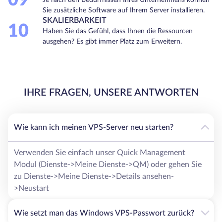
09
Sie zusätzliche Software auf Ihrem Server installieren.
SKALIERBARKEIT
10
Haben Sie das Gefühl, dass Ihnen die Ressourcen
ausgehen? Es gibt immer Platz zum Erweitern.
IHRE FRAGEN, UNSERE ANTWORTEN
Wie kann ich meinen VPS-Server neu starten?
Verwenden Sie einfach unser Quick Management
Modul (Dienste->Meine Dienste->QM) oder gehen Sie
zu Dienste->Meine Dienste->Details ansehen-
>Neustart
Wie setzt man das Windows VPS-Passwort zurück?