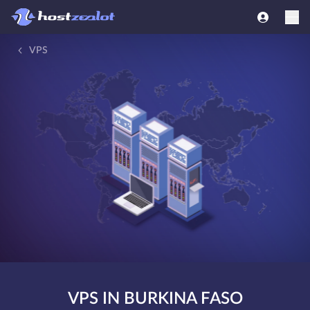
VPS
VPS IN BURKINA FASO