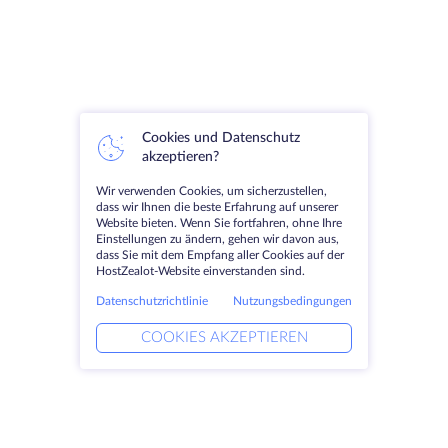
Cookies und Datenschutz
akzeptieren?
Wir verwenden Cookies, um sicherzustellen,
dass wir Ihnen die beste Erfahrung auf unserer
Website bieten. Wenn Sie fortfahren, ohne Ihre
Einstellungen zu ändern, gehen wir davon aus,
dass Sie mit dem Empfang aller Cookies auf der
HostZealot-Website einverstanden sind.
Datenschutzrichtlinie
Nutzungsbedingungen
COOKIES AKZEPTIEREN