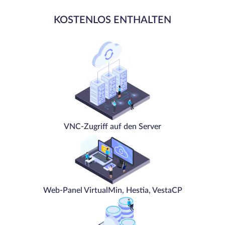
KOSTENLOS ENTHALTEN
VNC-Zugriff auf den Server
Web-Panel VirtualMin, Hestia, VestaCP