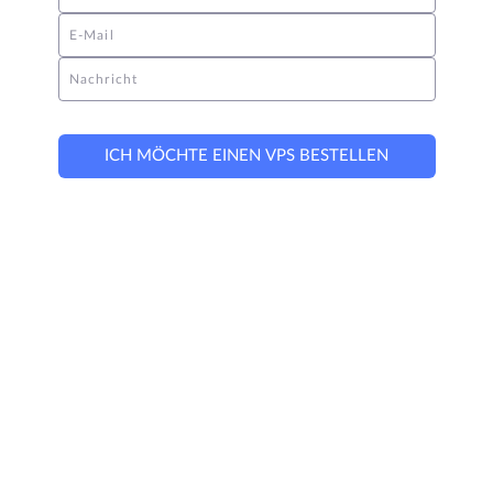
E-Mail
Nachricht
ICH MÖCHTE EINEN VPS BESTELLEN