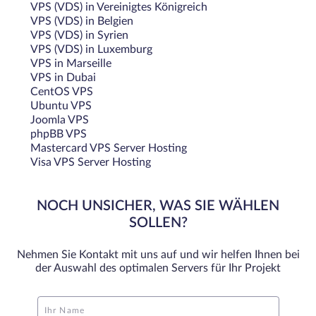
VPS (VDS) in Vereinigtes Königreich
VPS (VDS) in Belgien
VPS (VDS) in Syrien
VPS (VDS) in Luxemburg
VPS in Marseille
VPS in Dubai
CentOS VPS
Ubuntu VPS
Joomla VPS
phpBB VPS
Mastercard VPS Server Hosting
Visa VPS Server Hosting
NOCH UNSICHER, WAS SIE WÄHLEN
SOLLEN?
Nehmen Sie Kontakt mit uns auf und wir helfen Ihnen bei
der Auswahl des optimalen Servers für Ihr Projekt
Ihr Name