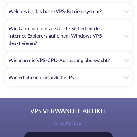
Welches ist das beste VPS-Betriebssystem?
Wie kann man die verstärkte Sicherheit des
Internet Explorers auf einem Windows VPS
deaktivieren?
Wie man die VPS-CPU-Auslastung überwacht?
Wie erhalte ich zusätzliche IPs?
VPS VERWANDTE ARTIKEL
Alle Artikel