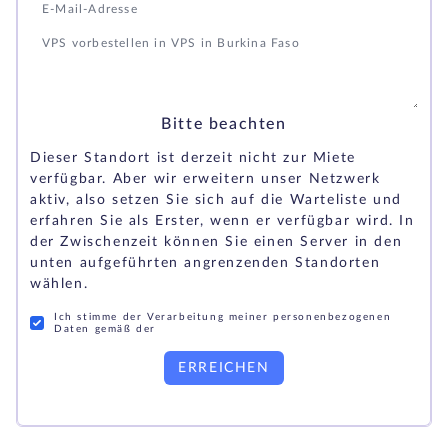
Bitte beachten
Dieser Standort ist derzeit nicht zur Miete
verfügbar. Aber wir erweitern unser Netzwerk
aktiv, also setzen Sie sich auf die Warteliste und
erfahren Sie als Erster, wenn er verfügbar wird. In
der Zwischenzeit können Sie einen Server in den
unten aufgeführten angrenzenden Standorten
wählen.
Ich stimme der Verarbeitung meiner personenbezogenen
Daten gemäß der
ERREICHEN