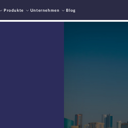
Produkte
Unternehmen
Blog