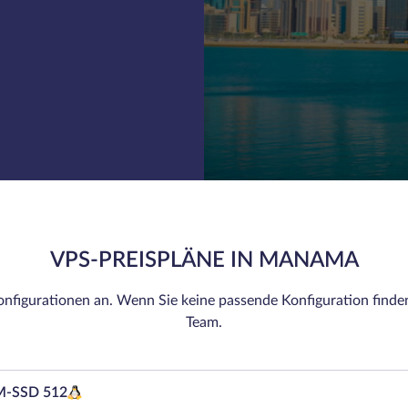
VPS-PREISPLÄNE IN MANAMA
nfigurationen an. Wenn Sie keine passende Konfiguration finde
Team.
-SSD 512