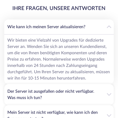
IHRE FRAGEN, UNSERE ANTWORTEN
Wie kann ich meinen Server aktualisieren?
Wir bieten eine Vielzahl von Upgrades für dedizierte
Server an. Wenden Sie sich an unseren Kundendienst,
um die von Ihnen benötigten Komponenten und deren
Preise zu erfahren. Normalerweise werden Upgrades
innerhalb von 24 Stunden nach Zahlungseingang
durchgeführt. Um Ihren Server zu aktualisieren, müssen
wir ihn für 10-15 Minuten herunterfahren.
Der Server ist ausgefallen oder nicht verfügbar.
Was muss ich tun?
Mein Server ist nicht verfügbar, wie kann ich den