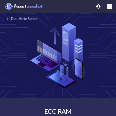
Dedizierte Server
ECC RAM