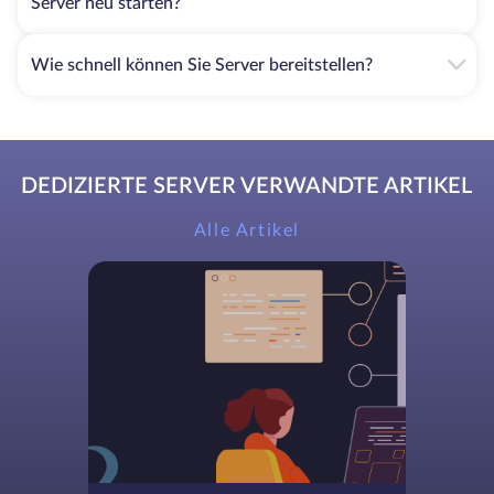
Server neu starten?
Wie schnell können Sie Server bereitstellen?
DEDIZIERTE SERVER VERWANDTE ARTIKEL
Alle Artikel