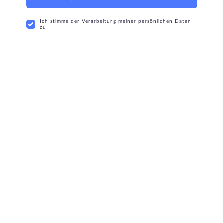
Ich stimme der Verarbeitung meiner persönlichen Daten
zu