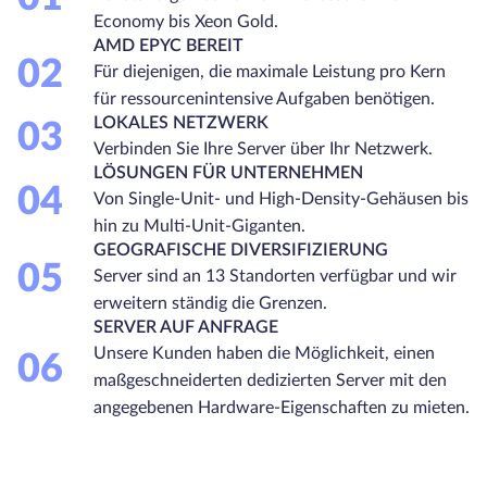
Economy bis Xeon Gold.
AMD EPYC BEREIT
02
Für diejenigen, die maximale Leistung pro Kern
für ressourcenintensive Aufgaben benötigen.
LOKALES NETZWERK
03
Verbinden Sie Ihre Server über Ihr Netzwerk.
LÖSUNGEN FÜR UNTERNEHMEN
04
Von Single-Unit- und High-Density-Gehäusen bis
hin zu Multi-Unit-Giganten.
GEOGRAFISCHE DIVERSIFIZIERUNG
05
Server sind an 13 Standorten verfügbar und wir
erweitern ständig die Grenzen.
SERVER AUF ANFRAGE
Unsere Kunden haben die Möglichkeit, einen
06
maßgeschneiderten dedizierten Server mit den
angegebenen Hardware-Eigenschaften zu mieten.