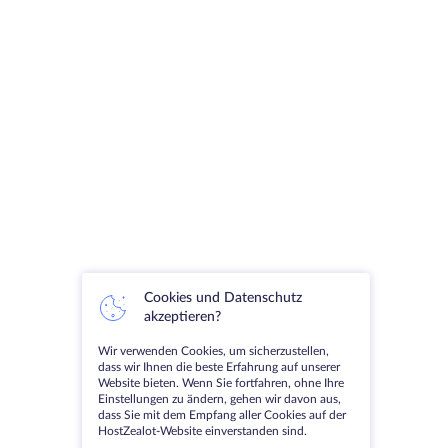
Cookies und Datenschutz
akzeptieren?
Wir verwenden Cookies, um sicherzustellen,
dass wir Ihnen die beste Erfahrung auf unserer
Website bieten. Wenn Sie fortfahren, ohne Ihre
Einstellungen zu ändern, gehen wir davon aus,
dass Sie mit dem Empfang aller Cookies auf der
HostZealot-Website einverstanden sind.