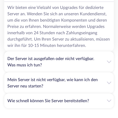
Wir bieten eine Vielzahl von Upgrades für dedizierte
Server an. Wenden Sie sich an unseren Kundendienst,
um die von Ihnen benötigten Komponenten und deren
Preise zu erfahren. Normalerweise werden Upgrades
innerhalb von 24 Stunden nach Zahlungseingang
durchgeführt. Um Ihren Server zu aktualisieren, müssen
wir ihn für 10-15 Minuten herunterfahren.
Der Server ist ausgefallen oder nicht verfügbar.
Was muss ich tun?
Mein Server ist nicht verfügbar, wie kann ich den
Server neu starten?
Wie schnell können Sie Server bereitstellen?