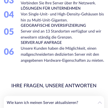
03
Verbinden Sie Ihre Server über Ihr Netzwerk.
LÖSUNGEN FÜR UNTERNEHMEN
04
Von Single-Unit- und High-Density-Gehäusen bis
hin zu Multi-Unit-Giganten.
GEOGRAFISCHE DIVERSIFIZIERUNG
05
Server sind an 13 Standorten verfügbar und wir
erweitern ständig die Grenzen.
SERVER AUF ANFRAGE
Unsere Kunden haben die Möglichkeit, einen
06
maßgeschneiderten dedizierten Server mit den
angegebenen Hardware-Eigenschaften zu mieten.
IHRE FRAGEN, UNSERE ANTWORTEN
Wie kann ich meinen Server aktualisieren?