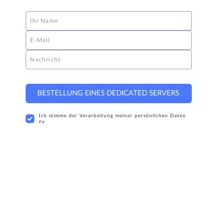
Ihr Name
E-Mail
Nachricht
BESTELLUNG EINES DEDICATED SERVERS
Ich stimme der Verarbeitung meiner persönlichen Daten
zu