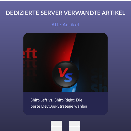
DEDIZIERTE SERVER VERWANDTE ARTIKEL
Alle Artikel
Shift-Left vs. Shift-Right: Die
beste DevOps-Strategie wählen