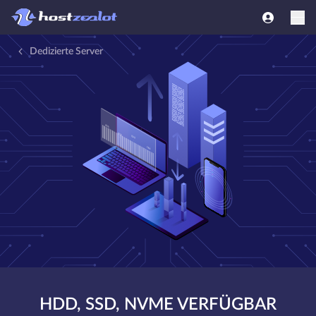
Dedizierte Server
HDD, SSD, NVME VERFÜGBAR