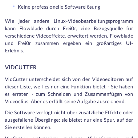
Keine professionelle Softwarelösung
Wie jeder andere Linux-Videobearbeitungsprogramm
kann Flowblade durch Frei0r, eine Bezugsquelle für
verschiedene Videoeffekte, erweitert werden. Flowblade
und Frei0r zusammen ergeben ein großartiges UI-
Erlebnis.
VIDCUTTER
VidCutter unterscheidet sich von den Videoeditoren auf
dieser Liste, weil es nur eine Funktion bietet - Sie haben
es erraten - zum Schneiden und Zusammenfügen von
Videoclips. Aber es erfüllt seine Aufgabe ausreichend.
Die Software verfügt nicht über zusätzliche Effekte oder
ausgefallene Übergänge; sie bietet nur eine Spur, auf der
Sie erstellen können.