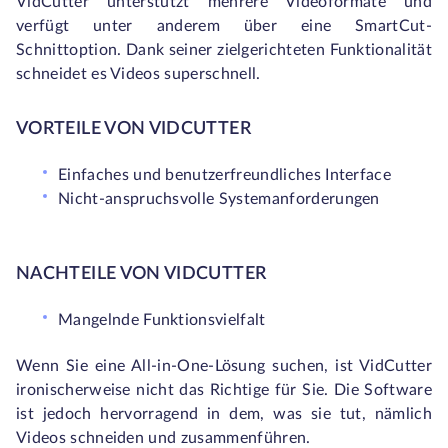
VidCutter unterstützt mehrere Videoformate und
verfügt unter anderem über eine SmartCut-
Schnittoption. Dank seiner zielgerichteten Funktionalität
schneidet es Videos superschnell.
VORTEILE VON VIDCUTTER
Einfaches und benutzerfreundliches Interface
Nicht-anspruchsvolle Systemanforderungen
NACHTEILE VON VIDCUTTER
Mangelnde Funktionsvielfalt
Wenn Sie eine All-in-One-Lösung suchen, ist VidCutter
ironischerweise nicht das Richtige für Sie. Die Software
ist jedoch hervorragend in dem, was sie tut, nämlich
Videos schneiden und zusammenführen.