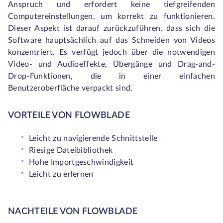
Anspruch und erfordert keine tiefgreifenden
Computereinstellungen, um korrekt zu funktionieren.
Dieser Aspekt ist darauf zurückzuführen, dass sich die
Software hauptsächlich auf das Schneiden von Videos
konzentriert. Es verfügt jedoch über die notwendigen
Video- und Audioeffekte, Übergänge und Drag-and-
Drop-Funktionen, die in einer einfachen
Benutzeroberfläche verpackt sind.
VORTEILE VON FLOWBLADE
Leicht zu navigierende Schnittstelle
Riesige Dateibibliothek
Hohe Importgeschwindigkeit
Leicht zu erlernen
NACHTEILE VON FLOWBLADE