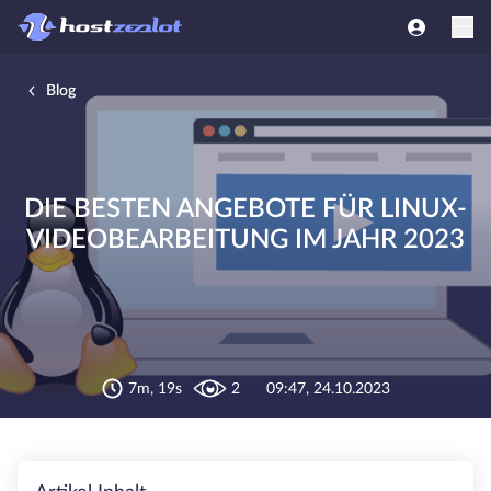
Blog
DIE BESTEN ANGEBOTE FÜR LINUX-
VIDEOBEARBEITUNG IM JAHR 2023
7m, 19s
2
09:47, 24.10.2023