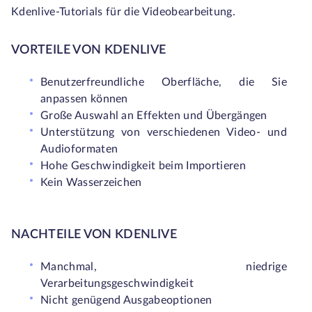
Kdenlive-Tutorials für die Videobearbeitung.
VORTEILE VON KDENLIVE
Benutzerfreundliche Oberfläche, die Sie
anpassen können
Große Auswahl an Effekten und Übergängen
Unterstützung von verschiedenen Video- und
Audioformaten
Hohe Geschwindigkeit beim Importieren
Kein Wasserzeichen
NACHTEILE VON KDENLIVE
Manchmal, niedrige
Verarbeitungsgeschwindigkeit
Nicht genügend Ausgabeoptionen