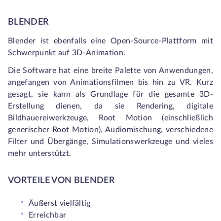
BLENDER
Blender ist ebenfalls eine Open-Source-Plattform mit
Schwerpunkt auf 3D-Animation.
Die Software hat eine breite Palette von Anwendungen,
angefangen von Animationsfilmen bis hin zu VR. Kurz
gesagt, sie kann als Grundlage für die gesamte 3D-
Erstellung dienen, da sie Rendering, digitale
Bildhauereiwerkzeuge, Root Motion (einschließlich
generischer Root Motion), Audiomischung, verschiedene
Filter und Übergänge, Simulationswerkzeuge und vieles
mehr unterstützt.
VORTEILE VON BLENDER
Äußerst vielfältig
Erreichbar