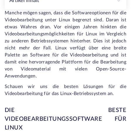
Artikel Inhalt
Manche mögen sagen, dass die Softwareoptionen für die
Videobearbeitung unter Linux begrenzt sind. Daran ist
etwas Wahres dran. Vor einigen Jahren hinkten die
Videobearbeitungsmöglichkeiten für Linux im Vergleich
zu anderen Betriebssystemen hinterher. Dies ist jedoch
nicht mehr der Fall. Linux verfügt über eine breite
Palette an Software für die Videobearbeitung und ist
damit eine hervorragende Plattform für die Bearbeitung
von Videomaterial mit vielen Open-Source-
Anwendungen.
Schauen wir uns die besten Lösungen für die
Videobearbeitung für das Linux-Betriebssystem an.
DIE BESTE
VIDEOBEARBEITUNGSSOFTWARE FÜR
LINUX