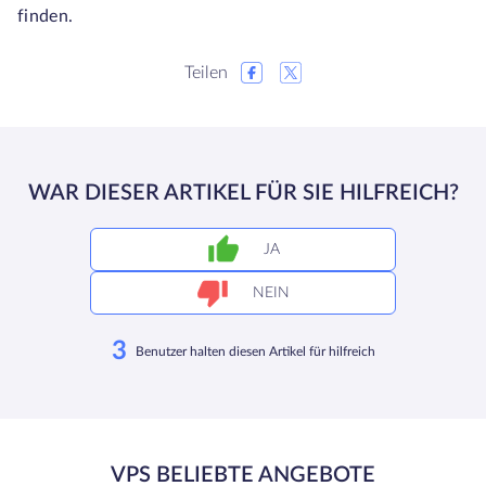
finden.
Teilen
WAR DIESER ARTIKEL FÜR SIE HILFREICH?
JA
NEIN
3
Benutzer halten diesen Artikel für hilfreich
VPS BELIEBTE ANGEBOTE