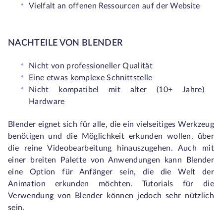
Vielfalt an offenen Ressourcen auf der Website
NACHTEILE VON BLENDER
Nicht von professioneller Qualität
Eine etwas komplexe Schnittstelle
Nicht kompatibel mit alter (10+ Jahre)
Hardware
Blender eignet sich für alle, die ein vielseitiges Werkzeug
benötigen und die Möglichkeit erkunden wollen, über
die reine Videobearbeitung hinauszugehen. Auch mit
einer breiten Palette von Anwendungen kann Blender
eine Option für Anfänger sein, die die Welt der
Animation erkunden möchten. Tutorials für die
Verwendung von Blender können jedoch sehr nützlich
sein.