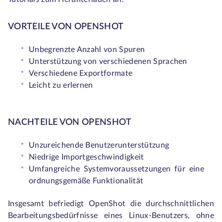
VORTEILE VON OPENSHOT
Unbegrenzte Anzahl von Spuren
Unterstützung von verschiedenen Sprachen
Verschiedene Exportformate
Leicht zu erlernen
NACHTEILE VON OPENSHOT
Unzureichende Benutzerunterstützung
Niedrige Importgeschwindigkeit
Umfangreiche Systemvoraussetzungen für eine
ordnungsgemäße Funktionalität
Insgesamt befriedigt OpenShot die durchschnittlichen
Bearbeitungsbedürfnisse eines Linux-Benutzers, ohne