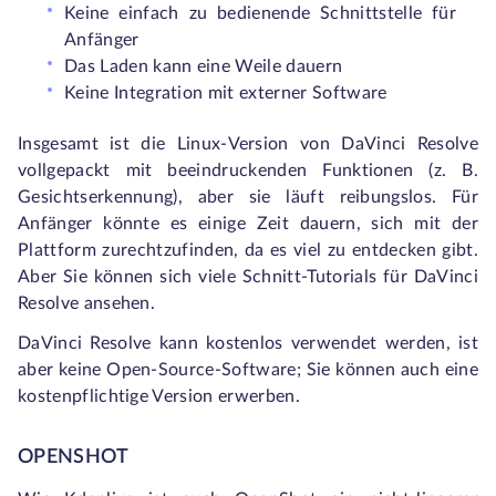
Keine einfach zu bedienende Schnittstelle für
Anfänger
Das Laden kann eine Weile dauern
Keine Integration mit externer Software
Insgesamt ist die Linux-Version von DaVinci Resolve
vollgepackt mit beeindruckenden Funktionen (z. B.
Gesichtserkennung), aber sie läuft reibungslos. Für
Anfänger könnte es einige Zeit dauern, sich mit der
Plattform zurechtzufinden, da es viel zu entdecken gibt.
Aber Sie können sich viele Schnitt-Tutorials für DaVinci
Resolve ansehen.
DaVinci Resolve kann kostenlos verwendet werden, ist
aber keine Open-Source-Software; Sie können auch eine
kostenpflichtige Version erwerben.
OPENSHOT