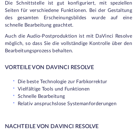
Die Schnittstelle ist gut konfiguriert, mit speziellen
Seiten für verschiedene Funktionen. Bei der Gestaltung
des gesamten Erscheinungsbildes wurde auf eine
schnelle Bearbeitung geachtet.
Auch die Audio-Postproduktion ist mit DaVinci Resolve
möglich, so dass Sie die vollständige Kontrolle über den
Bearbeitungsprozess behalten.
VORTEILE VON DAVINCI RESOLVE
Die beste Technologie zur Farbkorrektur
Vielfältige Tools und Funktionen
Schnelle Bearbeitung
Relativ anspruchslose Systemanforderungen
NACHTEILE VON DAVINCI RESOLVE