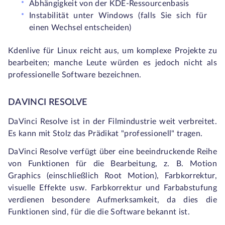
Abhängigkeit von der KDE-Ressourcenbasis
Instabilität unter Windows (falls Sie sich für
einen Wechsel entscheiden)
Kdenlive für Linux reicht aus, um komplexe Projekte zu
bearbeiten; manche Leute würden es jedoch nicht als
professionelle Software bezeichnen.
DAVINCI RESOLVE
DaVinci Resolve ist in der Filmindustrie weit verbreitet.
Es kann mit Stolz das Prädikat "professionell" tragen.
DaVinci Resolve verfügt über eine beeindruckende Reihe
von Funktionen für die Bearbeitung, z. B. Motion
Graphics (einschließlich Root Motion), Farbkorrektur,
visuelle Effekte usw. Farbkorrektur und Farbabstufung
verdienen besondere Aufmerksamkeit, da dies die
Funktionen sind, für die die Software bekannt ist.