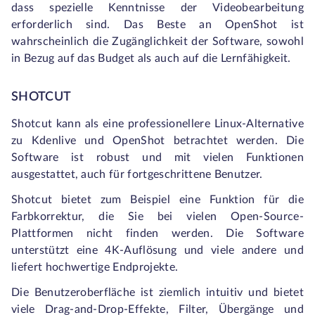
dass spezielle Kenntnisse der Videobearbeitung
erforderlich sind. Das Beste an OpenShot ist
wahrscheinlich die Zugänglichkeit der Software, sowohl
in Bezug auf das Budget als auch auf die Lernfähigkeit.
SHOTCUT
Shotcut kann als eine professionellere Linux-Alternative
zu Kdenlive und OpenShot betrachtet werden. Die
Software ist robust und mit vielen Funktionen
ausgestattet, auch für fortgeschrittene Benutzer.
Shotcut bietet zum Beispiel eine Funktion für die
Farbkorrektur, die Sie bei vielen Open-Source-
Plattformen nicht finden werden. Die Software
unterstützt eine 4K-Auflösung und viele andere und
liefert hochwertige Endprojekte.
Die Benutzeroberfläche ist ziemlich intuitiv und bietet
viele Drag-and-Drop-Effekte, Filter, Übergänge und