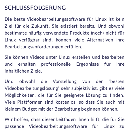
SCHLUSSFOLGERUNG
Die beste Videobearbeitungssoftware für Linux ist kein
Ziel für die Zukunft. Sie existiert bereits. Und obwohl
bestimmte häufig verwendete Produkte (noch) nicht für
Linux verfügbar sind, können viele Alternativen Ihre
Bearbeitungsanforderungen erfüllen.
Sie können Videos unter Linux erstellen und bearbeiten
und erhalten professionelle Ergebnisse für Ihre
inhaltlichen Ziele.
Und obwohl die Vorstellung von der "besten
Videobearbeitungslösung" sehr subjektiv ist, gibt es viele
Möglichkeiten, die für Sie geeignete Lösung zu finden.
Viele Plattformen sind kostenlos, so dass Sie auch mit
kleinem Budget mit der Bearbeitung beginnen können.
Wir hoffen, dass dieser Leitfaden Ihnen hilft, die für Sie
passende Videobearbeitungssoftware für Linux zu