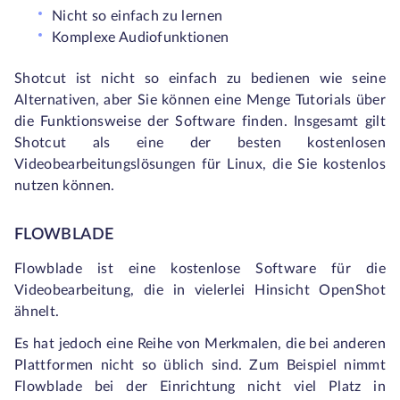
Nicht so einfach zu lernen
Komplexe Audiofunktionen
Shotcut ist nicht so einfach zu bedienen wie seine
Alternativen, aber Sie können eine Menge Tutorials über
die Funktionsweise der Software finden. Insgesamt gilt
Shotcut als eine der besten kostenlosen
Videobearbeitungslösungen für Linux, die Sie kostenlos
nutzen können.
FLOWBLADE
Flowblade ist eine kostenlose Software für die
Videobearbeitung, die in vielerlei Hinsicht OpenShot
ähnelt.
Es hat jedoch eine Reihe von Merkmalen, die bei anderen
Plattformen nicht so üblich sind. Zum Beispiel nimmt
Flowblade bei der Einrichtung nicht viel Platz in