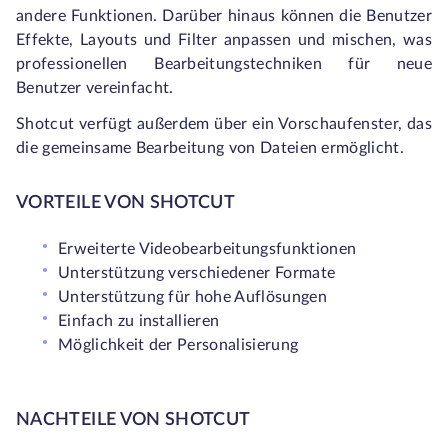
andere Funktionen. Darüber hinaus können die Benutzer
Effekte, Layouts und Filter anpassen und mischen, was
professionellen Bearbeitungstechniken für neue
Benutzer vereinfacht.
Shotcut verfügt außerdem über ein Vorschaufenster, das
die gemeinsame Bearbeitung von Dateien ermöglicht.
VORTEILE VON SHOTCUT
Erweiterte Videobearbeitungsfunktionen
Unterstützung verschiedener Formate
Unterstützung für hohe Auflösungen
Einfach zu installieren
Möglichkeit der Personalisierung
NACHTEILE VON SHOTCUT