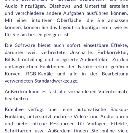
Audio hinzufügen, Diashows und Untertitel erstellen
und verschiedene andere Aufgaben ausführen können.
Mit einer intuitiven Oberfläche, die Sie anpassen
können, können Sie das Layout so konfigurieren, wie es
für Sie am besten geeignet ist.
Die Software bietet auch sofort einsetzbare Effekte,
darunter weit verbreitete Unschärfe, Farbkorrektur,
Bildschirmteilung und integrierte Audioeffekte. Zu den
umfangreichen Funktionen der Farbkorrektur gehören
Kurven, RGB-Kanäle und alle in der Bearbeitung
verwendeten Standardwerkzeuge.
Außerdem kann es fast alle vorhandenen Videoformate
bearbeiten.
Kdenlive verfügt über eine automatische Backup-
Funktion, unterstützt mehrere Video- und Audiospuren
und bietet offene Ressourcen für Vorlagen, Effekte,
Schriftarten usw. Außerdem finden Sie online viele