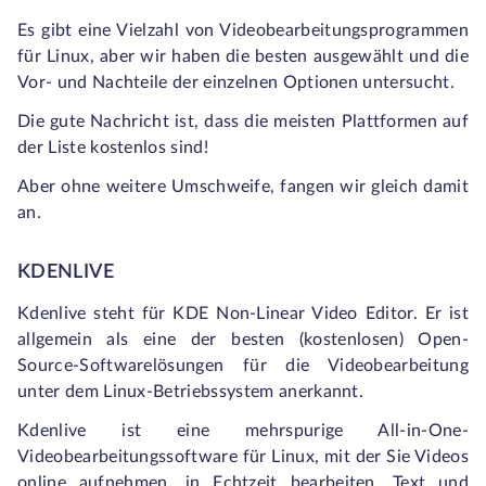
Es gibt eine Vielzahl von Videobearbeitungsprogrammen
für Linux, aber wir haben die besten ausgewählt und die
Vor- und Nachteile der einzelnen Optionen untersucht.
Die gute Nachricht ist, dass die meisten Plattformen auf
der Liste kostenlos sind!
Aber ohne weitere Umschweife, fangen wir gleich damit
an.
KDENLIVE
Kdenlive steht für KDE Non-Linear Video Editor. Er ist
allgemein als eine der besten (kostenlosen) Open-
Source-Softwarelösungen für die Videobearbeitung
unter dem Linux-Betriebssystem anerkannt.
Kdenlive ist eine mehrspurige All-in-One-
Videobearbeitungssoftware für Linux, mit der Sie Videos
online aufnehmen, in Echtzeit bearbeiten, Text und