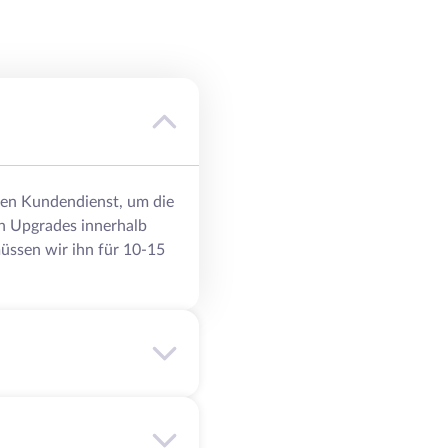
eren Kundendienst, um die
n Upgrades innerhalb
üssen wir ihn für 10-15