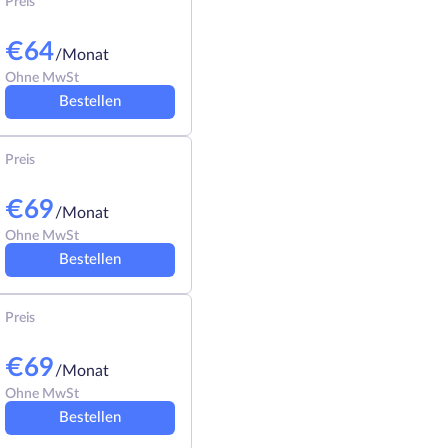
Preis
€
64
/Monat
Ohne MwSt
Bestellen
Preis
€
69
/Monat
Ohne MwSt
Bestellen
Preis
€
69
/Monat
Ohne MwSt
Bestellen