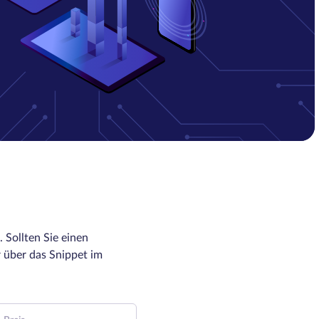
 Sollten Sie einen
 über das Snippet im