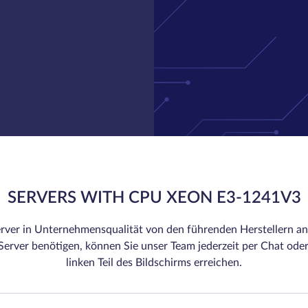
SERVERS WITH CPU XEON E3-1241V3
rver in Unternehmensqualität von den führenden Herstellern an.
erver benötigen, können Sie unser Team jederzeit per Chat oder
linken Teil des Bildschirms erreichen.