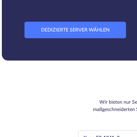
DEDIZIERTE SERVER WÄHLEN
Wir bieten nur Se
maßgeschneiderten S