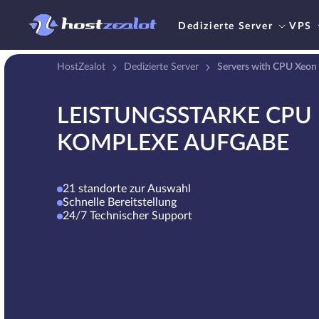
Dedizierte Server
VPS
HostZealot
Dedizierte Server
Servers with CPU Xeon
LEISTUNGSSTARKE CPU 
KOMPLEXE AUFGABE
21 standorte zur Auswahl
Schnelle Bereitstellung
24/7 Technischer Support