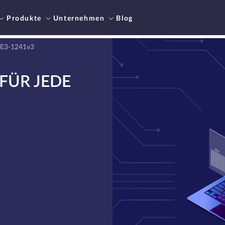
Produkte
Unternehmen
Blog
 E3-1241v3
FÜR JEDE