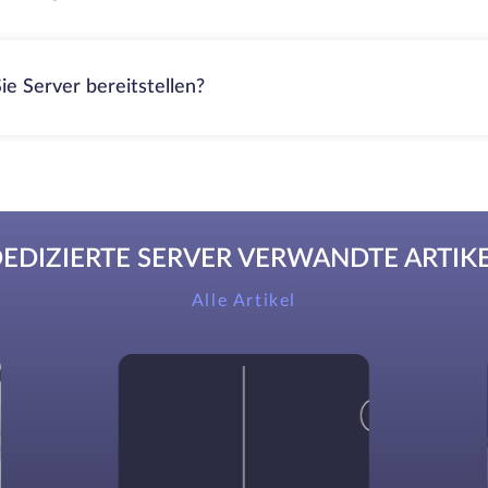
ie Server bereitstellen?
EDIZIERTE SERVER VERWANDTE ARTIK
Alle Artikel