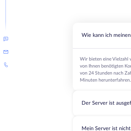
Wie kann ich meinen 
Wir bieten eine Vielzahl
von Ihnen benötigten Ko
von 24 Stunden nach Zah
Minuten herunterfahren.
Der Server ist ausge
Mein Server ist nich