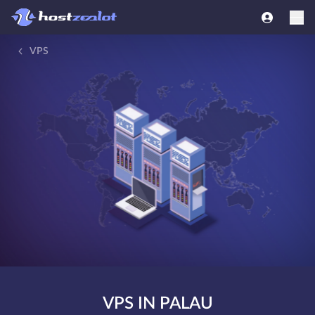
VPS
VPS IN PALAU