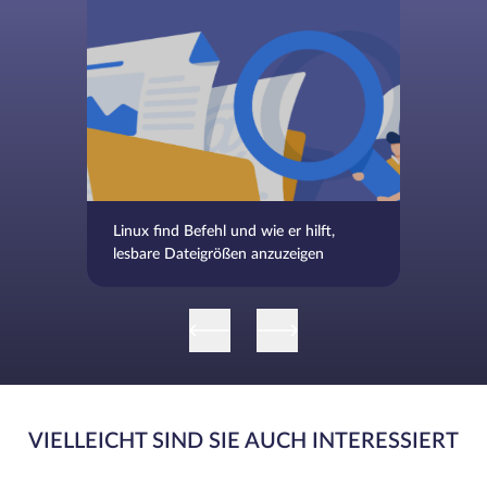
Linux find Befehl und wie er hilft,
lesbare Dateigrößen anzuzeigen
VIELLEICHT SIND SIE AUCH INTERESSIERT