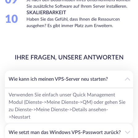
09
Sie zusätzliche Software auf Ihrem Server installieren.
SKALIERBARKEIT
10
Haben Sie das Gefühl, dass Ihnen die Ressourcen
ausgehen? Es gibt immer Platz zum Erweitern.
IHRE FRAGEN, UNSERE ANTWORTEN
Wie kann ich meinen VPS-Server neu starten?
Verwenden Sie einfach unser Quick Management
Modul (Dienste->Meine Dienste->QM) oder gehen Sie
zu Dienste->Meine Dienste->Details ansehen-
>Neustart
Wie setzt man das Windows VPS-Passwort zurück?