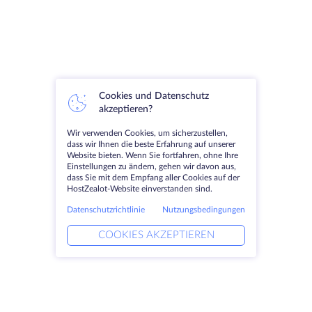
Cookies und Datenschutz
akzeptieren?
Wir verwenden Cookies, um sicherzustellen,
dass wir Ihnen die beste Erfahrung auf unserer
Website bieten. Wenn Sie fortfahren, ohne Ihre
Einstellungen zu ändern, gehen wir davon aus,
dass Sie mit dem Empfang aller Cookies auf der
HostZealot-Website einverstanden sind.
Datenschutzrichtlinie
Nutzungsbedingungen
COOKIES AKZEPTIEREN