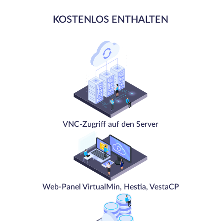
KOSTENLOS ENTHALTEN
VNC-Zugriff auf den Server
Web-Panel VirtualMin, Hestia, VestaCP