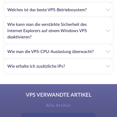
Welches ist das beste VPS-Betriebssystem?
Wie kann man die verstärkte Sicherheit des
Internet Explorers auf einem Windows VPS
deaktivieren?
Wie man die VPS-CPU-Auslastung überwacht?
Wie erhalte ich zusätzliche IPs?
VPS VERWANDTE ARTIKEL
Alle Artikel