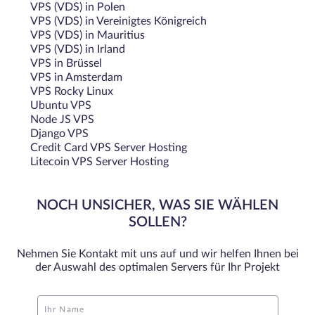
VPS (VDS) in Polen
VPS (VDS) in Vereinigtes Königreich
VPS (VDS) in Mauritius
VPS (VDS) in Irland
VPS in Brüssel
VPS in Amsterdam
VPS Rocky Linux
Ubuntu VPS
Node JS VPS
Django VPS
Credit Card VPS Server Hosting
Litecoin VPS Server Hosting
NOCH UNSICHER, WAS SIE WÄHLEN
SOLLEN?
Nehmen Sie Kontakt mit uns auf und wir helfen Ihnen bei
der Auswahl des optimalen Servers für Ihr Projekt
Ihr Name