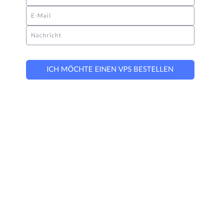
E-Mail
Nachricht
ICH MÖCHTE EINEN VPS BESTELLEN