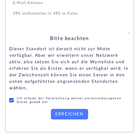
Bitte beachten
Dieser Standort ist derzeit nicht zur Miete
verfügbar. Aber wir erweitern unser Netzwerk
aktiv, also setzen Sie sich auf die Warteliste und
erfahren Sie als Erster, wenn er verfügbar wird. In
der Zwischenzeit können Sie einen Server in den
unten aufgeführten angrenzenden Standorten
wählen.
Ich stimme der Verarbeitung meiner personenbezogenen
Daten gemäß der
ERREICHEN