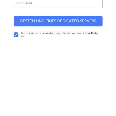
Nachricht
BESTELLUNG EINES DEDICATED SERVERS
Ich stimme der Verarbeitung meiner persönlichen Daten
zu