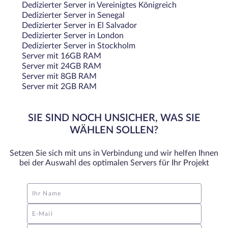
Dedizierter Server in Vereinigtes Königreich
Dedizierter Server in Senegal
Dedizierter Server in El Salvador
Dedizierter Server in London
Dedizierter Server in Stockholm
Server mit 16GB RAM
Server mit 24GB RAM
Server mit 8GB RAM
Server mit 2GB RAM
SIE SIND NOCH UNSICHER, WAS SIE
WÄHLEN SOLLEN?
Setzen Sie sich mit uns in Verbindung und wir helfen Ihnen
bei der Auswahl des optimalen Servers für Ihr Projekt
Ihr Name
E-Mail