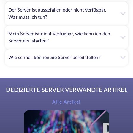
Der Server ist ausgefallen oder nicht verfügbar.
Was muss ich tun?
Mein Server ist nicht verfügbar, wie kann ich den
Server neu starten?
Wie schnell können Sie Server bereitstellen?
DEDIZIERTE SERVER VERWANDTE ARTIKEL
Alle Artikel