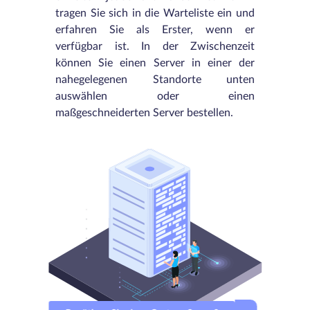
tragen Sie sich in die Warteliste ein und
erfahren Sie als Erster, wenn er
verfügbar ist. In der Zwischenzeit
können Sie einen Server in einer der
nahegelegenen Standorte unten
auswählen oder einen
maßgeschneiderten Server bestellen.