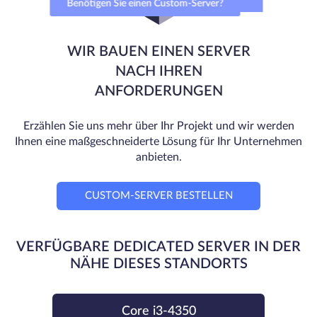
Benötigen Sie einen Custom-Server?
WIR BAUEN EINEN SERVER
NACH IHREN
ANFORDERUNGEN
Erzählen Sie uns mehr über Ihr Projekt und wir werden
Ihnen eine maßgeschneiderte Lösung für Ihr Unternehmen
anbieten.
CUSTOM-SERVER BESTELLEN
VERFÜGBARE DEDICATED SERVER IN DER
NÄHE DIESES STANDORTS
Core i3-4350