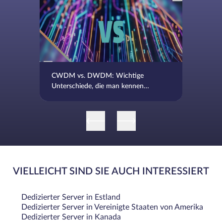
CWDM vs. DWDM: Wichtige
Unterschiede, die man kennen
sollte
VIELLEICHT SIND SIE AUCH INTERESSIERT
Dedizierter Server in Estland
Dedizierter Server in Vereinigte Staaten von Amerika
Dedizierter Server in Kanada