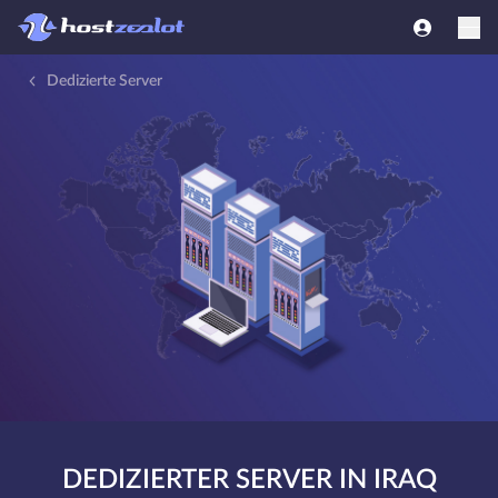
Dedizierte Server
DEDIZIERTER SERVER IN IRAQ