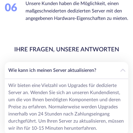
Unsere Kunden haben die Möglichkeit, einen
06
maßgeschneiderten dedizierten Server mit den
angegebenen Hardware-Eigenschaften zu mieten.
IHRE FRAGEN, UNSERE ANTWORTEN
Wie kann ich meinen Server aktualisieren?
Wir bieten eine Vielzahl von Upgrades für dedizierte
Server an. Wenden Sie sich an unseren Kundendienst,
um die von Ihnen benötigten Komponenten und deren
Preise zu erfahren. Normalerweise werden Upgrades
innerhalb von 24 Stunden nach Zahlungseingang
durchgeführt. Um Ihren Server zu aktualisieren, müssen
wir ihn für 10-15 Minuten herunterfahren.