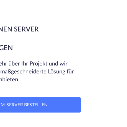
NEN SERVER
GEN
hr über Ihr Projekt und wir
 maßgeschneiderte Lösung für
nbieten.
M-SERVER BESTELLEN