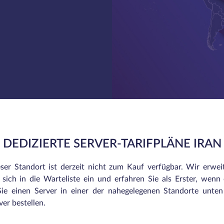
DEDIZIERTE SERVER-TARIFPLÄNE IRAN
eser Standort ist derzeit nicht zum Kauf verfügbar. Wir erwei
sich in die Warteliste ein und erfahren Sie als Erster, wenn e
ie einen Server in einer der nahegelegenen Standorte unte
er bestellen.