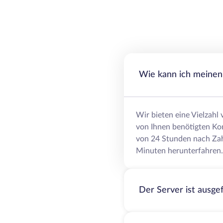
Wie kann ich meinen 
Wir bieten eine Vielzahl
von Ihnen benötigten Ko
von 24 Stunden nach Zah
Minuten herunterfahren.
Der Server ist ausge