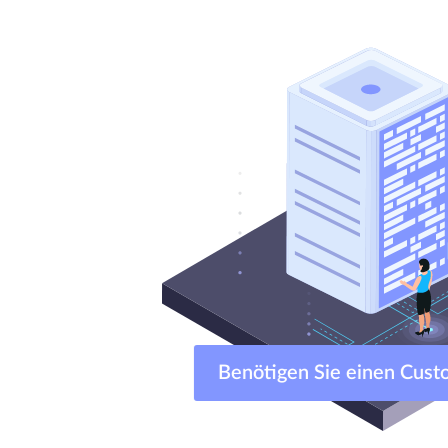
Benötigen Sie einen Custo