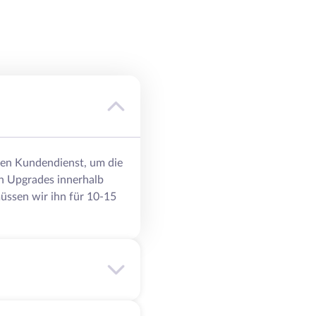
eren Kundendienst, um die
n Upgrades innerhalb
üssen wir ihn für 10-15