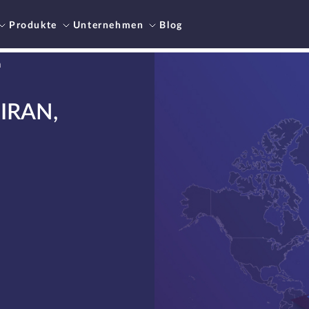
Produkte
Unternehmen
Blog
n
 IRAN,