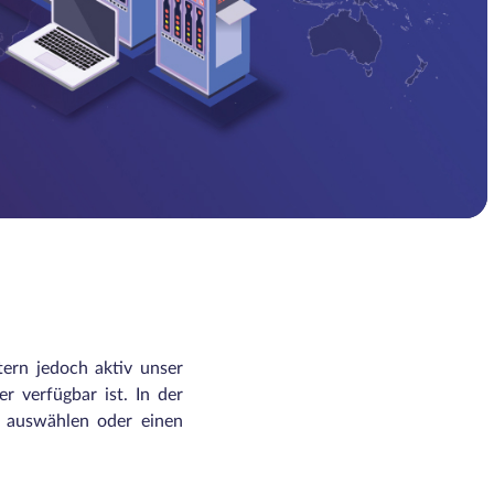
tern jedoch aktiv unser
r verfügbar ist. In der
n auswählen oder einen